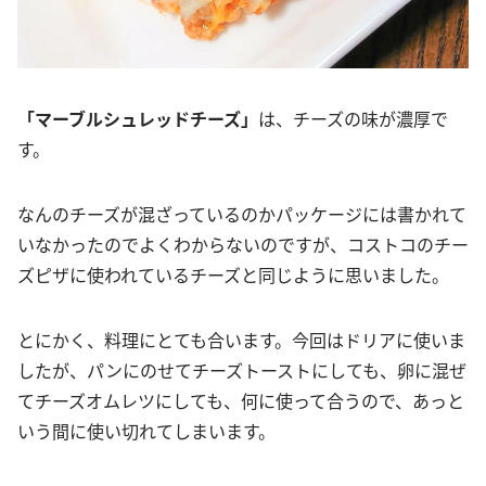
「マーブルシュレッドチーズ」
は、チーズの味が濃厚で
す。
なんのチーズが混ざっているのかパッケージには書かれて
いなかったのでよくわからないのですが、コストコのチー
ズピザに使われているチーズと同じように思いました。
とにかく、料理にとても合います。今回はドリアに使いま
したが、パンにのせてチーズトーストにしても、卵に混ぜ
てチーズオムレツにしても、何に使って合うので、あっと
いう間に使い切れてしまいます。