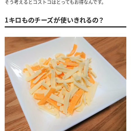
そう考えるとコストコはとってもお得なんです。
1キロものチーズが使いきれるの？