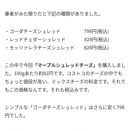
筆者がみた限りだと下記の種類がありました。
・ゴーダチーズシュレッド 798円(税込)
・レッドチェダーシュレッド 828円(税込)
・モッツァレラチーズシュレッド 828円(税込)
この中で今回
「マーブルシュレッドチーズ」
を購入しまし
た。100gあたり約82円です。コストコのチーズの中でも
ちょっと値段が高い、ミックスチーズの料金です。それで
もこの価格なんです。それも税込みです。
シンプルな「ゴーダチーズシュレッド」はさらに安く798
円でした。