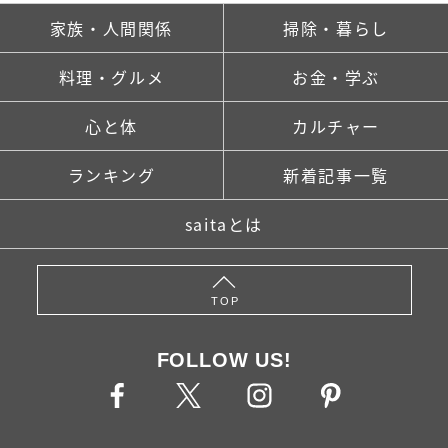
家族・人間関係
掃除・暮らし
料理・グルメ
お金・学ぶ
心と体
カルチャー
ランキング
新着記事一覧
saitaとは
TOP
FOLLOW US!