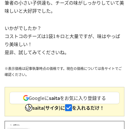
筆者の小さい子供達も、チーズの味がしっかりしていて美
味しいと大好評でした。
いかがでしたか？
コストコのチーズは1袋1キロと大量ですが、味はやっぱ
り美味しい！
是非、試してみてくださいね。
※表示価格は記事執筆時点の価格です。現在の価格については各サイトでご
確認ください。
Googleに
saita
をお気に入り登録する
saita(サイタ)に
を入れるだけ！