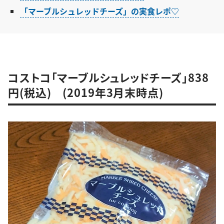
「マーブルシュレッドチーズ」の実食レポ♡
コストコ「マーブルシュレッドチーズ」838
円(税込) (2019年3月末時点)