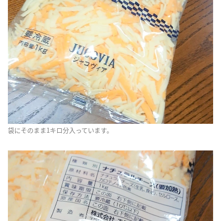
袋にそのまま1キロ分入っています。