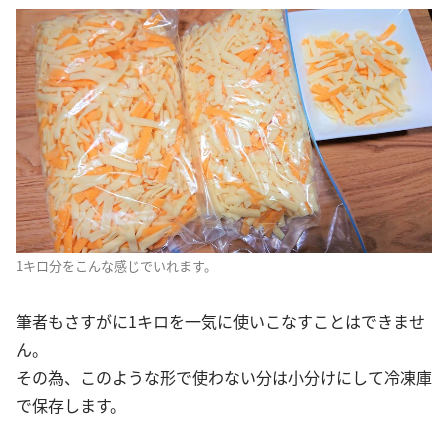
1キロ分をこんな感じでいれます。
筆者もさすがに1キロを一気に使いこなすことはできませ
ん。
その為、このような形で使わない分は小分けにして冷凍庫
で保存します。