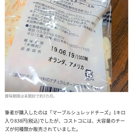
賞味期限は未開封で約3カ月。
筆者が購入したのは「マーブルシュレッドチーズ」1キロ
入り838円(税込)でしたが、コストコには、大容量のチー
ズが何種類か販売されていました。