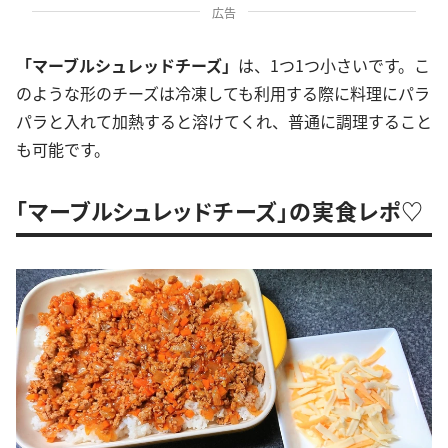
広告
「マーブルシュレッドチーズ」
は、1つ1つ小さいです。こ
のような形のチーズは冷凍しても利用する際に料理にパラ
パラと入れて加熱すると溶けてくれ、普通に調理すること
も可能です。
「マーブルシュレッドチーズ」の実食レポ♡