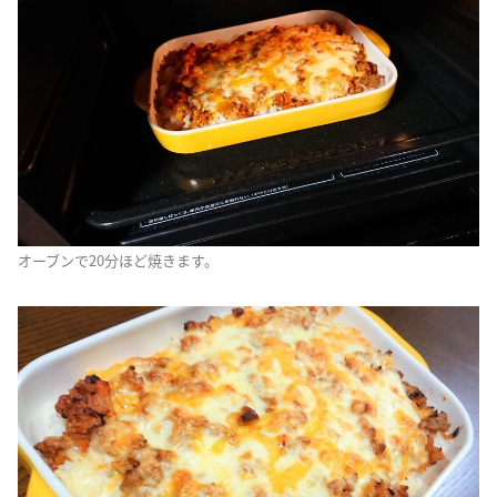
オーブンで20分ほど焼きます。