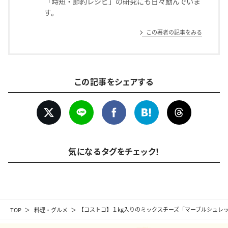
「時短・節約レシピ」の研究にも日々励んでいま
す。
この著者の記事をみる
この記事をシェアする
気になるタグをチェック！
TOP
料理・グルメ
【コストコ】１kg入りのミックスチーズ「マーブルシュレ