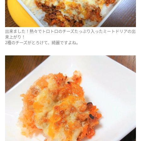
出来ました！熱々でトロトロのチーズたっぷり入ったミートドリアの出
来上がり！
2種のチーズがとろけて、綺麗ですよね。