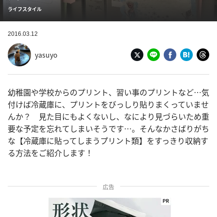
ライフスタイル
2016.03.12
yasuyo
幼稚園や学校からのプリント、習い事のプリントなど…気
付けば冷蔵庫に、プリントをびっしり貼りまくっていませ
んか？ 見た目にもよくないし、なにより見づらいため重
要な予定を忘れてしまいそうです…。そんなかさばりがち
な【冷蔵庫に貼ってしまうプリント類】をすっきり収納す
る方法をご紹介します！
広告