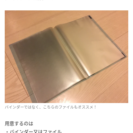
バインダーではなく、こちらのファイルもオススメ！
用意するのは
・バインダー又はファイル