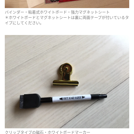
バインダー・粘着式ホワイトボード・強力マグネットシート
＊ホワイトボードとマグネットシートは裏に両面テープが付いているタ
イプにしてください。
クリップタイプの磁石・ホワイトボードマーカー