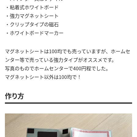
・粘着式ホワイトボード
・強力マグネットシート
・クリップタイプの磁石
・ホワイトボードマーカー
マグネットシートは100均でも売っていますが、ホームセ
ンター等で売っている強力タイプがオススメです。
写真のものでホームセンターで400円程でした。
マグネットシート以外は100均で！
作り方