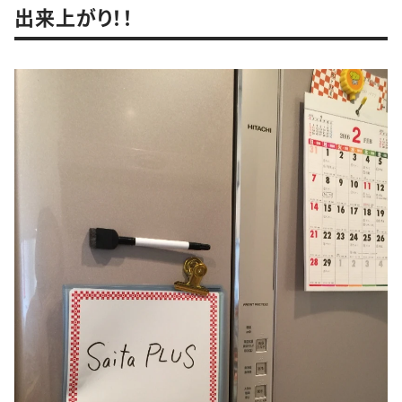
出来上がり！！