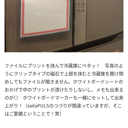
ファイルにプリントを挟んで冷蔵庫にペタッ！ 写真のよ
うにクリップタイプの磁石で上部を挟むと冷蔵庫を開け閉
めしてもファイルが開きません。ホワイトボードシートの
おかげで中のプリントが透けたりしないし、メモも出来る
のが◎ ホワイトボードマーカーも一緒にセットして出来
上がり！（saitaPULSのつづりが間違っていますが、そこ
はご愛嬌ということで！笑）