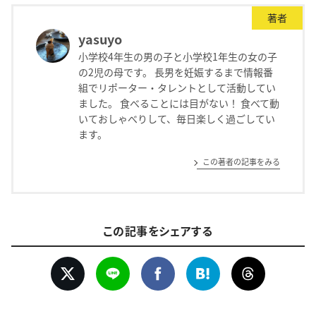
著者
yasuyo
小学校4年生の男の子と小学校1年生の女の子
の2児の母です。 長男を妊娠するまで情報番
組でリポーター・タレントとして活動してい
ました。 食べることには目がない！ 食べて動
いておしゃべりして、毎日楽しく過ごしてい
ます。
この著者の記事をみる
この記事をシェアする