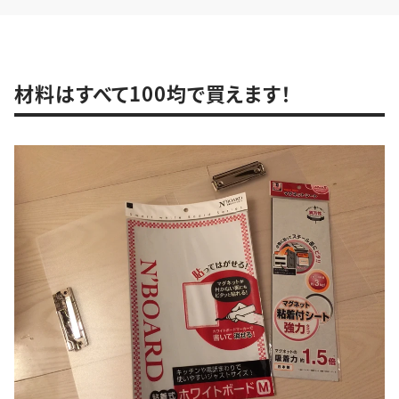
材料はすべて100均で買えます！