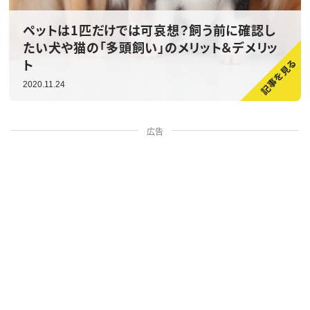
ペットは1匹だけでは可哀想？飼う前に確認し
たい犬や猫の「多頭飼い」のメリット＆デメリッ
ト
2020.11.24
広告