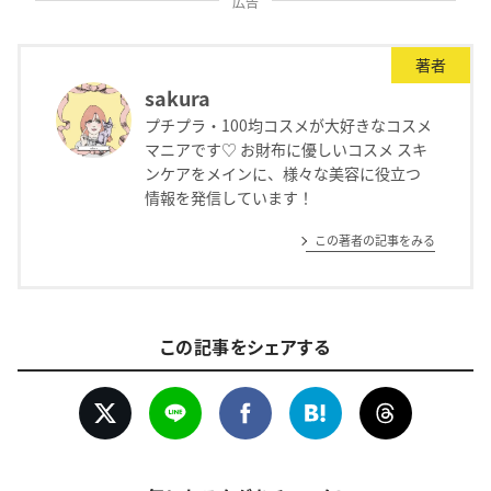
広告
著者
sakura
プチプラ・100均コスメが大好きなコスメ
マニアです♡ お財布に優しいコスメ スキ
ンケアをメインに、様々な美容に役立つ
情報を発信しています！
この著者の記事をみる
この記事をシェアする