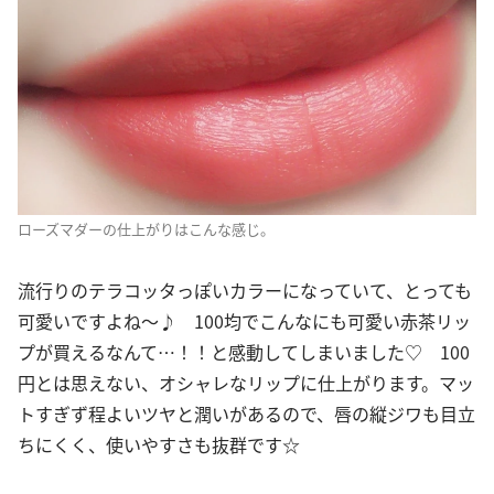
ローズマダーの仕上がりはこんな感じ。
流行りのテラコッタっぽいカラーになっていて、とっても
可愛いですよね〜♪ 100均でこんなにも可愛い赤茶リッ
プが買えるなんて…！！と感動してしまいました♡ 100
円とは思えない、オシャレなリップに仕上がります。マッ
トすぎず程よいツヤと潤いがあるので、唇の縦ジワも目立
ちにくく、使いやすさも抜群です☆