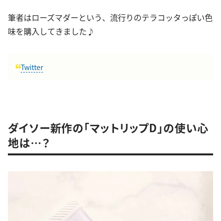
筆者はローズマダーという、流行りのテラコッタっぽい色
味を購入してきました♪
Twitter
ダイソー新作の「マットリップD」の使い心
地は…？