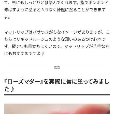
て、唇にもしっとりと馴染んでくれます。指でポンポンと
伸ばすように塗るとムラなく綺麗に塗ることができます
よ。
マットリップはパサつきがちなイメージがありますが、こ
ちらはリキッドルージュのような潤いのあるつけ心地で
す。縦ジワも目立ちにくいので、マットリップが苦手な方
にもおすすめですよ♪
広告
『ローズマダー』を実際に唇に塗ってみまし
た♪