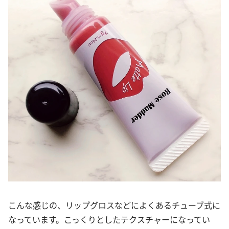
こんな感じの、リップグロスなどによくあるチューブ式に
なっています。こっくりとしたテクスチャーになってい