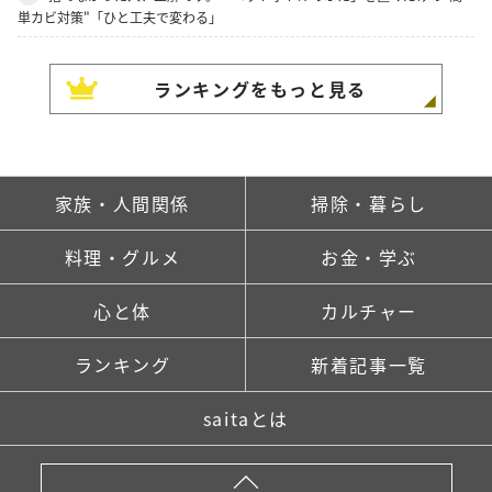
単カビ対策"「ひと工夫で変わる」
ランキングをもっと見る
家族・人間関係
掃除・暮らし
料理・グルメ
お金・学ぶ
心と体
カルチャー
ランキング
新着記事一覧
saitaとは