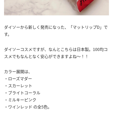
ダイソーから新しく発売になった、「マットリップD」で
す。
ダイソーコスメですが、なんとこちらは日本製。100均コ
スメでもなんとなく安心ができますよね〜！！
カラー展開は、
・ローズマダー
・スカーレット
・ブライトコーラル
・ミルキーピンク
・ワインレッド の全5色。