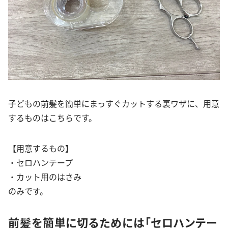
子どもの前髪を簡単にまっすぐカットする裏ワザに、用意
するものはこちらです。
【用意するもの】
・セロハンテープ
・カット用のはさみ
のみです。
前髪を簡単に切るためには「セロハンテー