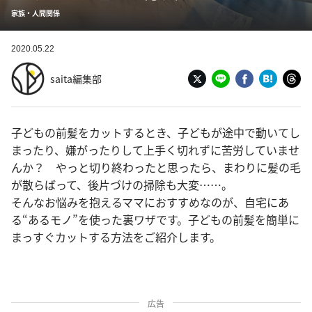
家族・人間関係
2020.05.22
saita編集部
子どもの前髪をカットするとき、子どもが途中で動いてし
まったり、嫌がったりして上手く切れずに苦労していませ
んか？ やっと切り終わったと思ったら、まわりに髪の毛
が散らばって、後片づけの掃除も大変……。
そんなお悩みを抱えるママにおすすめなのが、自宅にあ
る“あるモノ”を使った裏ワザです。子どもの前髪を簡単に
まっすぐカットする方法をご紹介します。
広告