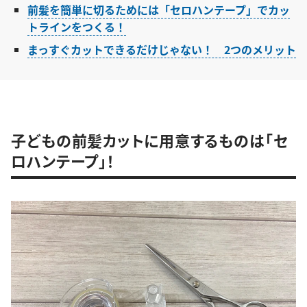
前髪を簡単に切るためには「セロハンテープ」でカッ
トラインをつくる！
まっすぐカットできるだけじゃない！ 2つのメリット
子どもの前髪カットに用意するものは「セ
ロハンテープ」！