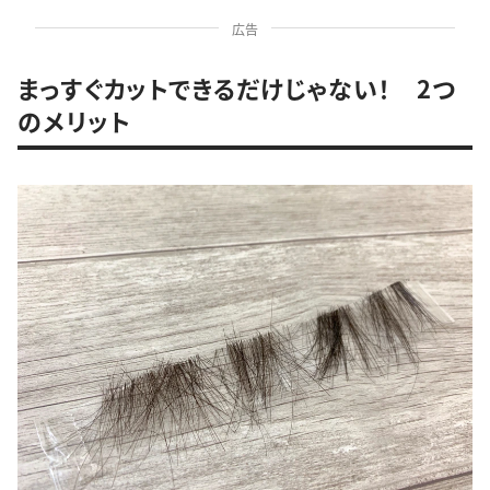
広告
まっすぐカットできるだけじゃない！ 2つ
のメリット