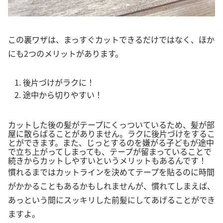
この裏ワザは、まっすぐカットできるだけではなく、ほか
にも2つのメリットがあります。
後片づけがラクに！
途中から切りやすい！
カットした後の髪がテープにくっついているため、髪が部
屋に散らばることがありません。ラクに後片づけをするこ
とができます。また、じっとするのを嫌がる子どもが途中
で立ち上がってしまっても、テープが留まっていることで
続きからカットしやすいというメリットもあるんです！
慣れるまではカットラインを決めてテープを貼るのに時間
がかかることもあるかもしれませんが、慣れてしまえば、
あっという間にスッキリした前髪にしてあげることができ
ますよ。