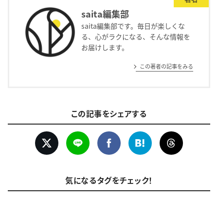
saita編集部
saita編集部です。毎日が楽しくな
る、心がラクになる、そんな情報を
お届けします。
この著者の記事をみる
この記事をシェアする
気になるタグをチェック！