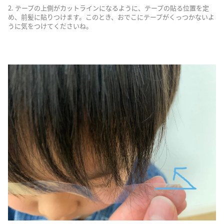
2. テープの上側がカットラインになるように、テープの貼る位置を定
め、前髪に貼りつけます。このとき、おでこにテープがくっつかないよ
うに気をつけてくださいね。