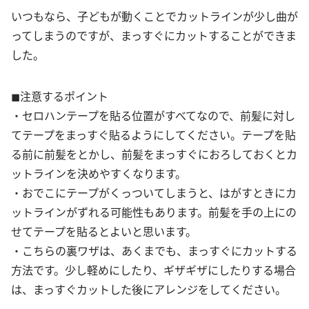
いつもなら、子どもが動くことでカットラインが少し曲が
ってしまうのですが、まっすぐにカットすることができま
した。
◼︎注意するポイント
・セロハンテープを貼る位置がすべてなので、前髪に対し
てテープをまっすぐ貼るようにしてください。テープを貼
る前に前髪をとかし、前髪をまっすぐにおろしておくとカ
ットラインを決めやすくなります。
・おでこにテープがくっついてしまうと、はがすときにカ
ットラインがずれる可能性もあります。前髪を手の上にの
せてテープを貼るとよいと思います。
・こちらの裏ワザは、あくまでも、まっすぐにカットする
方法です。少し軽めにしたり、ギザギザにしたりする場合
は、まっすぐカットした後にアレンジをしてください。