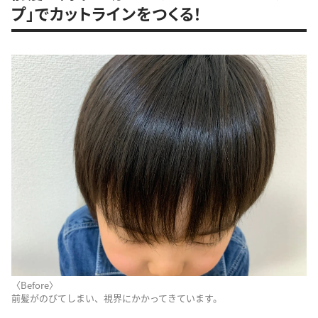
プ」でカットラインをつくる！
〈Before〉
前髪がのびてしまい、視界にかかってきています。