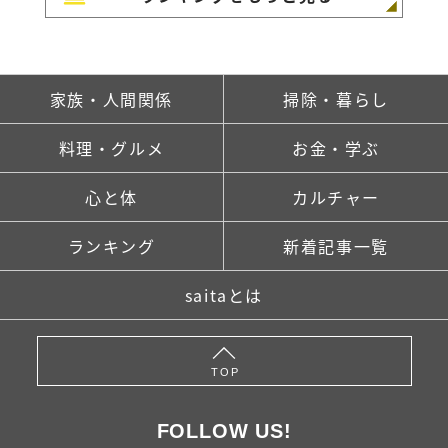
家族・人間関係
掃除・暮らし
料理・グルメ
お金・学ぶ
心と体
カルチャー
ランキング
新着記事一覧
saitaとは
TOP
FOLLOW US!