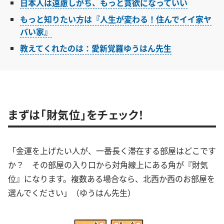
日本人は遠慮しがち、もっと貪欲になっていい
もっと知りたい方は『人生が変わる！住んでイイ家ヤ
バい家』
教えてくれたのは：愛新覚羅ゆうはん先生
まずは「財気位」をチェック！
「金運を上げたい人が、一番長く滞在する部屋はどこです
か？ その部屋の入り口から対角線上にある角が『財気
位』になります。複数ある場合なら、北西か西のお部屋を
選んでください」（ゆうはん先生）