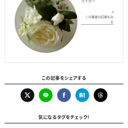
ライター
この著者の記事をみ
る
この記事をシェアする
気になるタグをチェック！