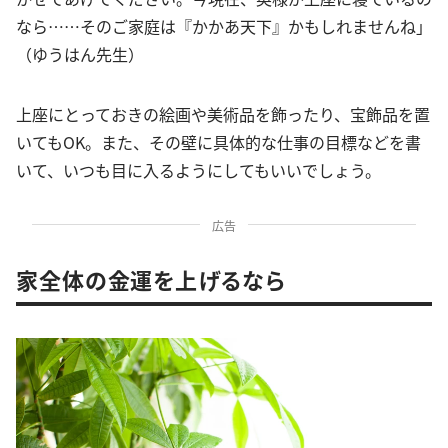
なら……そのご家庭は『かかあ天下』かもしれませんね」
（ゆうはん先生）
上座にとっておきの絵画や美術品を飾ったり、宝飾品を置
いてもOK。また、その壁に具体的な仕事の目標などを書
いて、いつも目に入るようにしてもいいでしょう。
広告
家全体の金運を上げるなら