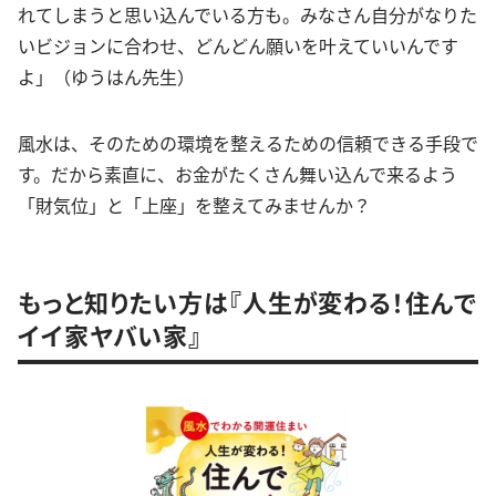
れてしまうと思い込んでいる方も。みなさん自分がなりた
いビジョンに合わせ、どんどん願いを叶えていいんです
よ」（ゆうはん先生）
風水は、そのための環境を整えるための信頼できる手段で
す。だから素直に、お金がたくさん舞い込んで来るよう
「財気位」と「上座」を整えてみませんか？
もっと知りたい方は『人生が変わる！住んで
イイ家ヤバい家』