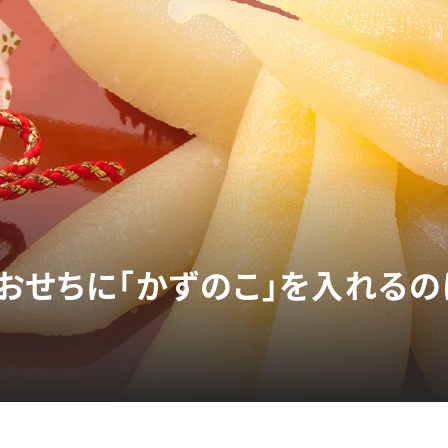
】おせちに「かずのこ」を入れるの