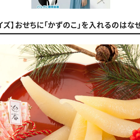
イズ】おせちに「かずのこ」を入れるのはな