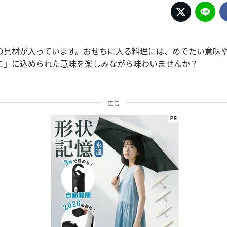
の具材が入っています。おせちに入る料理には、めでたい意味
こ」に込められた意味を楽しみながら味わいませんか？
広告