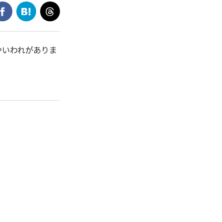
やいわれがありま