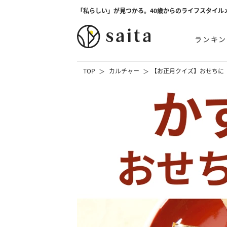
「私らしい」が見つかる。40歳からのライフスタイル
ランキン
TOP
カルチャー
【お正月クイズ】おせちに