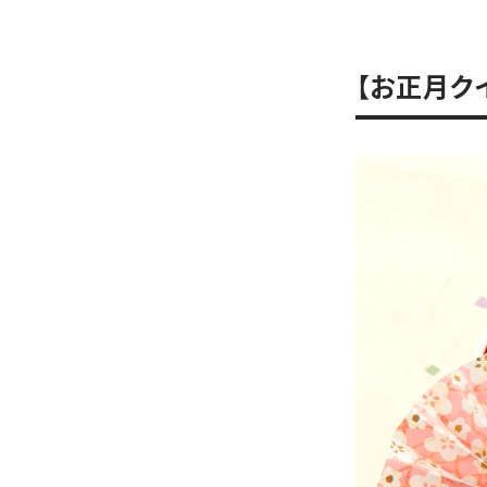
【お正月ク