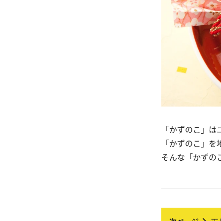
「かずのこ」は
「かずのこ」を
そんな「かずの