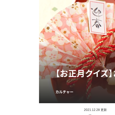
【お正月クイズ
カルチャー
2021.12.28 更新