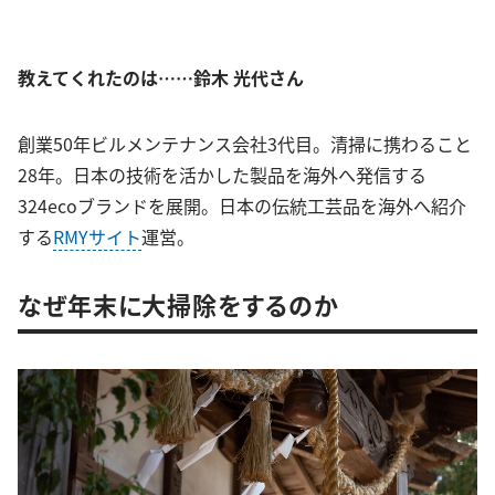
教えてくれたのは……鈴木 光代さん
創業50年ビルメンテナンス会社3代目。清掃に携わること
28年。日本の技術を活かした製品を海外へ発信する
324ecoブランドを展開。日本の伝統工芸品を海外へ紹介
する
RMYサイト
運営。
なぜ年末に大掃除をするのか