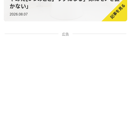
かない」
2026.08.07
広告
家族・人間関係
掃除・暮らし