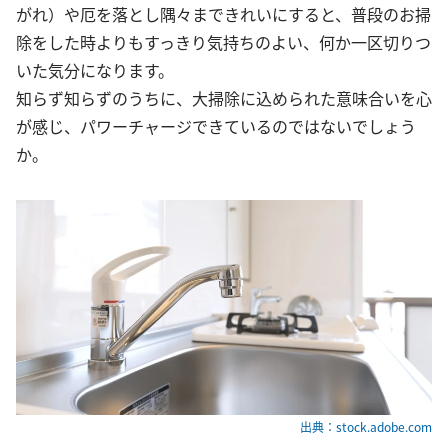
がれ）や厄を落とし隅々まできれいにすると、普段のお掃
除をした時よりもすっきり気持ちのよい、何か一区切りつ
いた気分になります。
知らず知らずのうちに、大掃除に込められた意味合いを心
が感じ、パワーチャージできているのではないでしょう
か。
出典：stock.adobe.com