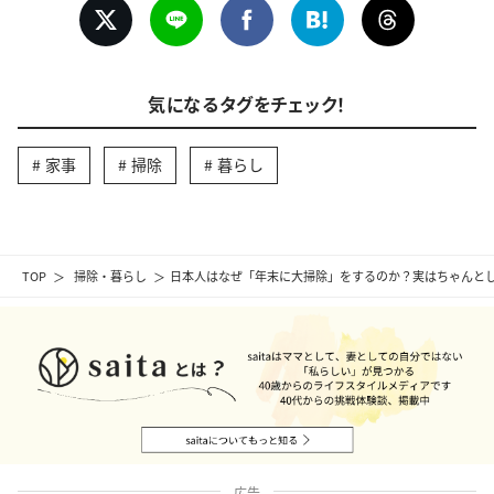
気になるタグをチェック！
家事
掃除
暮らし
TOP
掃除・暮らし
日本人はなぜ「年末に大掃除」をするのか？実はちゃんと
広告