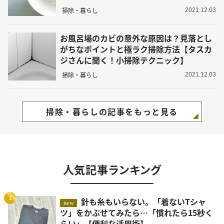
掃除・暮らし
2021.12.03
お風呂場のカビの意外な原因は？見落とし
がちなポイントと極ラク掃除方法【タスカ
ジさんに聞く！小掃除テクニック】
掃除・暮らし
2021.12.03
掃除・暮らしの記事をもっと見る
人気記事ランキング
1
針も糸もいらない。「着ないTシャ
new
ツ」をかぶせてみたら…「慣れたら15秒く
らい」【便利な活用術】