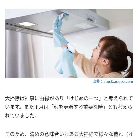
出典：stock.adobe.com
大掃除は神事に由縁があり「けじめの一つ」と考えられて
います。また正月は「魂を更新する重要な時」とも考えら
れていました。
そのため、清めの意味合いもある大掃除で様々な穢れ（け