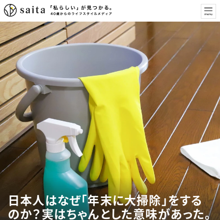
日本人はなぜ「年末に大掃除」をする
のか？実はちゃんとした意味があった。