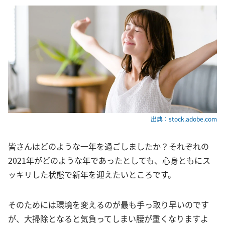
出典：stock.adobe.com
皆さんはどのような一年を過ごしましたか？それぞれの
2021年がどのような年であったとしても、心身ともにス
ッキリした状態で新年を迎えたいところです。
そのためには環境を変えるのが最も手っ取り早いのです
が、大掃除となると気負ってしまい腰が重くなりますよ