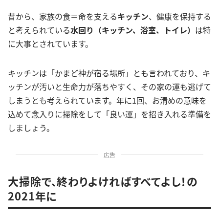
昔から、家族の食＝命を支える
キッチン
、健康を保持する
と考えられている
水回り（キッチン、浴室、トイレ）
は特
に大事とされています。
キッチンは「かまど神が宿る場所」とも言われており、キ
ッチンが汚いと生命力が落ちやすく、その家の運も逃げて
しまうとも考えられています。年に1回、お清めの意味を
込めて念入りに掃除をして「良い運」を招き入れる準備を
しましょう。
広告
大掃除で、終わりよければすべてよし！の
2021年に