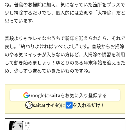
ね。普段のお掃除に加え、気になっていた箇所をプラスで
少し掃除するだけでも、個人的には立派な「大掃除」だと
思っています。
普段よりもキレイなおうちで新年を迎えられたら、それで
良し。"終わりよければすべてよし"です。普段からお掃除
のやる気スイッチが入らない方ほど、大掃除の慣習を利用
して動き始めましょう！ゆとりのある年末年始を迎えるた
め、少しずつ進めていきたいものですね。
Googleに
saita
をお気に入り登録する
saita(サイタ)に
を入れるだけ！