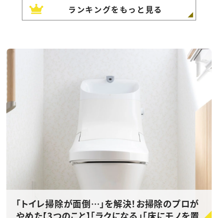
ランキングをもっと見る
「トイレ掃除が面倒…」を解決！お掃除のプロが
やめた【3つのこと】「ラクになる」「床にモノを置