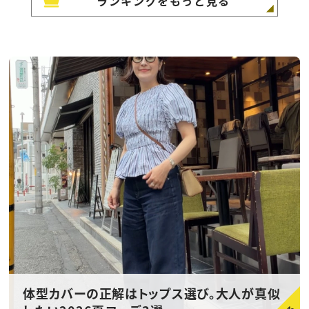
ランキングをもっと見る
体型カバーの正解はトップス選び。大人が真似