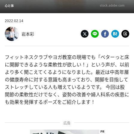
stock.adobe.com
心と体
2022.02.14
岩本彩
フィットネスクラブやヨガ教室の現場でも「ベターっと床
に開脚できるような柔軟性が欲しい！」という声が、以前
より多く聞こえてくるようになりました。最近は中高年層
の健康寿命に対する意識も高まっており、開脚を目指して
ストレッチしている人も増えているようです。 今回は股
関節の柔軟性だけでなく、姿勢の改善や婦人科系の疾患に
も効果を発揮するポーズをご紹介します！
広告