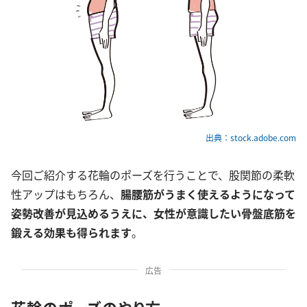
出典：stock.adobe.com
今回ご紹介する花輪のポーズを行うことで、股関節の柔軟
性アップはもちろん、
腸腰筋がうまく使えるようになって
姿勢改善が見込めるうえに、女性が意識したい骨盤底筋を
鍛える効果も得られます
。
広告
花輪のポーズのやり方