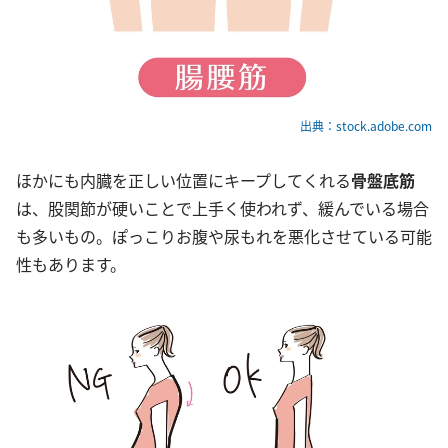
出典：stock.adobe.com
ほかにも内臓を正しい位置にキープしてくれる
骨盤底筋
は、股関節が硬いことで上手く使われず、緩んでいる場合
も多いもの。ぽっこりお腹や尿もれを悪化させている可能
性もあります。