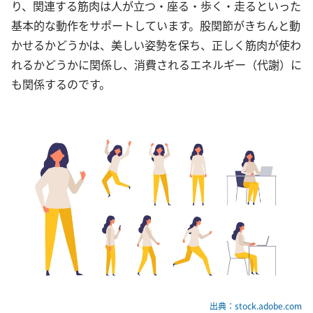
り、関連する筋肉は人が立つ・座る・歩く・走るといった
基本的な動作をサポートしています。股関節がきちんと動
かせるかどうかは、美しい姿勢を保ち、正しく筋肉が使わ
れるかどうかに関係し、消費されるエネルギー（代謝）に
も関係するのです。
出典：stock.adobe.com