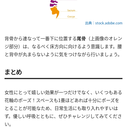
出典：stock.adobe.com
背骨から連なって一番下に位置する
尾骨
（上画像のオレン
ジ部分）は、なるべく床方向に向けるよう意識します。腰
と背中が丸まらないように気をつけながら行いましょう。
まとめ
女性にとって嬉しい効果が一つだけでなく、いくつもある
花輪のポーズ！スペースも1畳ほどあれば十分にポーズを
とることが可能なため、日常生活にも取り入れやすいは
ず。優しい呼吸とともに、ぜひチャレンジしてみてくださ
い。