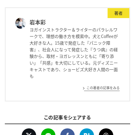
著者
岩本彩
ヨガインストラクター＆ライターのパラレルワ
ークで、理想の働き方を模索中。犬とCoffeeが
大好きな人。15歳で発症した『パニック障
害』、社会人になって発症した『うつ病』の経
験から、取材・ヨガレッスンともに「寄り添
い」「共感」を大切にしている。元ディズニー
キャストであり、ショービズ大好き人間の一面
も
この著者の記事をみる
この記事をシェアする