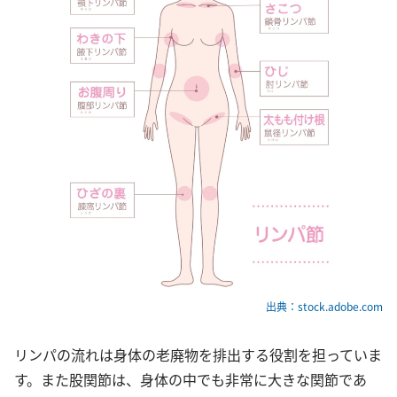
出典：stock.adobe.com
リンパの流れは身体の老廃物を排出する役割を担っていま
す。また股関節は、身体の中でも非常に大きな関節であ