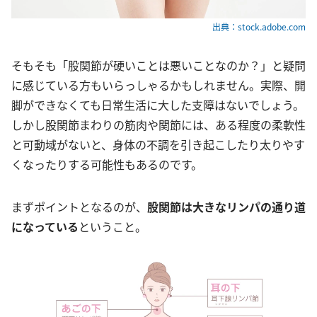
出典：stock.adobe.com
そもそも「股関節が硬いことは悪いことなのか？」と疑問
に感じている方もいらっしゃるかもしれません。実際、開
脚ができなくても日常生活に大した支障はないでしょう。
しかし股関節まわりの筋肉や関節には、ある程度の柔軟性
と可動域がないと、身体の不調を引き起こしたり太りやす
くなったりする可能性もあるのです。
まずポイントとなるのが、
股関節は大きなリンパの通り道
になっている
ということ。