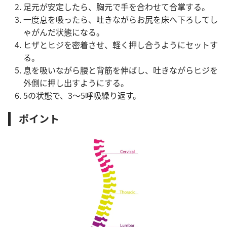
足元が安定したら、胸元で手を合わせて合掌する。
一度息を吸ったら、吐きながらお尻を床へ下ろしてし
ゃがんだ状態になる。
ヒザとヒジを密着させ、軽く押し合うようにセットす
る。
息を吸いながら腰と背筋を伸ばし、吐きながらヒジを
外側に押し出すようにする。
5の状態で、3〜5呼吸繰り返す。
ポイント