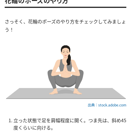
さっそく、花輪のポーズのやり方をチェックしてみましょ
う！
出典：stock.adobe.com
立った状態で足を肩幅程度に開く。つま先は、斜め45
度くらいに向ける。