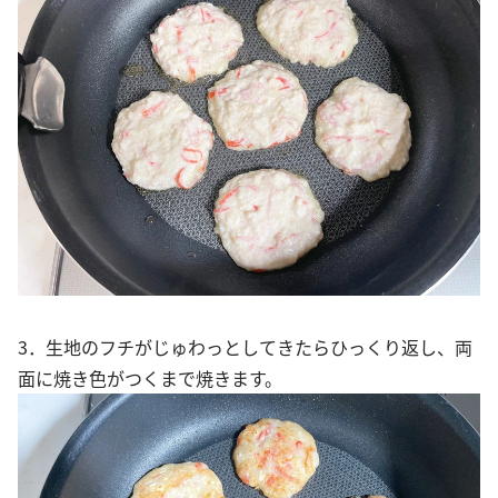
3．生地のフチがじゅわっとしてきたらひっくり返し、両
面に焼き色がつくまで焼きます。