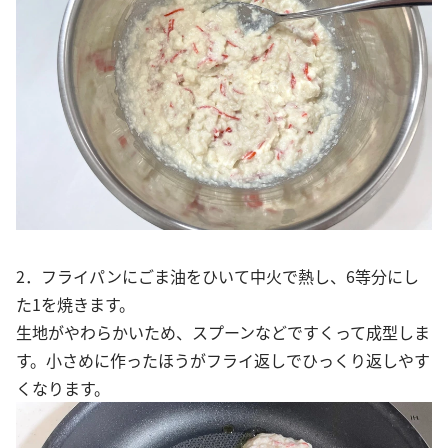
2．フライパンにごま油をひいて中火で熱し、6等分にし
た1を焼きます。
生地がやわらかいため、スプーンなどですくって成型しま
す。小さめに作ったほうがフライ返しでひっくり返しやす
くなります。