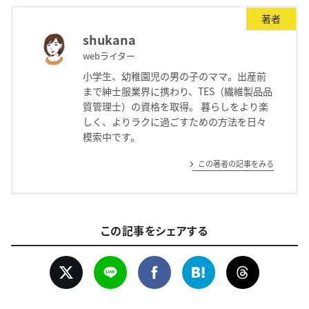
著者
shukana
webライター
小学生、幼稚園児の男の子のママ。出産前
まで紳士服業界に携わり、TES（繊維製品品
質管理士）の資格を取得。 暮らしをより楽
しく、よりラクに過ごすための方法を日々
模索中です。
この著者の記事をみる
この記事をシェアする