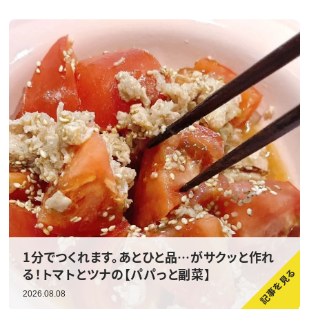
1分でつくれます。あとひと品…がサクッと作れ
る！トマトとツナの【パパっと副菜】
2026.08.08