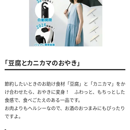
「豆腐とカニカマのおやき」
節約したいときのお助け食材「豆腐」と「カニカマ」をか
け合わせたら、おやきに変身！ ふわっと、もちっとした
食感で、食べごたえのある一品です。
お肉よりもヘルシーなので、お酒のおつまみにもぴったり
ですよ。