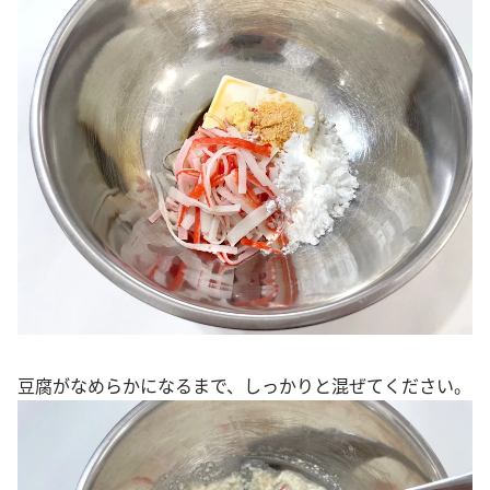
豆腐がなめらかになるまで、しっかりと混ぜてください。