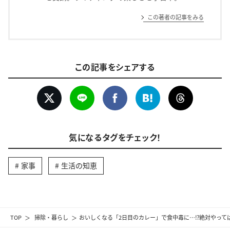
この著者の記事をみる
この記事をシェアする
気になるタグをチェック！
家事
生活の知恵
TOP
掃除・暮らし
おいしくなる「2日目のカレー」で食中毒に…⁉絶対やって