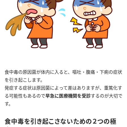
食中毒の原因菌が体内に入ると、嘔吐・腹痛・下痢の症状
を引き起こします。
発症する症状は原因菌によって差はありますが、重篤化す
る可能性もあるので
早急に医療機関を受診
するのが大切で
す。
食中毒を引き起こさないための２つの極