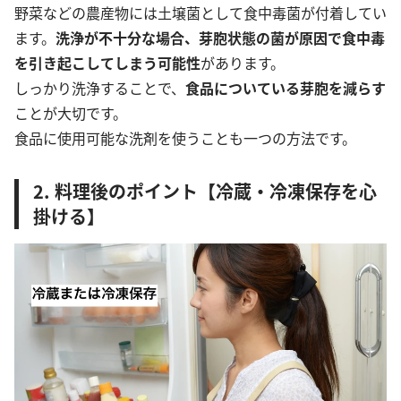
野菜などの農産物には土壌菌として食中毒菌が付着してい
ます。
洗浄が不十分な場合、芽胞状態の菌が原因で食中毒
を引き起こしてしまう可能性
があります。
しっかり洗浄することで、
食品についている芽胞を減らす
ことが大切です。
食品に使用可能な洗剤を使うことも一つの方法です。
2. 料理後のポイント【冷蔵・冷凍保存を心
掛ける】