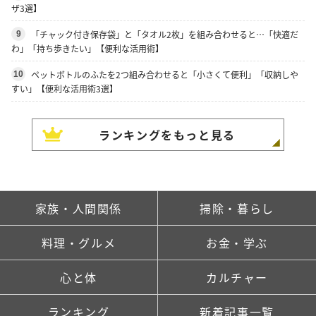
ザ3選】
「チャック付き保存袋」と「タオル2枚」を組み合わせると…「快適だ
9
わ」「持ち歩きたい」【便利な活用術】
ペットボトルのふたを2つ組み合わせると「小さくて便利」「収納しや
10
すい」【便利な活用術3選】
ランキングをもっと見る
家族・人間関係
掃除・暮らし
料理・グルメ
お金・学ぶ
心と体
カルチャー
ランキング
新着記事一覧