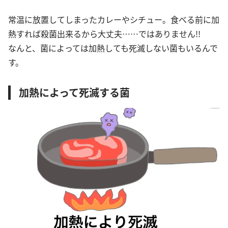
常温に放置してしまったカレーやシチュー。食べる前に加
熱すれば殺菌出来るから大丈夫……ではありません!!
なんと、菌によっては加熱しても死滅しない菌もいるんで
す。
加熱によって死滅する菌