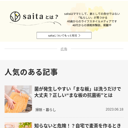
広告
人気のある記事
菌が発生しやすい「まな板」は洗うだけで
大丈夫？正しい“まな板の抗菌術”とは
掃除・暮らし
2023.06.18
知らないと危険！？自宅で麦茶を作るとき