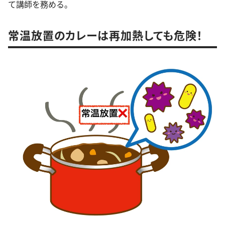
て講師を務める。
常温放置のカレーは再加熱しても危険！