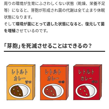
周りの環境が生育にふさわしくない状態（乾燥、栄養不足
等）になると、芽胞が形成され菌の代謝は全て止まり休眠
状態になります。
そして
環境が菌にとって適した状態になると、復元して菌
を増殖
させているのです。
「芽胞」を死滅させることはできるの？