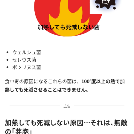
ウェルシュ菌
セレウス菌
ボツリヌス菌
食中毒の原因になるこれらの菌は、
100°度以上の熱で加
熱しても死滅させることはできません。
広告
加熱しても死滅しない原因…それは、無敵
の「芽胞」