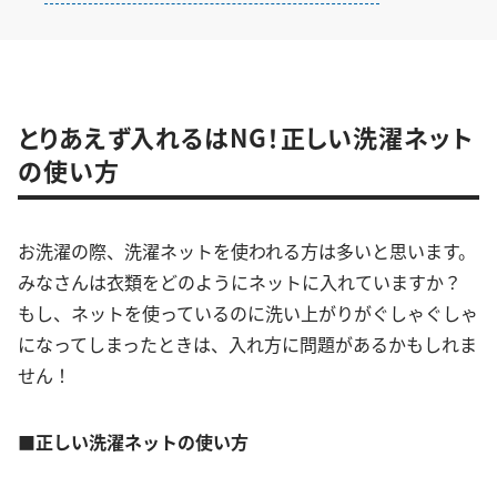
とりあえず入れるはNG！正しい洗濯ネット
の使い方
お洗濯の際、洗濯ネットを使われる方は多いと思います。
みなさんは衣類をどのようにネットに入れていますか？
もし、ネットを使っているのに洗い上がりがぐしゃぐしゃ
になってしまったときは、入れ方に問題があるかもしれま
せん！
■正しい洗濯ネットの使い方