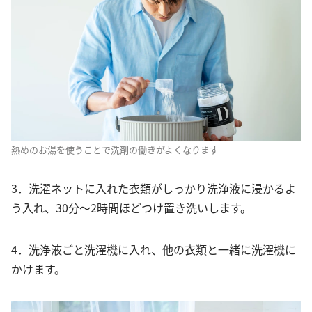
熱めのお湯を使うことで洗剤の働きがよくなります
3．洗濯ネットに入れた衣類がしっかり洗浄液に浸かるよ
う入れ、30分～2時間ほどつけ置き洗いします。
4．洗浄液ごと洗濯機に入れ、他の衣類と一緒に洗濯機に
かけます。