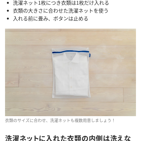
洗濯ネット1枚につき衣類は1枚だけ入れる
衣類の大きさに合わせた洗濯ネットを使う
入れる前に畳み、ボタンは止める
衣類のサイズに合わせ、洗濯ネットも複数用意しましょう！
洗濯ネットに入れた衣類の内側は洗えな