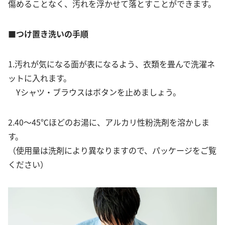
傷めることなく、汚れを浮かせて落とすことができます。
■つけ置き洗いの手順
1.汚れが気になる面が表になるよう、衣類を畳んで洗濯ネ
ットに入れます。
Yシャツ・ブラウスはボタンを止めましょう。
2.40～45℃ほどのお湯に、アルカリ性粉洗剤を溶かしま
す。
（使用量は洗剤により異なりますので、パッケージをご覧
ください）