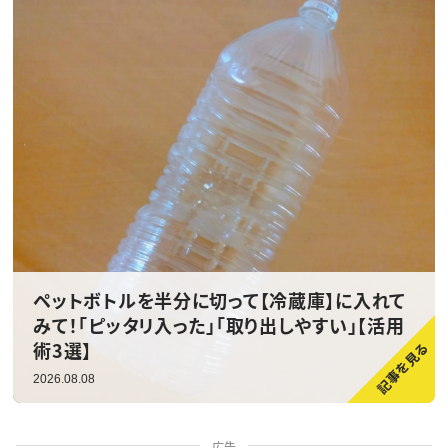
ペットボトルを半分に切って【冷蔵庫】に入れて
みて！「ピッタリ入った」「取り出しやすい」【活用
術3選】
2026.08.08
広告