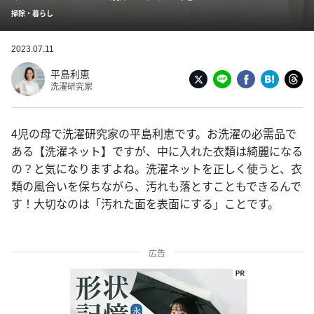
掃除・暮らし
2023.07.11
平島利恵
洗濯研究家
4児の母で洗濯研究家の平島利恵です。お洗濯の必需品で
ある【洗濯ネット】ですが、中に入れた衣類は綺麗になる
の？と気になりますよね。洗濯ネットを正しく使うと、衣
類の風合いを保ちながら、汚れも落とすこともできるんで
す！大切なのは「汚れた面を表面にする」ことです。
広告