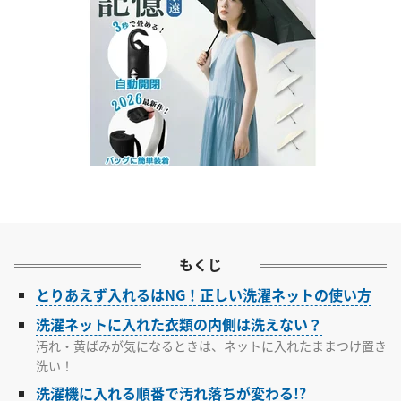
もくじ
とりあえず入れるはNG！正しい洗濯ネットの使い方
洗濯ネットに入れた衣類の内側は洗えない？
汚れ・黄ばみが気になるときは、ネットに入れたままつけ置き
洗い！
洗濯機に入れる順番で汚れ落ちが変わる!?