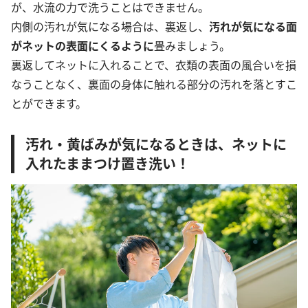
が、水流の力で洗うことはできません。
内側の汚れが気になる場合は、裏返し、
汚れが気になる面
がネットの表面にくるように
畳みましょう。
裏返してネットに入れることで、衣類の表面の風合いを損
なうことなく、裏面の身体に触れる部分の汚れを落とすこ
とができます。
汚れ・黄ばみが気になるときは、ネットに
入れたままつけ置き洗い！