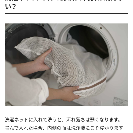
い？
洗濯ネットに入れて洗うと、汚れ落ちは弱くなります。
畳んで入れた場合、内側の面は洗浄液にこそ浸かります