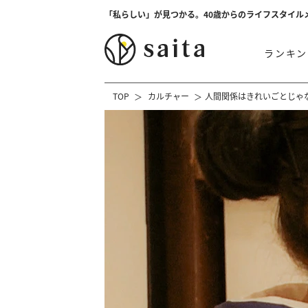
「私らしい」が見つかる。40歳からのライフスタイル
ランキン
TOP
カルチャー
人間関係はきれいごとじゃない