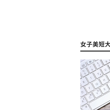
女子美短大