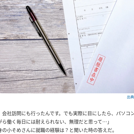
出典：
、会社訪問にも行ったんです。でも実際に目にしたら、パソコ
がら働く毎日には耐えられない、無理だと思って…」
身の小そめさんに就職の経験は？と聞いた時の答えだ。