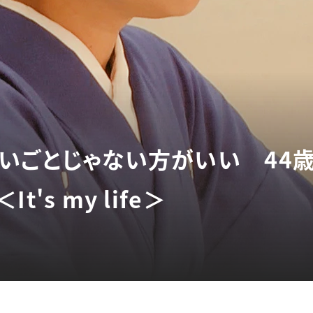
いごとじゃない方がいい 44
's my life＞