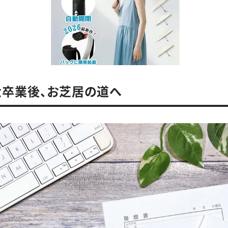
卒業後、お芝居の道へ