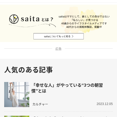
広告
人気のある記事
「幸せな人」がやっている“3つの朝習
慣”とは
カルチャー
2023.12.05