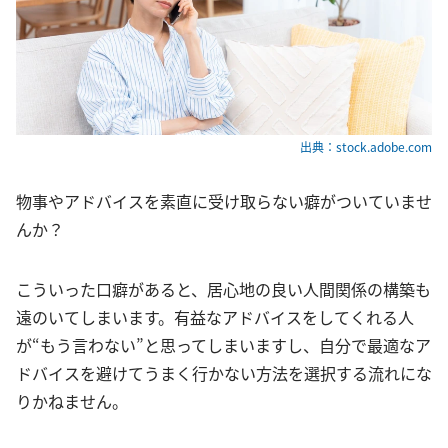
出典：stock.adobe.com
物事やアドバイスを素直に受け取らない癖がついていませ
んか？
こういった口癖があると、居心地の良い人間関係の構築も
遠のいてしまいます。有益なアドバイスをしてくれる人
が“もう言わない”と思ってしまいますし、自分で最適なア
ドバイスを避けてうまく行かない方法を選択する流れにな
りかねません。