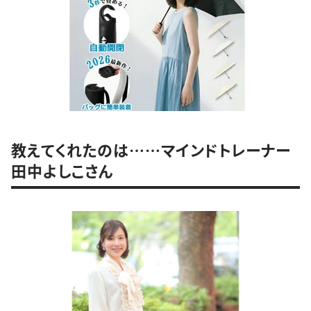
教えてくれたのは……マインドトレーナー
田中よしこさん