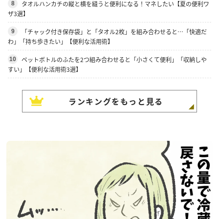
タオルハンカチの縦と横を縫うと便利になる！マネしたい【夏の便利ワ
8
ザ3選】
「チャック付き保存袋」と「タオル2枚」を組み合わせると…「快適だ
9
わ」「持ち歩きたい」【便利な活用術】
ペットボトルのふたを2つ組み合わせると「小さくて便利」「収納しや
10
すい」【便利な活用術3選】
ランキングをもっと見る