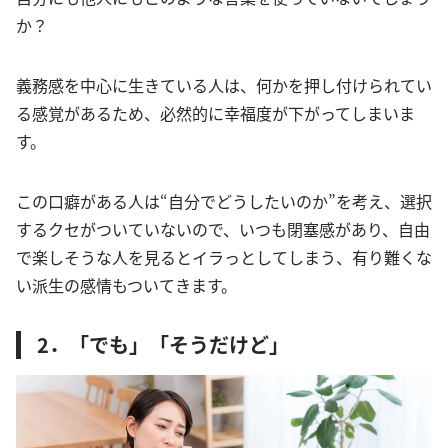
か？
義務感を中心に生きている人は、何かを押し付けられてい
る感覚があるため、必然的に幸福度が下がってしまいま
す。
この口癖がある人は“自分でどうしたいのか”を考え、選択
するクセがついていないので、いつも閉塞感があり、自由
で楽しそうな人を見るとイラっとしてしまう、有り難くな
い派生の感情もついてきます。
2．「でも」「そうだけど」