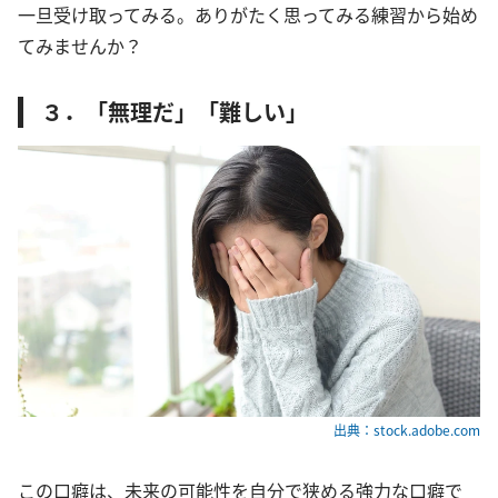
一旦受け取ってみる。ありがたく思ってみる練習から始め
てみませんか？
３．「無理だ」「難しい」
出典：stock.adobe.com
この口癖は、未来の可能性を自分で狭める強力な口癖で