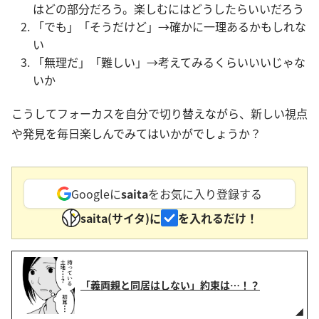
はどの部分だろう。楽しむにはどうしたらいいだろう
「でも」「そうだけど」→確かに一理あるかもしれな
い
「無理だ」「難しい」→考えてみるくらいいいじゃな
いか
こうしてフォーカスを自分で切り替えながら、新しい視点
や発見を毎日楽しんでみてはいかがでしょうか？
Googleに
saita
をお気に入り登録する
saita(サイタ)に
を入れるだけ！
「義両親と同居はしない」約束は…！？