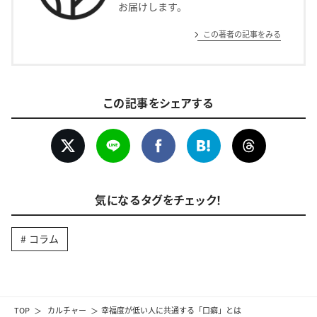
お届けします。
この著者の記事をみる
この記事をシェアする
気になるタグをチェック！
コラム
TOP
カルチャー
幸福度が低い人に共通する「口癖」とは