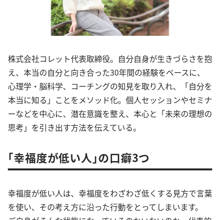
株式会社コレット代表取締役。自分自身が生きづらさを抱
え、本当の自分と向き合った30年間の経験をベースに、
心理学・脳科学、コーチングの知見を取り入れ、「自分を
本当に知る」ことをメソッド化。個人セッションやセミナ
ーなどを中心に、潜在意識を整え、本心と「未来の理想の
思考」を引き出す方法を伝えている。
「幸福度が低い人」の口癖3つ
幸福度が低い人は、幸福度をわざわざ低くする見方で言葉
を使い、その考え方に沿った行動をとってしまいます。