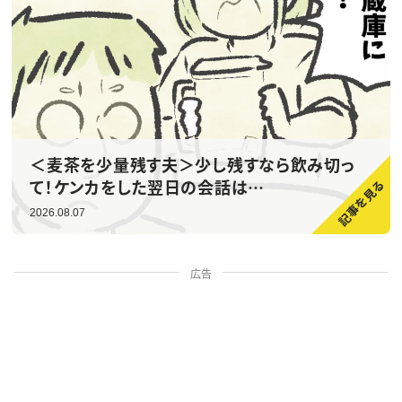
＜麦茶を少量残す夫＞少し残すなら飲み切っ
て！ケンカをした翌日の会話は…
2026.08.07
広告