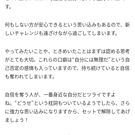
す。
何もしない方が安心できるという思い込みもあるので、新
しいチャレンジも遠ざけながら過ごしてしまいます。
やってみたいことや、ときめいたことはまずは認める思考
がとても大切。これらの口癖は“自分には無理だ”という自
己否定の感情も入っていますので、持ち続けていると自信
も奪われてしまいます。
自信を奪う人が、一番身近な自分だとツライですよ
ね。“どうせ”という枕詞もついているようでしたら、さら
に強力な思い込みになりますから、セットで解除してあげ
ましょう！