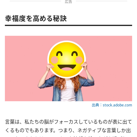
広告
幸福度を高める秘訣
出典：stock.adobe.com
言葉は、私たちの脳がフォーカスしているものが表に出て
くるものでもあります。つまり、ネガティブな言葉しか出