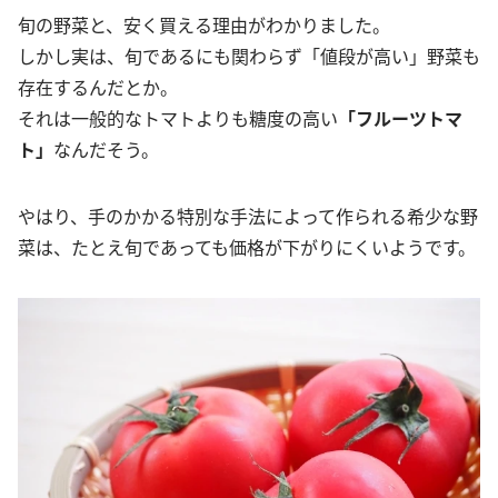
旬の野菜と、安く買える理由がわかりました。
しかし実は、旬であるにも関わらず「値段が高い」野菜も
存在するんだとか。
それは一般的なトマトよりも糖度の高い
「フルーツトマ
ト」
なんだそう。
やはり、手のかかる特別な手法によって作られる希少な野
菜は、たとえ旬であっても価格が下がりにくいようです。