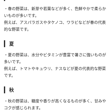
・春の野菜は、新芽や若葉などが多く、色鮮やかで柔らか
いものが多いです。
例えば、アスパラガスやタケノコ、ワラビなどが春の代表
的な野菜です。
夏
・夏の野菜は、水分やビタミンが豊富で暑さに強いものが
多いです。
例えば、トマトやキュウリ、ナスなどが夏の代表的な野菜
です。
秋
・秋の野菜は、糖度や香りが高くなるものが多く、甘みや
コクが感じられます。