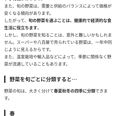
また、旬の野菜は、需要と供給のバランスによって価格が
安くなる傾向があります。
したがって、
旬の野菜を選ぶことは、健康的で経済的な食
生活に役立ちます
。
しかし、旬の野菜を知ることは、意外と難しいかもしれま
せん。スーパーや八百屋で売られている野菜は、一年中同
じように見えるからです。
また、温室栽培や輸入品などによって、季節に関係なく野
菜が流通していることもあります。
野菜を旬ごとに分類すると…
野菜の旬は、大きく分けて
春夏秋冬の四季に分類
できま
す。
春