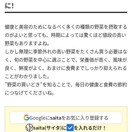
に！
健康と美容のためになるべく多くの種類の野菜を摂取する
のがよいと思っても、時期によっては驚くほど値段の高い
野菜もありますよね。
しかし無理に季節外れの高い野菜をたくさん買う必要はな
く、旬の野菜を中心に選ぶことで、栄養価が高く、風味が
良く、鮮度がよく、おまけに食費までしっかり抑えられる
ことがわかりました。
”野菜の買いどき”を知ることで、毎日の健康と食費の節約
につなげてくださいね。
Googleに
saita
をお気に入り登録する
saita(サイタ)に
を入れるだけ！