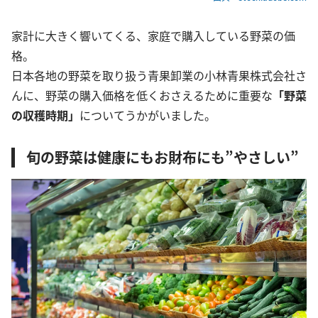
家計に大きく響いてくる、家庭で購入している野菜の価
格。
日本各地の野菜を取り扱う青果卸業の小林青果株式会社さ
んに、野菜の購入価格を低くおさえるために重要な
「野菜
の収穫時期」
についてうかがいました。
旬の野菜は健康にもお財布にも”やさしい”