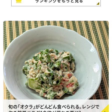
ランキングをもっと見る
旬の「オクラ」がどんどん食べられる。レンジで