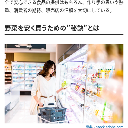
全で安心できる食品の提供はもちろん、作り手の思いや熱
量、消費者の期待、販売店の信頼を大切にしている。
野菜を安く買うための”秘訣”とは
出典：stock.adobe.com