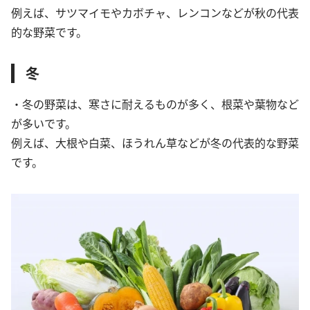
例えば、サツマイモやカボチャ、レンコンなどが秋の代表
的な野菜です。
冬
・冬の野菜は、寒さに耐えるものが多く、根菜や葉物など
が多いです。
例えば、大根や白菜、ほうれん草などが冬の代表的な野菜
です。