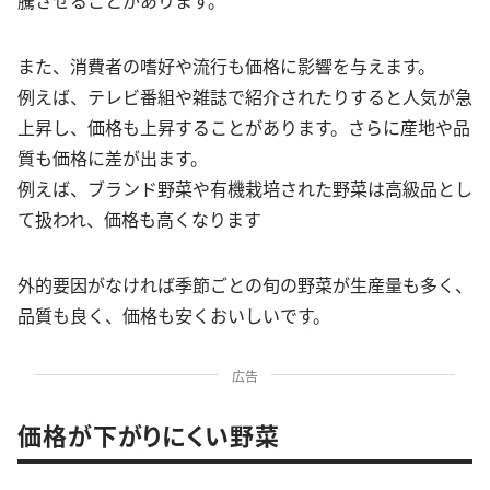
また、消費者の嗜好や流行も価格に影響を与えます。
例えば、テレビ番組や雑誌で紹介されたりすると人気が急
上昇し、価格も上昇することがあります。さらに産地や品
質も価格に差が出ます。
例えば、ブランド野菜や有機栽培された野菜は高級品とし
て扱われ、価格も高くなります
外的要因がなければ季節ごとの旬の野菜が生産量も多く、
品質も良く、価格も安くおいしいです。
広告
価格が下がりにくい野菜