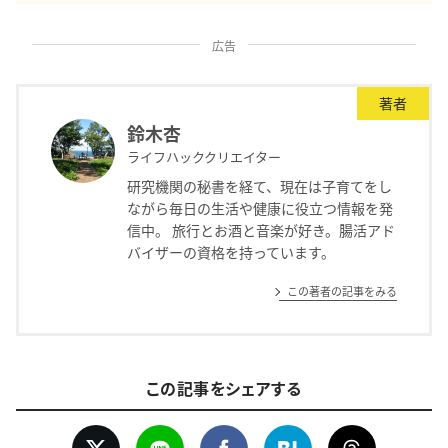
広告
著者
鈴木杏
ライフハッククリエイター
研究機関の秘書を経て、現在は子育てをし
ながら毎日の生活や健康に役立つ情報を発
信中。 旅行とお酒と音楽が好き。腸活アド
バイザーの資格を持っています。
この著者の記事をみる
この記事をシェアする