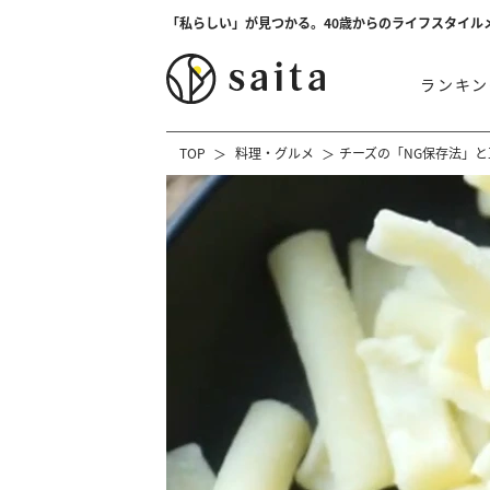
「私らしい」が見つかる。40歳からのライフスタイル
ランキン
TOP
料理・グルメ
チーズの「NG保存法」