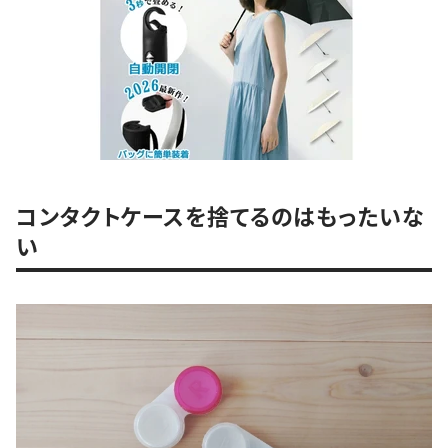
コンタクトケースを捨てるのはもったいな
い