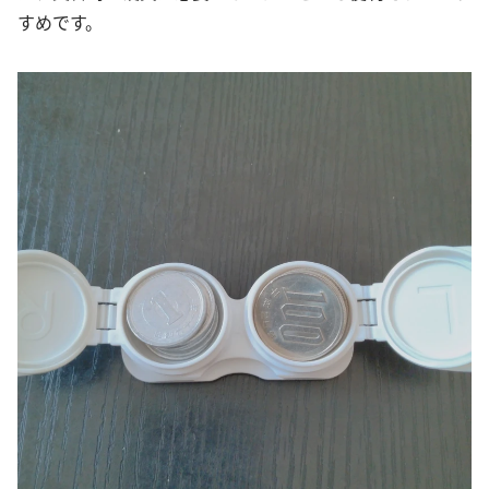
すめです。