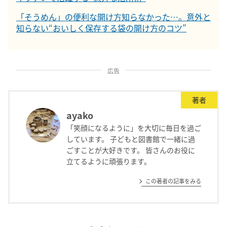
「そうめん」の便利な開け方知らなかった…。意外と
知らない“おいしく保存する袋の開け方のコツ”
広告
著者
ayako
「笑顔になるように」を大切に毎日を過ご
しています。 子どもと図書館で一緒に過
ごすことが大好きです。 皆さんのお役に
立てるように頑張ります。
この著者の記事をみる