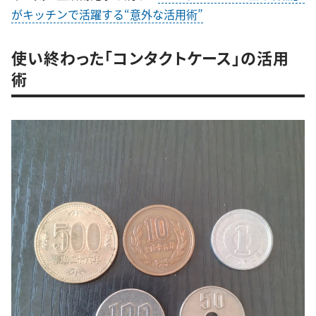
がキッチンで活躍する“意外な活用術”
使い終わった「コンタクトケース」の活用
術