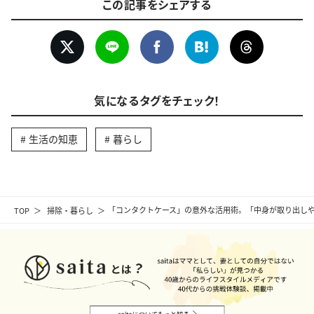
この記事をシェアする
気になるタグをチェック！
生活の知恵
暮らし
TOP
掃除・暮らし
「コンタクトケース」の意外な活用術。「中身が取り出し