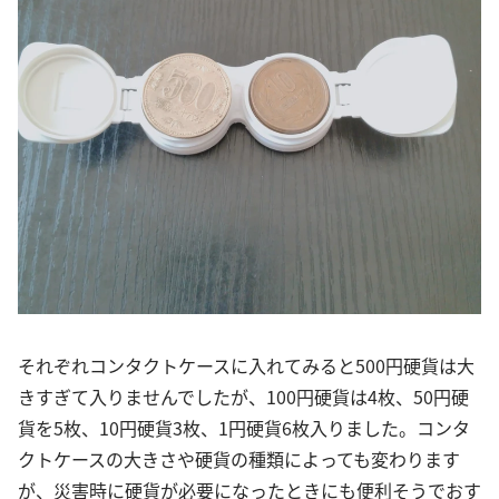
それぞれコンタクトケースに入れてみると500円硬貨は大
きすぎて入りませんでしたが、100円硬貨は4枚、50円硬
貨を5枚、10円硬貨3枚、1円硬貨6枚入りました。コンタ
クトケースの大きさや硬貨の種類によっても変わります
が、災害時に硬貨が必要になったときにも便利そうでおす