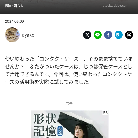
stock.adobe.com
掃除・暮らし
2024.09.09
ayako
使い終わった「コンタクトケース」、そのまま捨てていま
せんか？ ふたがついたケースは、じつは保管ケースとし
て活用できるんです。今回は、使い終わったコンタクトケ
ースの活用術を実際に試してみました。
広告