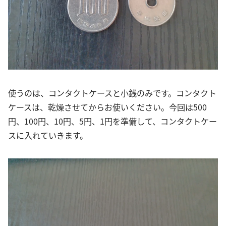
使うのは、コンタクトケースと小銭のみです。コンタクト
ケースは、乾燥させてからお使いください。今回は500
円、100円、10円、5円、1円を準備して、コンタクトケー
スに入れていきます。