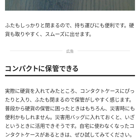
ふたもしっかりと閉まるので、持ち運びにも便利です。硬
貨も取りやすく、スムーズに出せます。
広告
コンパクトに保管できる
実際に硬貨を入れてみたところ、コンタクトケースにぴっ
たりと入り、ふたも閉まるので保管がしやすく感じます。
普段から硬貨の保管に困ったときはもちろん、災害時にも
便利かもしれません。災害用バッグに入れておくと、いざ
というときに活用できそうです。自宅に使わなくなったコ
ンタクトケースがあるときは、ぜひ試してみてください。