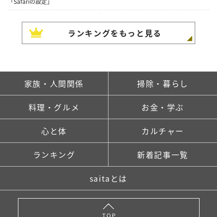
「Safariの設定」
ランキングをもっと見る
家族・人間関係
掃除・暮らし
料理・グルメ
お金・学ぶ
心と体
カルチャー
ランキング
新着記事一覧
saitaとは
TOP