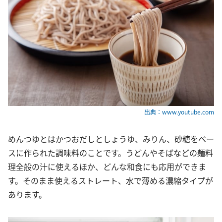
出典：www.youtube.com
めんつゆとはかつおだしとしょうゆ、みりん、砂糖をベー
スに作られた調味料のことです。うどんやそばなどの麺料
理全般の汁に使えるほか、どんな和食にも応用ができま
す。そのまま使えるストレート、水で薄める濃縮タイプが
あります。