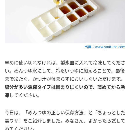
出典：www.youtube.com
早めに使い切れなければ、製氷皿に入れて冷凍してくださ
い。めんつゆ氷にして、冷たいつゆに加えることで、最後
まで冷たく、かつ汁が薄まらずにおいしくいただけます。
塩分が多い濃縮タイプは固まりにくいので、薄めてから冷
凍
してください。
今日は、「めんつゆの正しい保存方法」と「ちょっとした
裏ワザ」をご紹介しました。みなさん、よかったら試して
みてください。