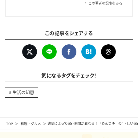
この著者の記事をみる
この記事をシェアする
気になるタグをチェック！
生活の知恵
TOP
料理・グルメ
濃度によって保存期間が異なる！「めんつゆ」の“正しい保存