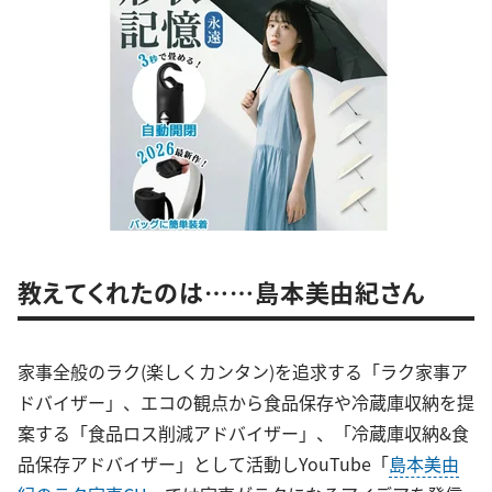
教えてくれたのは……島本美由紀さん
家事全般のラク(楽しくカンタン)を追求する「ラク家事ア
ドバイザー」、エコの観点から食品保存や冷蔵庫収納を提
案する「食品ロス削減アドバイザー」、「冷蔵庫収納&食
品保存アドバイザー」として活動しYouTube「
島本美由