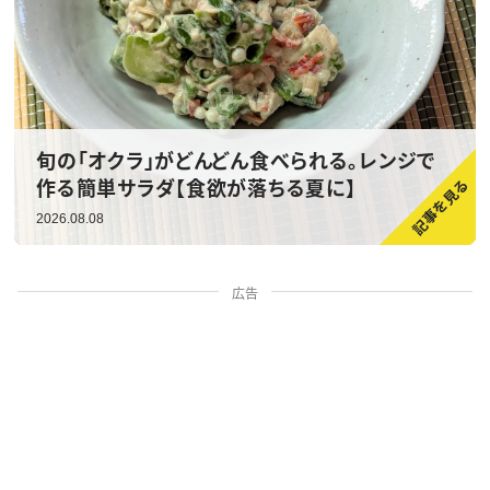
旬の「オクラ」がどんどん食べられる。レンジで
作る簡単サラダ【食欲が落ちる夏に】
2026.08.08
広告