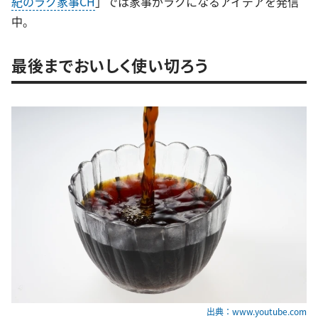
紀のラク家事CH
」では家事がラクになるアイデアを発信
中。
最後までおいしく使い切ろう
出典：www.youtube.com