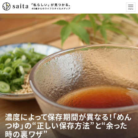
濃度によって保存期間が異なる！「めん
つゆ」の“正しい保存方法”と“余った
時の裏ワザ”