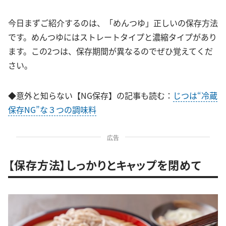
今日まずご紹介するのは、「めんつゆ」正しいの保存方法
です。めんつゆにはストレートタイプと濃縮タイプがあり
ます。この2つは、保存期間が異なるのでぜひ覚えてくだ
さい。
◆意外と知らない【NG保存】の記事も読む：
じつは“冷蔵
保存NG”な３つの調味料
広告
【保存方法】しっかりとキャップを閉めて