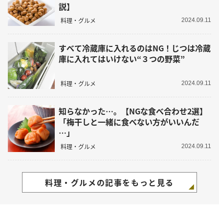
説】
料理・グルメ
2024.09.11
すべて冷蔵庫に入れるのはNG！じつは冷蔵
庫に入れてはいけない“３つの野菜”
料理・グルメ
2024.09.11
知らなかった…。【NGな食べ合わせ2選】
「梅干しと一緒に食べない方がいいんだ
…」
料理・グルメ
2024.09.11
料理・グルメの記事をもっと見る