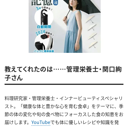
教えてくれたのは……管理栄養士・関口絢
子さん
料理研究家・管理栄養士・インナービューティスペシャリ
スト。「健康な体と豊かな心を育む食卓」をテーマに、季
節の体の変化や旬の食べ物にフォーカスした食の知恵をお
届けします。
YouTube
でも体に優しいレシピや知識を発