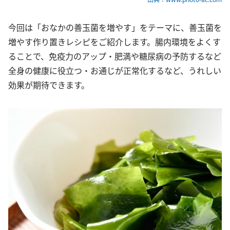
今回は「おなかの善玉菌を増やす」をテーマに、善玉菌を
増やす作り置きレシピをご紹介します。腸内環境をよくす
ることで、免疫力のアップ・肥満や糖尿病の予防するなど
全身の健康に役立つ・お通じが正常化するなど、うれしい
効果が期待できます。