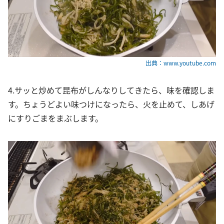
出典：www.youtube.com
4.サッと炒めて昆布がしんなりしてきたら、味を確認しま
す。ちょうどよい味つけになったら、火を止めて、しあげ
にすりごまをまぶします。