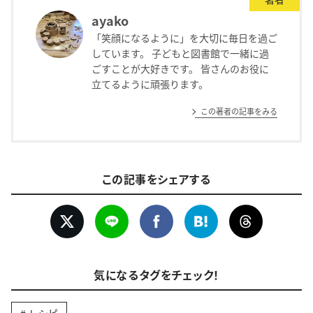
ayako
「笑顔になるように」を大切に毎日を過ご
しています。 子どもと図書館で一緒に過
ごすことが大好きです。 皆さんのお役に
立てるように頑張ります。
この著者の記事をみる
この記事をシェアする
気になるタグをチェック！
レシピ