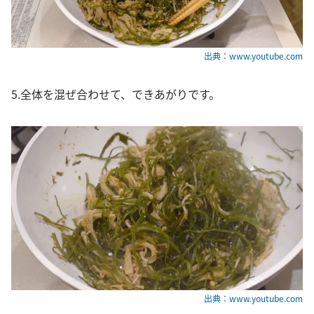
出典：www.youtube.com
5.全体を混ぜ合わせて、できあがりです。
出典：www.youtube.com