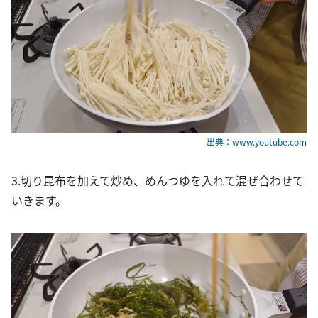
出典：www.youtube.com
3.切り昆布を加えて炒め、めんつゆを入れて混ぜ合わせて
いきます。