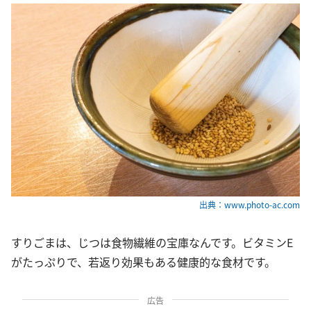
出典：www.photo-ac.com
すりごまは、じつは食物繊維の宝庫なんです。ビタミンE
がたっぷりで、若返り効果もある健康的な食材です。
広告