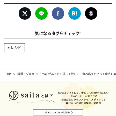
気になるタグをチェック！
レシピ
TOP
料理・グルメ
“豆苗”があったら試して欲しい！食べ応えもあって食感も