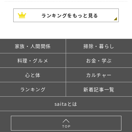
ランキングをもっと見る
家族・人間関係
掃除・暮らし
料理・グルメ
お金・学ぶ
心と体
カルチャー
ランキング
新着記事一覧
saitaとは
TOP