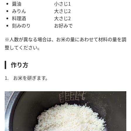
醤油 小さじ1
みりん 大さじ2
料理酒 大さじ2
刻みのり お好みで
※人数が異なる場合は、お米の量にあわせて材料の量を調
整してください。
作り方
1. お米を研ぎます。