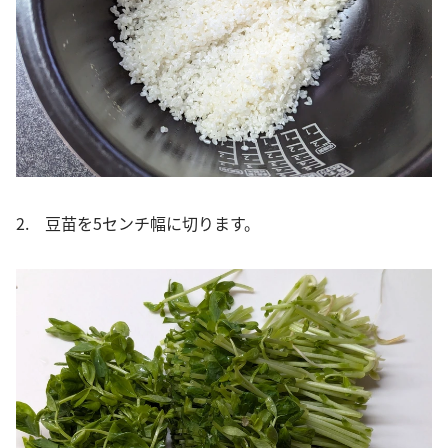
2. 豆苗を5センチ幅に切ります。