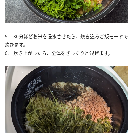
5. 30分ほどお米を浸水させたら、炊き込みご飯モードで
炊きます。
6. 炊き上がったら、全体をざっくりと混ぜます。