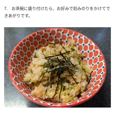
7. お茶碗に盛り付けたら、お好みで刻みのりをかけてで
きあがりです。