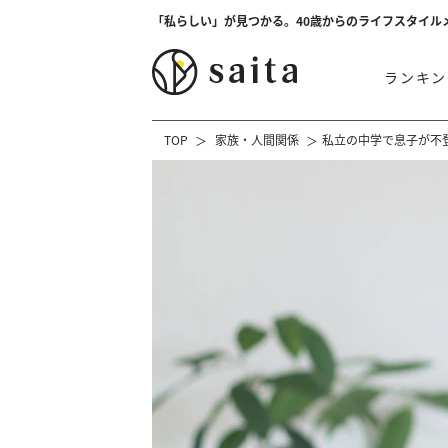
「私らしい」が見つかる。40歳からのライフスタイル
ランキン
TOP
家族・人間関係
私立の中学で息子が不