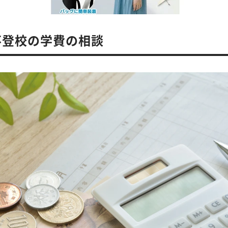
不登校の学費の相談