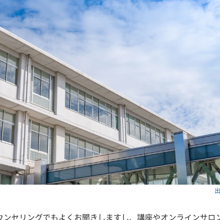
出
ウンセリングでもよくお聞きしますし、講座やオンラインサロ