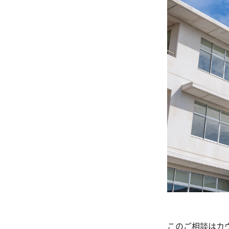
このご相談はカ