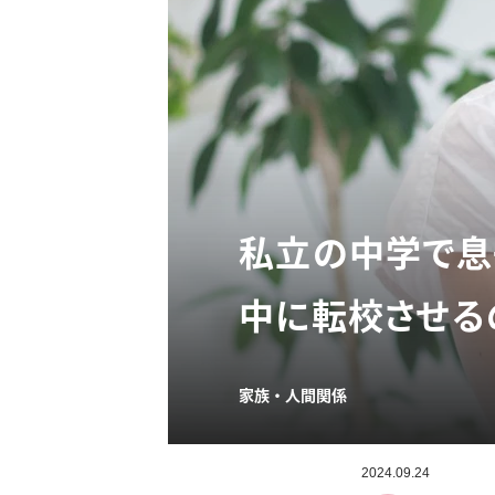
私立の中学で息
中に転校させる
家族・人間関係
2024.09.24