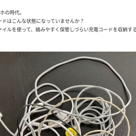
マホの時代。
ードはこんな状態になっていませんか？
ァイルを使って、絡みやすく保管しづらい充電コードを収納す