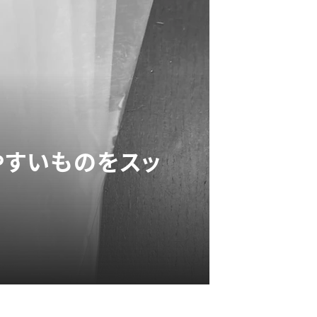
やすいものをスッ