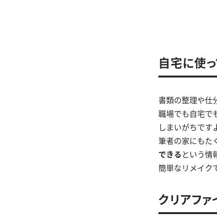
自宅に使っ
書類の整理や仕
職場でも自宅で
しまいがちです
筆者の家にもた
できる
という情
簡単なリメイク
クリアファ