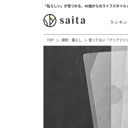
「私らしい」が見つかる。40歳からのライフスタイル
ランキン
TOP
掃除・暮らし
使ってない「クリアファ