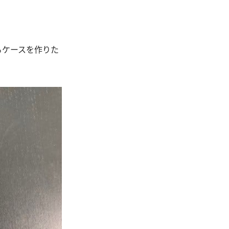
るケースを作りた