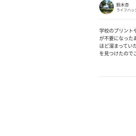
鈴木杏
ライフハッ
学校のプリント
が不要になった
ほど溜まってい
を見つけたので