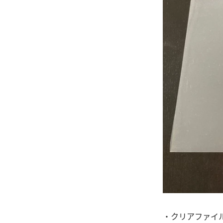
・クリアファイ