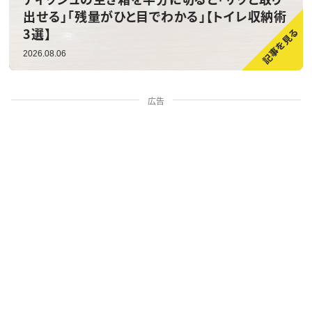
出せる」「残量がひと目でわかる」【トイレ収納術
3選】
2026.08.06
広告