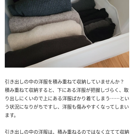
引き出しの中の洋服を積み重ねて収納していませんか？
積み重ねて収納すると、下にある洋服が把握しづらく、取
り出しにくいので上にある洋服ばかり着てしまう……とい
う状況になりがちですし、洋服も傷みやすくなってしまい
ます。
引き出しの中の洋服は、積み重ねるのではなく立てて収納