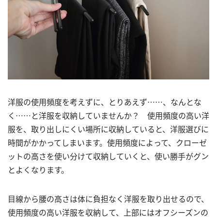
洋服の使用頻度を考えずに、とりあえず……、なんとな
く……と洋服を収納していませんか？ 使用頻度の高い洋
服を、取り出しにくい場所に収納していると、洋服選びに
時間がかかってしまいます。使用頻度によって、クローゼ
ットの高さを使い分けて収納していくと、使い勝手がグン
とよくなります。
目線から腰の高さは体に負担なく洋服を取り出せるので、
使用頻度の高い洋服を収納して、上部にはオフシーズンの