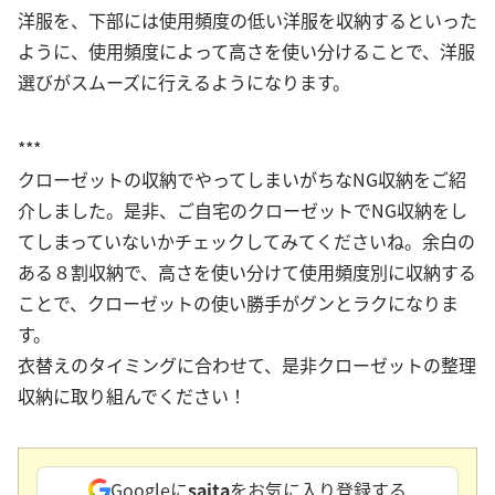
洋服を、下部には使用頻度の低い洋服を収納するといった
ように、使用頻度によって高さを使い分けることで、洋服
選びがスムーズに行えるようになります。
***
クローゼットの収納でやってしまいがちなNG収納をご紹
介しました。是非、ご自宅のクローゼットでNG収納をし
てしまっていないかチェックしてみてくださいね。余白の
ある８割収納で、高さを使い分けて使用頻度別に収納する
ことで、クローゼットの使い勝手がグンとラクになりま
す。
衣替えのタイミングに合わせて、是非クローゼットの整理
収納に取り組んでください！
Googleに
saita
をお気に入り登録する