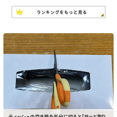
ランキングをもっと見る
ティッシュの空き箱を半分に切ると「サッと取り