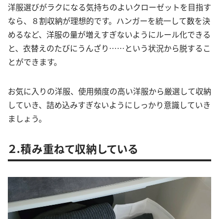
洋服選びがラクになる気持ちのよいクローゼットを目指す
なら、８割収納が理想的です。ハンガーを統一して数を決
めるなど、洋服の量が増えすぎないようにルール化できる
と、衣替えのたびにうんざり……という状況から脱するこ
とができます。
お気に入りの洋服、使用頻度の高い洋服から厳選して収納
していき、詰め込みすぎないようにしっかり意識していき
ましょう。
２.積み重ねて収納している