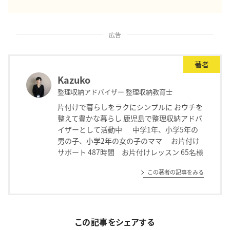
広告
著者
Kazuko
整理収納アドバイザー 整理収納教育士
片付けで暮らしをラクにシンプルに おウチを
整えて豊かな暮らし 鹿児島で整理収納アドバ
イザーとして活動中 中学1年、小学5年の
男の子、小学2年の女の子のママ お片付け
サポート 487時間 お片付けレッスン 65名様
この著者の記事をみる
この記事をシェアする