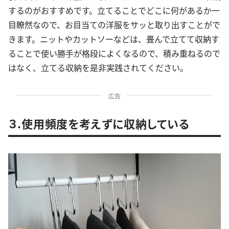
するのがおすすめです。立てることでどこに何があるか一
目瞭然なので、お目当ての洋服をサッと取り出すことがで
きます。ニットやカットソーなどは、畳んで立てて収納す
ることで使い勝手が格段によくなるので、積み重ねるので
はなく、立てる収納を是非実践されてください。
広告
３.使用頻度を考えずに収納している