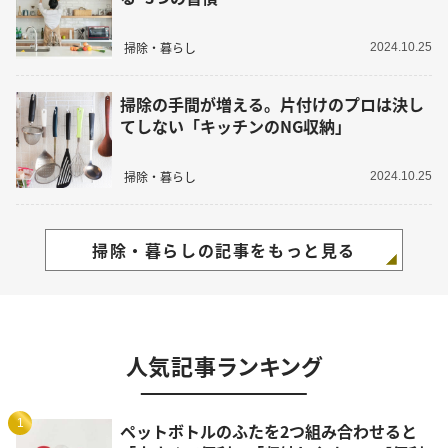
掃除・暮らし
2024.10.25
掃除の手間が増える。片付けのプロは決し
てしない「キッチンのNG収納」
掃除・暮らし
2024.10.25
掃除・暮らしの記事をもっと見る
人気記事ランキング
1
ペットボトルのふたを2つ組み合わせると