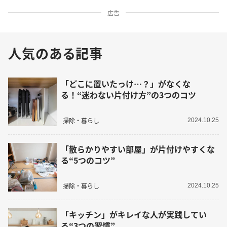
広告
人気のある記事
「どこに置いたっけ…？」がなくな
る！“迷わない片付け方”の3つのコツ
掃除・暮らし
2024.10.25
「散らかりやすい部屋」が片付けやすくな
る“5つのコツ”
掃除・暮らし
2024.10.25
「キッチン」がキレイな人が実践してい
る“3つの習慣”