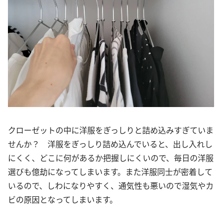
クローゼットの中に洋服をぎっしりと詰め込みすぎていま
せんか？ 洋服をぎっしり詰め込んでいると、出し入れし
にくく、どこに何があるか把握しにくいので、毎日の洋服
選びも億劫になってしまいます。また洋服同士が密着して
いるので、しわになりやすく、通気性も悪いので湿気やカ
ビの原因となってしまいます。