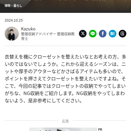
掃除・暮らし
2024.10.25
Kazuko
整理収納アドバイザー 整理収納教
育士
衣替えを機にクローゼットを整えたいなとお考えの方、多
いのではないでしょうか。これから迎えるシーズンは、ニ
ットや厚手のアウターなどかさばるアイテムも多いので、
ポイントを押さえてクローゼットを整えたいですよね。そ
こで、今回の記事ではクローゼットの収納でやってしまい
がちな、NG収納をご紹介します。NG収納をやってしまわ
ないよう、是非参考にしてください。
広告