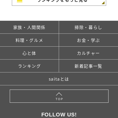
家族・人間関係
掃除・暮らし
料理・グルメ
お金・学ぶ
心と体
カルチャー
ランキング
新着記事一覧
saitaとは
TOP
FOLLOW US!