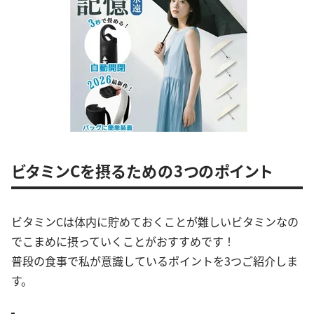
ビタミンCを摂るための3つのポイント
ビタミンCは体内に貯めておくことが難しいビタミンなの
でこまめに摂っていくことがおすすめです！
普段の食事で私が意識しているポイントを3つご紹介しま
す。