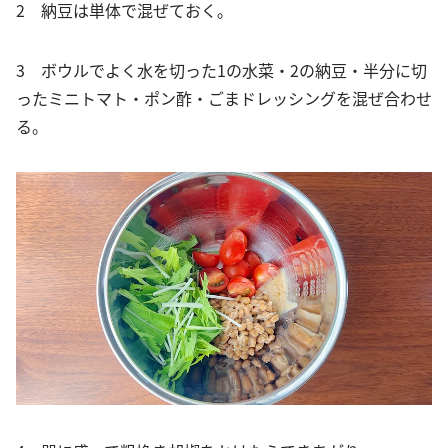
2 納豆は単体で混ぜておく。
3 ボウルでよく水を切った1の水菜・2の納豆・半分に切
ったミニトマト・ポン酢・ごまドレッシングを混ぜ合わせ
る。