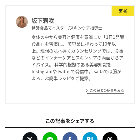
著者
坂下莉咲
発酵食品マイスター/スキンケア指導士
身体の中から美容と健康を意識した「1日1発酵
食品」を習慣に。 美容業に携わって10年以
上。理想の肌へ導くカウンセリングでは、食事
などのインナーケアとスキンケアの両面からア
ドバイス。 科学的根拠のある美容知識を
InstagramやTwitterで発信中。 saitaでは腸が
よろこぶ簡単レシピをご提案。
この著者の記事をみる
この記事をシェアする