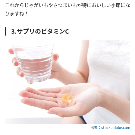
これからじゃがいもやさつまいもが特においしい季節にな
りますね！
3.サプリのビタミンC
出典：stock.adobe.com