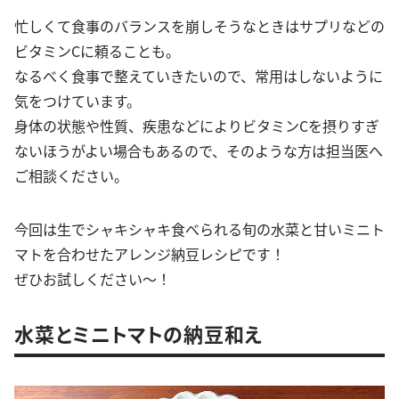
忙しくて食事のバランスを崩しそうなときはサプリなどの
ビタミンCに頼ることも。
なるべく食事で整えていきたいので、常用はしないように
気をつけています。
身体の状態や性質、疾患などによりビタミンCを摂りすぎ
ないほうがよい場合もあるので、そのような方は担当医へ
ご相談ください。
今回は生でシャキシャキ食べられる旬の水菜と甘いミニト
マトを合わせたアレンジ納豆レシピです！
ぜひお試しください〜！
水菜とミニトマトの納豆和え