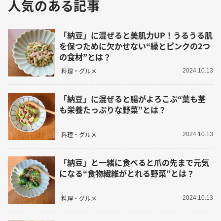
人気のある記事
「納豆」に混ぜると美肌力UP！うるうる肌
を保つために欠かせない“緑とピンクの2つ
の食材”とは？
料理・グルメ
2024.10.13
「納豆」に混ぜると腸がよろこぶ“葉も茎
も栄養たっぷりな野菜”とは？
料理・グルメ
2024.10.13
「納豆」と一緒に食べると爪の先まで元気
になる“食物繊維がとれる野菜”とは？
料理・グルメ
2024.10.13