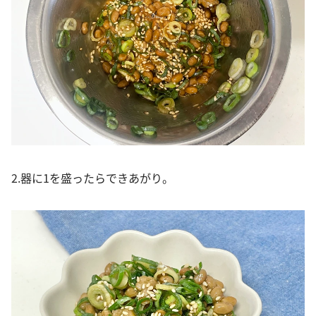
2.器に1を盛ったらできあがり。