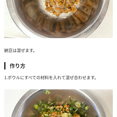
納豆は混ぜます。
作り方
1.ボウルにすべての材料を入れて混ぜ合わせます。