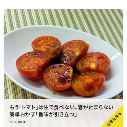
もう「トマト」は生で食べない。箸が止まらない
簡単おかず「旨味が引き立つ」
2026.08.07