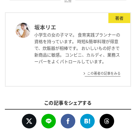
広告
著者
坂本リエ
小学生の女の子ママ。 食育実践プランナーの
資格を持っています。 時短&簡単料理が得意
で、炊飯器が相棒です。 おいしいもの好きで
新商品に敏感。 コンビニ、カルディ、業務ス
ーパーをよくパトロールしています。
この著者の記事をみる
この記事をシェアする