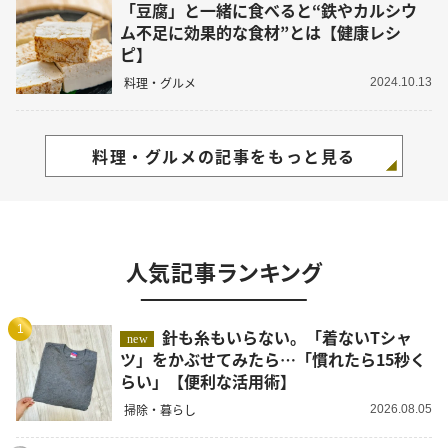
「豆腐」と一緒に食べると“鉄やカルシウ
ム不足に効果的な食材”とは【健康レシ
ピ】
料理・グルメ
2024.10.13
料理・グルメの記事をもっと見る
人気記事ランキング
1
針も糸もいらない。「着ないTシャ
new
ツ」をかぶせてみたら…「慣れたら15秒く
らい」【便利な活用術】
掃除・暮らし
2026.08.05