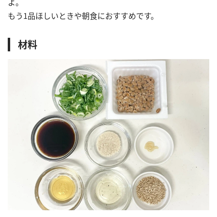
よ。
もう1品ほしいときや朝食におすすめです。
材料