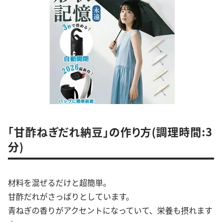
「甘酢ねぎだれ納豆」の作り方(調理時間:3
分)
材料を混ぜるだけと超簡単。
甘酢だれがさっぱりとしています。
青ねぎの香りがアクセントになっていて、栄養も摂れます