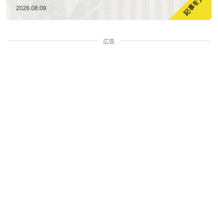
2026.08.09
広告
家族・人間関係
掃除・暮らし