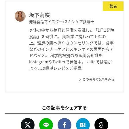
著者
坂下莉咲
発酵食品マイスター/スキンケア指導士
身体の中から美容と健康を意識した「1日1発酵
食品」を習慣に。 美容業に携わって10年以
上。理想の肌へ導くカウンセリングでは、食事
などのインナーケアとスキンケアの両面からア
ドバイス。 科学的根拠のある美容知識を
InstagramやTwitterで発信中。 saitaでは腸が
よろこぶ簡単レシピをご提案。
この著者の記事をみる
この記事をシェアする