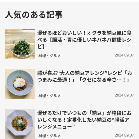
人気のある記事
混ぜるほどおいしい！オクラを納豆風に食
べる【腸活・胃に優しいネバネバ健康レシ
ピ】
料理・グルメ
2024.09.07
腸が喜ぶ“大人の納豆アレンジ”レシピ「お
つまみに最適！」「クセになる辛さ…！」
料理・グルメ
2024.09.07
混ぜるだけでいつもの「納豆」が格段にお
いしくなる！定番化したい納豆の“腸活ア
レンジメニュー”
料理・グルメ
2024.09.07