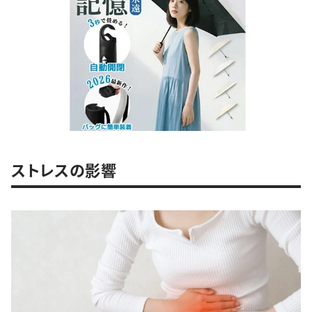
ストレスの影響