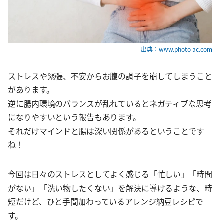
出典：www.photo-ac.com
ストレスや緊張、不安からお腹の調子を崩してしまうこと
があります。
逆に腸内環境のバランスが乱れているとネガティブな思考
になりやすいという報告もあります。
それだけマインドと腸は深い関係があるということです
ね！
今回は日々のストレスとしてよく感じる「忙しい」「時間
がない」「洗い物したくない」を解決に導けるような、時
短だけど、ひと手間加わっているアレンジ納豆レシピで
す。