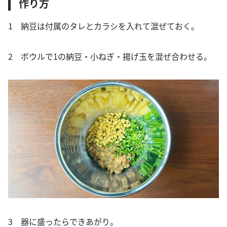
作り方
1 納豆は付属のタレとカラシを入れて混ぜておく。
2 ボウルで1の納豆・小ねぎ・揚げ玉を混ぜ合わせる。
3 器に盛ったらできあがり。