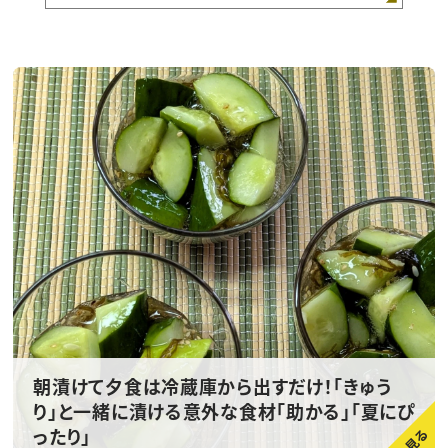
朝漬けて夕食は冷蔵庫から出すだけ！「きゅう
り」と一緒に漬ける意外な食材「助かる」「夏にぴ
ったり」