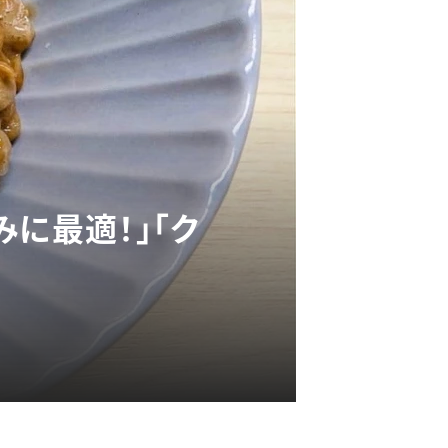
に最適！」「ク