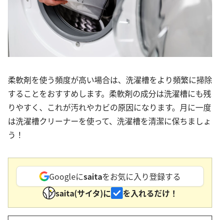
柔軟剤を使う頻度が高い場合は、洗濯槽をより頻繁に掃除
することをおすすめします。柔軟剤の成分は洗濯槽にも残
りやすく、これが汚れやカビの原因になります。月に一度
は洗濯槽クリーナーを使って、洗濯槽を清潔に保ちましょ
う！
Googleに
saita
をお気に入り登録する
saita(サイタ)に
を入れるだけ！