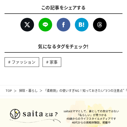
この記事をシェアする
気になるタグをチェック！
ファッション
家事
TOP
掃除・暮らし
「柔軟剤」の使いすぎNG！知っておきたい“3つの注意点”