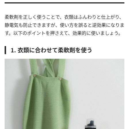
柔軟剤を正しく使うことで、衣類はふんわりと仕上がり、
静電気も防止できますが、使い方を誤ると逆効果になりま
す。以下のポイントを押さえて、効果的に使いましょう。
1. 衣類に合わせて柔軟剤を使う