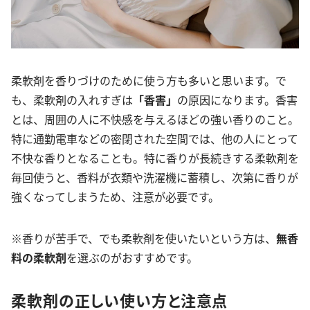
柔軟剤を香りづけのために使う方も多いと思います。で
も、柔軟剤の入れすぎは
「香害」
の原因になります。香害
とは、周囲の人に不快感を与えるほどの強い香りのこと。
特に通勤電車などの密閉された空間では、他の人にとって
不快な香りとなることも。特に香りが長続きする柔軟剤を
毎回使うと、香料が衣類や洗濯機に蓄積し、次第に香りが
強くなってしまうため、注意が必要です。
※香りが苦手で、でも柔軟剤を使いたいという方は、
無香
料の柔軟剤
を選ぶのがおすすめです。
柔軟剤の正しい使い方と注意点