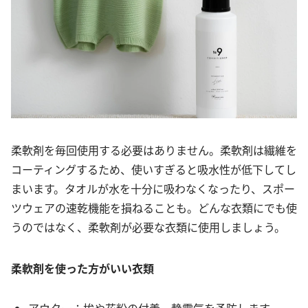
柔軟剤を毎回使用する必要はありません。柔軟剤は繊維を
コーティングするため、使いすぎると吸水性が低下してし
まいます。タオルが水を十分に吸わなくなったり、スポー
ツウェアの速乾機能を損ねることも。どんな衣類にでも使
うのではなく、柔軟剤が必要な衣類に使用しましょう。
柔軟剤を使った方がいい衣類