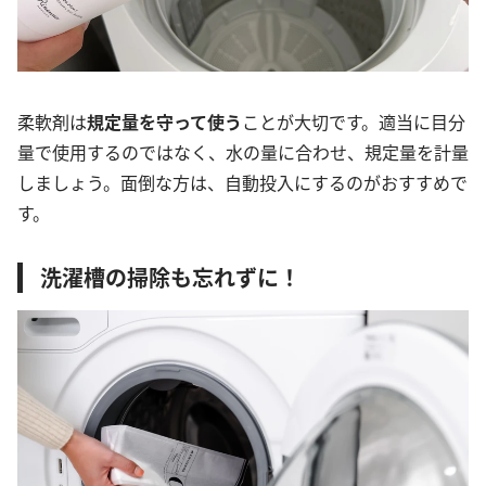
柔軟剤は
規定量を守って使う
ことが大切です。適当に目分
量で使用するのではなく、水の量に合わせ、規定量を計量
しましょう。面倒な方は、自動投入にするのがおすすめで
す。
洗濯槽の掃除も忘れずに！