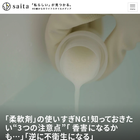
「柔軟剤」の使いすぎNG！知っておきた
い“3つの注意点”「 香害になるか
も…」「逆に不衛生になる」