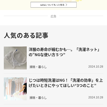
広告
人気のある記事
洋服の寿命が縮むかも…。「洗濯ネット」
の“NGな使い方５つ”
掃除・暮らし
2024.10.28
じつは時短洗濯はNG！「洗濯の効率」を上
げたいときにやってほしい“3つのこと”
掃除・暮らし
2024.10.28