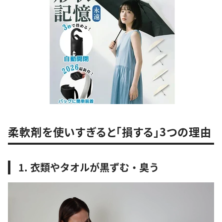
柔軟剤を使いすぎると「損する」3つの理由
1. 衣類やタオルが黒ずむ・臭う