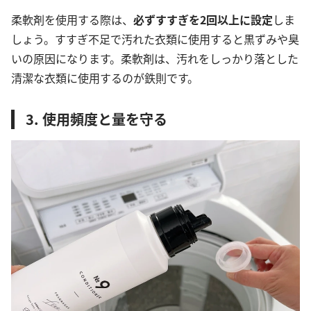
柔軟剤を使用する際は、
必ずすすぎを2回以上
に設定
しま
しょう。すすぎ不足で汚れた衣類に使用すると黒ずみや臭
いの原因になります。柔軟剤は、汚れをしっかり落とした
清潔な衣類に使用するのが鉄則です。
3. 使用頻度と量を守る