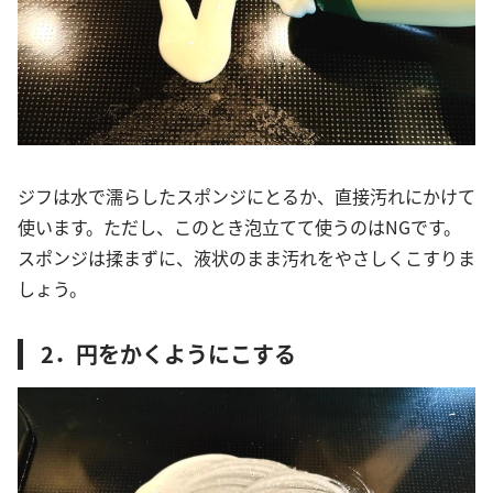
ジフは水で濡らしたスポンジにとるか、直接汚れにかけて
使います。ただし、このとき泡立てて使うのはNGです。
スポンジは揉まずに、液状のまま汚れをやさしくこすりま
しょう。
2．円をかくようにこする