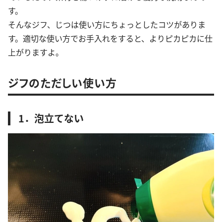
す。
そんなジフ、じつは使い方にちょっとしたコツがありま
す。適切な使い方でお手入れをすると、よりピカピカに仕
上がりますよ。
ジフのただしい使い方
1．泡立てない