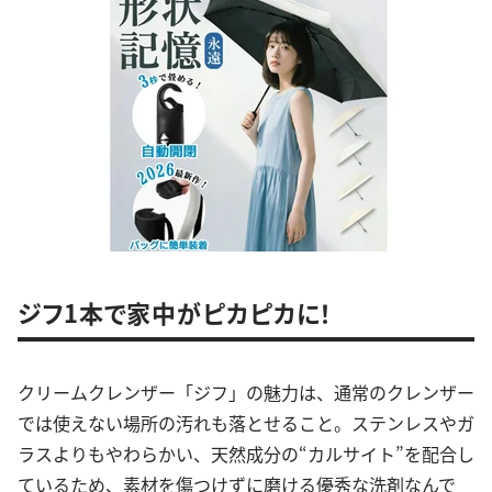
ジフ1本で家中がピカピカに！
クリームクレンザー「ジフ」の魅力は、通常のクレンザー
では使えない場所の汚れも落とせること。ステンレスやガ
ラスよりもやわらかい、天然成分の“カルサイト”を配合し
ているため、素材を傷つけずに磨ける優秀な洗剤なんで