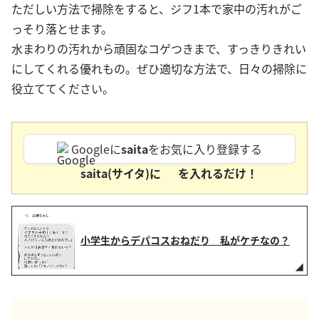
ただしい方法で掃除をすると、ジフ1本で家中の汚れがご
っそり落とせます。
水まわりの汚れから頑固なコゲつきまで、すっきりきれい
にしてくれる優れもの。ぜひ適切な方法で、日々の掃除に
役立ててください。
Googleに
saita
をお気に入り登録する
saita(サイタ)に
を入れるだけ！
小学生からデパコスおねだり 私がケチなの？