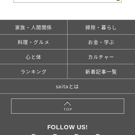
家族・人間関係
掃除・暮らし
料理・グルメ
お金・学ぶ
心と体
カルチャー
ランキング
新着記事一覧
saitaとは
TOP
FOLLOW US!