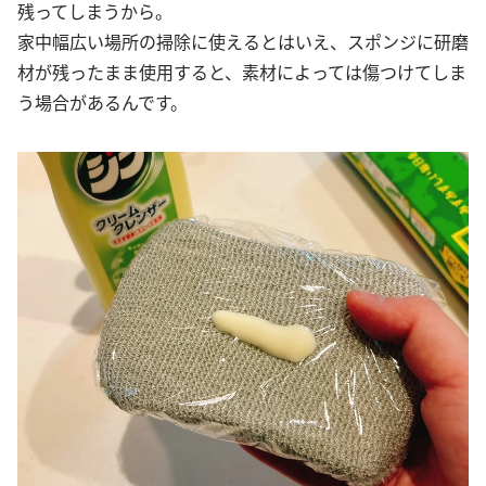
残ってしまうから。
家中幅広い場所の掃除に使えるとはいえ、スポンジに研磨
材が残ったまま使用すると、素材によっては傷つけてしま
う場合があるんです。