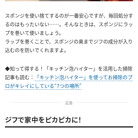
スポンジを使い捨てするのが一番安心ですが、毎回処分す
るのはもったいない……。そんなときは、スポンジにラッ
プを巻いて使いましょう。
ラップを巻くことで、スポンジの奥までジフの成分が入り
込むのを防いでくれますよ。
◆知って得する！「キッチン泡ハイター」を活用した掃除
記事も読む：
「キッチン泡ハイター」を使ってお掃除のプ
ロがキレイにしている“7つの場所”
広告
ジフで家中をピカピカに！