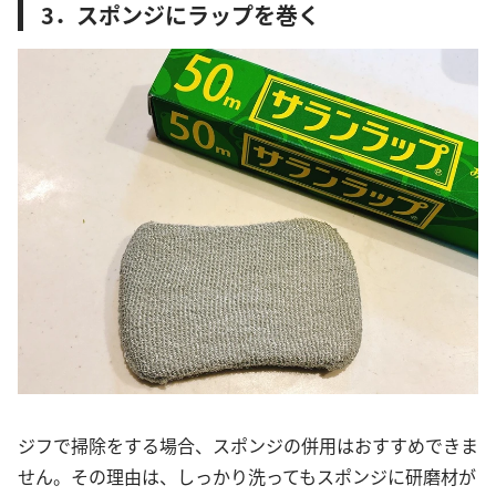
3．スポンジにラップを巻く
ジフで掃除をする場合、スポンジの併用はおすすめできま
せん。その理由は、しっかり洗ってもスポンジに研磨材が