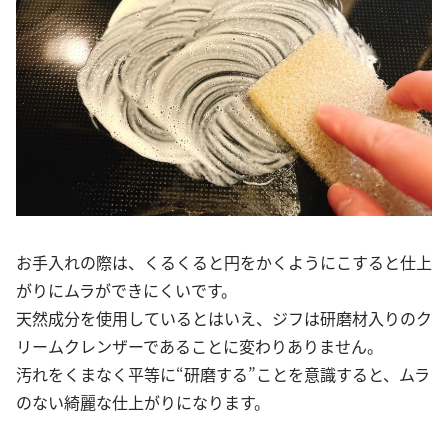
お手入れの際は、くるくると円をかくようにこすると仕上
がりにムラができにくいです。
天然成分を使用しているとはいえ、ジフは研磨材入りのク
リームクレンザーであることに変わりありません。
汚れをくまなく平等に“研磨する”ことを意識すると、ムラ
のない綺麗な仕上がりになります。