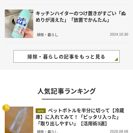
キッチンハイターのつけ置きがすごい「ぬ
めりが消えた」「放置でかんたん」
掃除・暮らし
2024.10.30
掃除・暮らしの記事をもっと見る
人気記事ランキング
1
ペットボトルを半分に切って【冷蔵
new
庫】に入れてみて！「ピッタリ入った」
「取り出しやすい」【活用術3選】
掃除・暮らし
2026.08.08