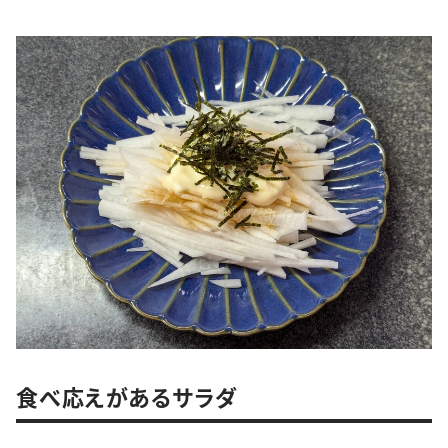
食べ応えがあるサラダ