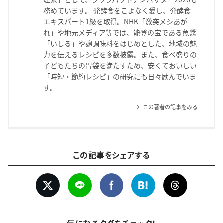
務めています。 発酵食をこよなく愛し、発酵食
エキスパート1級を取得。NHK「激突メシあが
れ」や地元メディア等では、能登の宝である魚醤
「いしる」や麹調味料をはじめとした、地域の魅
力を伝えるレシピを多数披露。また、食べ盛りの
子どもたちの胃袋を満たすため、安くておいしい
「時短・節約レシピ」の研究にも日々励んでいま
す。
この著者の記事をみる
この記事をシェアする