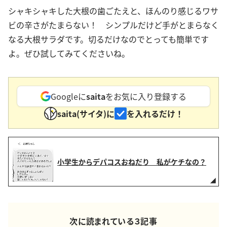
シャキシャキした大根の歯ごたえと、ほんのり感じるワサ
ビの辛さがたまらない！ シンプルだけど手がとまらなく
なる大根サラダです。切るだけなのでとっても簡単です
よ。ぜひ試してみてくださいね。
Googleに
saita
をお気に入り登録する
saita(サイタ)に
を入れるだけ！
小学生からデパコスおねだり 私がケチなの？
次に読まれている３記事