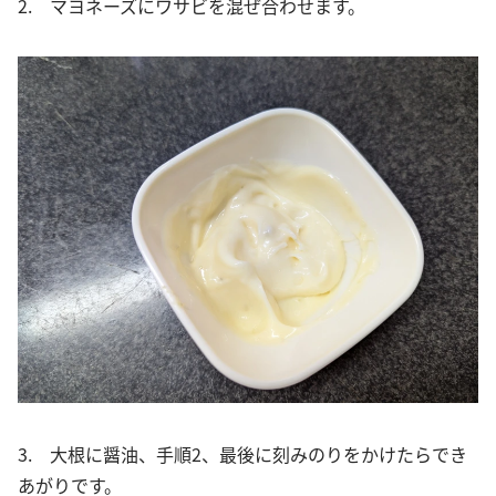
2. マヨネーズにワサビを混ぜ合わせます。
3. 大根に醤油、手順2、最後に刻みのりをかけたらでき
あがりです。