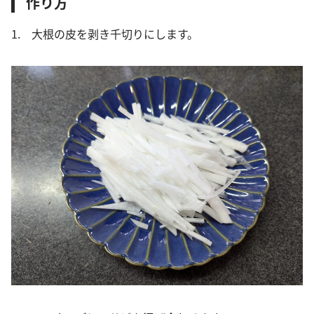
作り方
1. 大根の皮を剥き千切りにします。