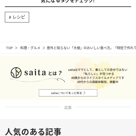
気になるタグをチェック！
レシピ
TOP
料理・グルメ
意外と知らない「大根」のおいしい食べ方。「時短で作れ
広告
人気のある記事