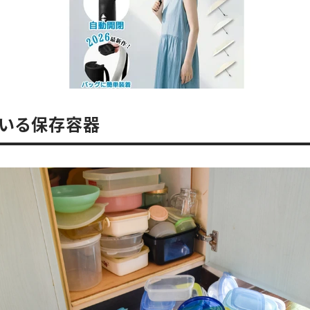
ている保存容器