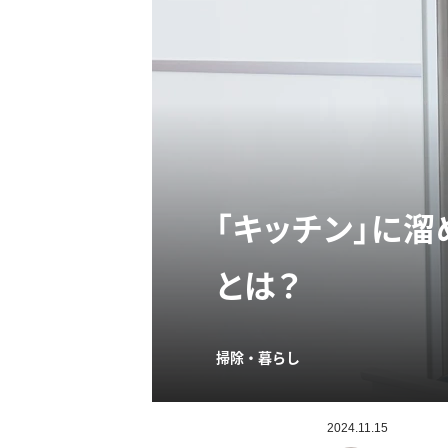
「キッチン」に
とは？
掃除・暮らし
2024.11.15