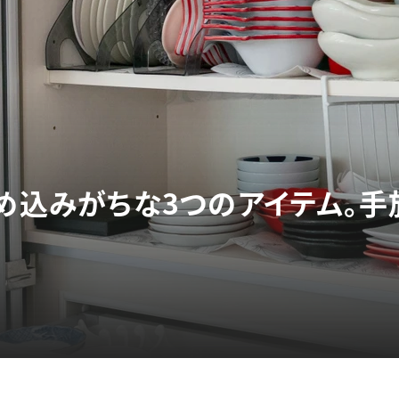
溜め込みがちな3つのアイテム。