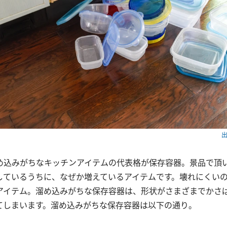
出
め込みがちなキッチンアイテムの代表格が保存容器。景品で頂
しているうちに、なぜか増えているアイテムです。壊れにくい
アイテム。溜め込みがちな保存容器は、形状がさまざまでかさ
てしまいます。溜め込みがちな保存容器は以下の通り。