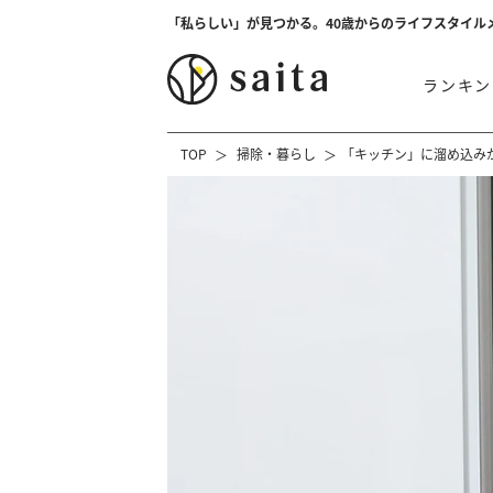
「私らしい」が見つかる。40歳からのライフスタイル
ランキン
TOP
掃除・暮らし
「キッチン」に溜め込み