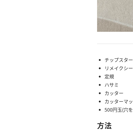
チップスター
リメイクシー
定規
ハサミ
カッター
カッターマッ
500円玉(
方法