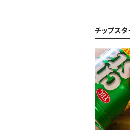
チップスタ