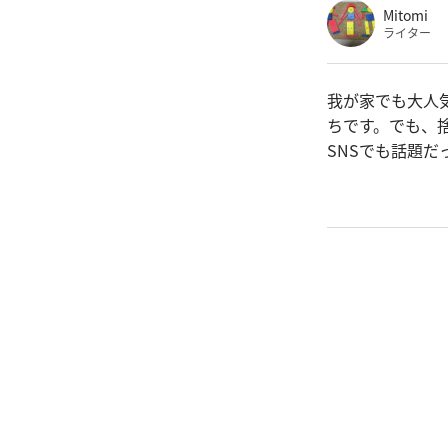
Mitomi
ライター
我が家でも大人
ちです。でも、
SNSでも話題