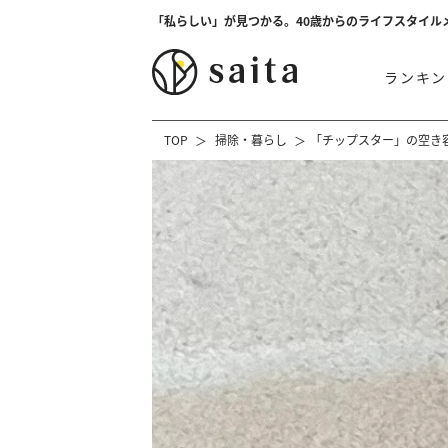
「私らしい」が見つかる。40歳からのライフスタイル
ランキン
TOP
掃除・暮らし
「チップスター」の空き