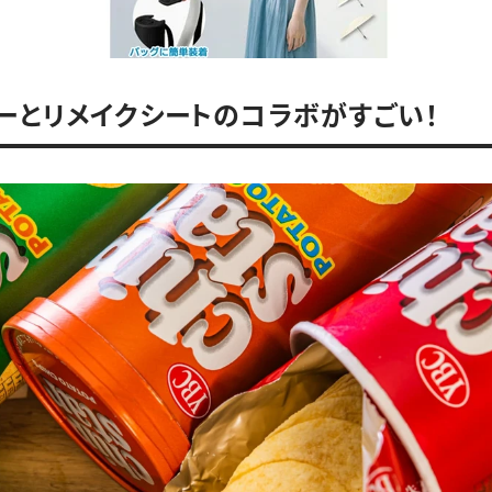
ーとリメイクシートのコラボがすごい！