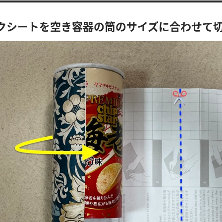
メイクシートを空き容器の筒のサイズに合わせて