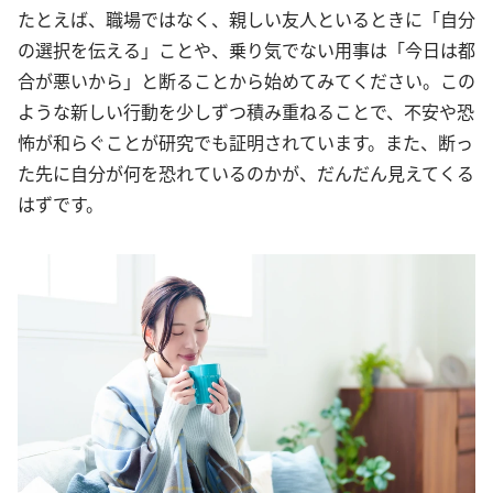
たとえば、職場ではなく、親しい友人といるときに「自分
の選択を伝える」ことや、乗り気でない用事は「今日は都
合が悪いから」と断ることから始めてみてください。この
ような新しい行動を少しずつ積み重ねることで、不安や恐
怖が和らぐことが研究でも証明されています。また、断っ
た先に自分が何を恐れているのかが、だんだん見えてくる
はずです。