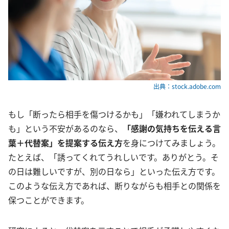
出典：stock.adobe.com
もし「断ったら相手を傷つけるかも」「嫌われてしまうか
も」という不安があるのなら、
「感謝の気持ちを伝える言
葉＋代替案」を提案する伝え方
を身につけてみましょう。
たとえば、「誘ってくれてうれしいです。ありがとう。そ
の日は難しいですが、別の日なら」といった伝え方です。
このような伝え方であれば、断りながらも相手との関係を
保つことができます。