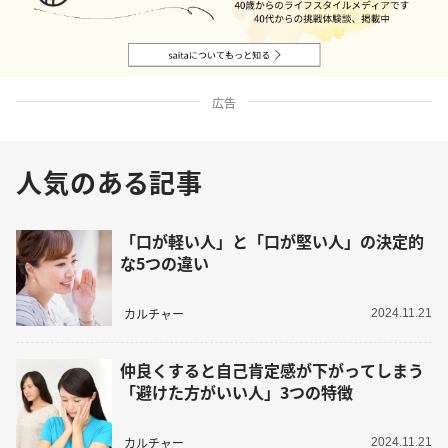
広告
人気のある記事
「口が軽い人」と「口が堅い人」の決定的
な5つの違い
カルチャー
2024.11.21
仲良くすると自己肯定感が下がってしまう
「避けた方がいい人」3つの特徴
カルチャー
2024.11.21