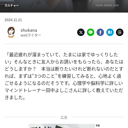
stock.adobe.com
カルチャー
2024.11.21
shukana
webライター
「最近疲れが溜まっていて、たまには家でゆっくりした
い」そんなときに友人からお誘いをもらったら、あなたは
どうしますか？ 本当は断りたいけれど断れないのだとす
れば、まずは“3つのこと”を練習してみると、心地よく過
ごせるようになるのだそうです。心理学や脳科学に詳しい
マインドトレーナー田中よしこさんに詳しく教えていただ
きました。
広告