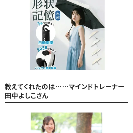
教えてくれたのは……マインドトレーナー
田中よしこさん