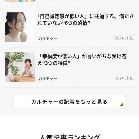
｢自己肯定感が低い人」に共通する。満たさ
れていない“6つの感情”
カルチャー
2024.11.21
「幸福度が低い人」が言いがちな受け答
え“3つの特徴”
カルチャー
2024.11.21
カルチャーの記事をもっと見る
人気記事ランキング