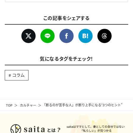
この記事をシェアする
気になるタグをチェック！
コラム
TOP
カルチャー
「断るのが苦手な人」が断り上手になる“3つのヒント”