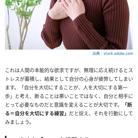
出典：stock.adobe.com
これは人間の本能的な欲求ですが、無理に応え続けるとス
トレスが蓄積し、結果として自分の心身が疲弊してしまい
ます。「自分を大切にすることが、人を大切にする第一
歩」と考え、断ることは悪いことではなく、自分と相手に
とって必要なものだと意識を変えることが大切です。
「断
る＝自分を大切にする練習」
だと捉え、それを行動にして
みましょう。