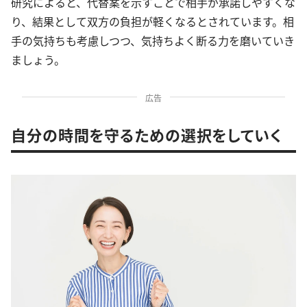
研究によると、代替案を示すことで相手が承諾しやすくな
り、結果として双方の負担が軽くなるとされています。相
手の気持ちも考慮しつつ、気持ちよく断る力を磨いていき
ましょう。
広告
自分の時間を守るための選択をしていく