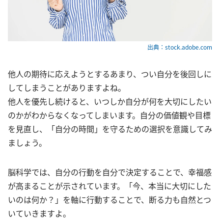
出典：stock.adobe.com
他人の期待に応えようとするあまり、つい自分を後回しに
してしまうことがありますよね。
他人を優先し続けると、いつしか自分が何を大切にしたい
のかがわからなくなってしまいます。自分の価値観や目標
を見直し、「自分の時間」を守るための選択を意識してみ
ましょう。
脳科学では、自分の行動を自分で決定することで、幸福感
が高まることが示されています。「今、本当に大切にした
いのは何か？」を軸に行動することで、断る力も自然とつ
いていきますよ。