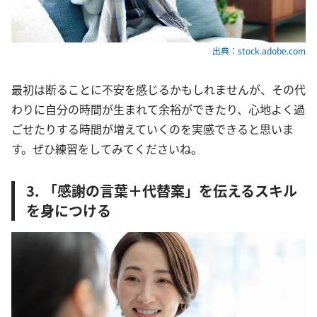
出典：stock.adobe.com
最初は断ることに不安を感じるかもしれませんが、その代
わりに自分の時間が生まれて余裕ができたり、心地よく過
ごせたりする時間が増えていくのを実感できると思いま
す。ぜひ練習をしてみてくださいね。
3. 「感謝の言葉＋代替案」を伝えるスキル
を身につける