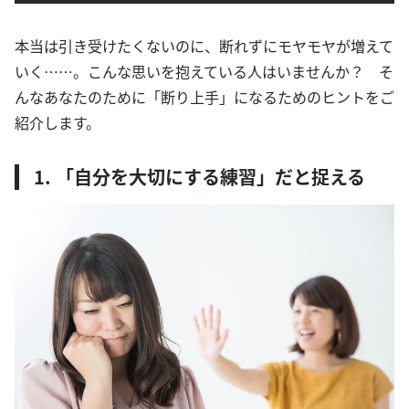
本当は引き受けたくないのに、断れずにモヤモヤが増えて
いく……。こんな思いを抱えている人はいませんか？ そ
んなあなたのために「断り上手」になるためのヒントをご
紹介します。
1. 「自分を大切にする練習」だと捉える