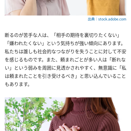
出典：stock.adobe.com
断るのが苦手な人は、「相手の期待を裏切りたくない」
「嫌われたくない」という気持ちが強い傾向にあります。
私たちは誰しも社会的なつながりを失うことに対して不安
を感じるものです。また、頼まれごとが多い人は「断れな
い」という弱みを周囲に見透かされやすく、無意識に「私
は頼まれたことを引き受けるべき」と思い込んでいること
もあります。