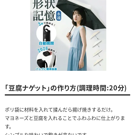
「豆腐ナゲット」の作り方(調理時間:20分)
ポリ袋に材料を入れて揉んだら揚げ焼きするだけ。
マヨネーズと豆腐を入れることでふわふわに仕上がりま
す。
シンプルな味わいで飽きが来ないです。