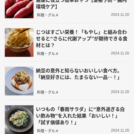
環境ケア】
料理・グルメ
2024.11.20
じつはすごい栄養！「もやし」と組み合わ
せると“さらに代謝アップ”が期待できる食
材とは？
料理・グルメ
2024.11.20
納豆の意外と知らないおいしい食べ方。
「納豆好きには、たまらない一品…！」
料理・グルメ
2024.11.20
いつもの「春雨サラダ」に“意外過ぎる白
い飲み物”を入れた結果「おいしい！」
「試す価値あり！」
料理・グルメ
2024.11.20