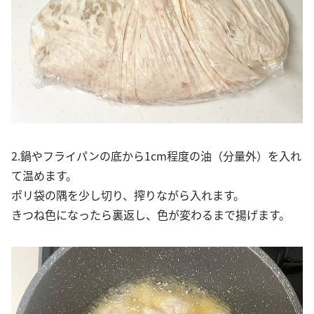
2.鍋やフライパンの底から1cm程度の油（分量外）を入れ
て温めます。
ポリ袋の隅を少し切り、搾りながら入れます。
きつね色になったら裏返し、色が変わるまで揚げます。