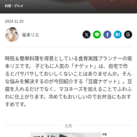
料理・グルメ
2024.11.20
坂本リエ
時短＆簡単料理を得意としている食育実践プランナーの坂
本リエです。 子どもに人気の「ナゲット」は、自宅で作
るとパサパサしておいしくないことはありませんか。そん
な悩みを解決するのが今回紹介する「豆腐ナゲット」。豆
腐を入れるだけでなく、マヨネーズを加えることでふわふ
わに仕上がります。冷めてもおいしいのでお弁当にもおす
すめです。
広告