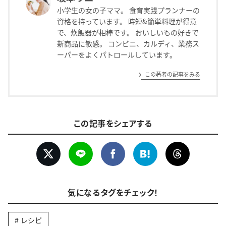
小学生の女の子ママ。 食育実践プランナーの
資格を持っています。 時短&簡単料理が得意
で、炊飯器が相棒です。 おいしいもの好きで
新商品に敏感。 コンビニ、カルディ、業務ス
ーパーをよくパトロールしています。
この著者の記事をみる
この記事をシェアする
気になるタグをチェック！
レシピ