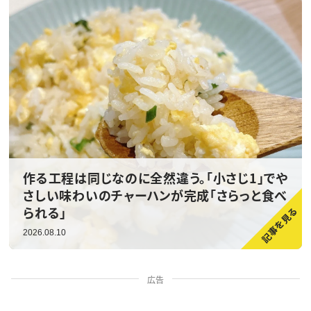
作る工程は同じなのに全然違う。「小さじ1」でや
さしい味わいのチャーハンが完成「さらっと食べ
られる」
2026.08.10
広告