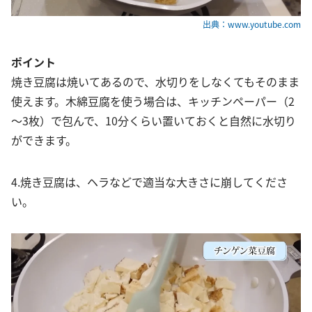
出典：www.youtube.com
ポイント
焼き豆腐は焼いてあるので、水切りをしなくてもそのまま
使えます。木綿豆腐を使う場合は、キッチンペーパー（2
～3枚）で包んで、10分くらい置いておくと自然に水切り
ができます。
4.焼き豆腐は、ヘラなどで適当な大きさに崩してくださ
い。