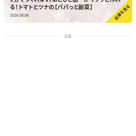
る！トマトとツナの【パパっと副菜】
2026.08.08
広告