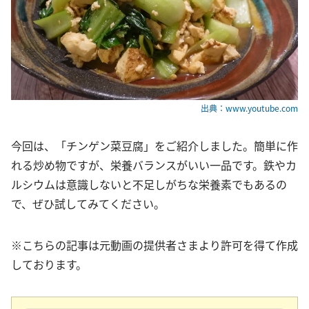
出典：www.youtube.com
今回は、「チンゲン菜豆腐」をご紹介しました。簡単に作
れる炒め物ですが、栄養バランスがいい一品です。鉄やカ
ルシウムは意識しないと不足しがちな栄養素でもあるの
で、ぜひ試してみてください。
※こちらの記事は元動画の提供者さまより許可を得て作成
しております。