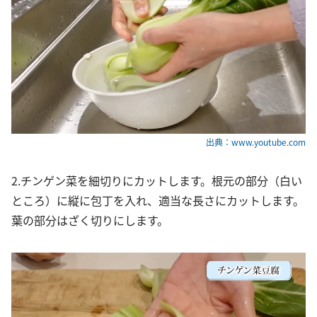
出典：www.youtube.com
2.チンゲン菜を細切りにカットします。根元の部分（白い
ところ）に縦に包丁を入れ、適当な長さにカットします。
葉の部分はざく切りにします。