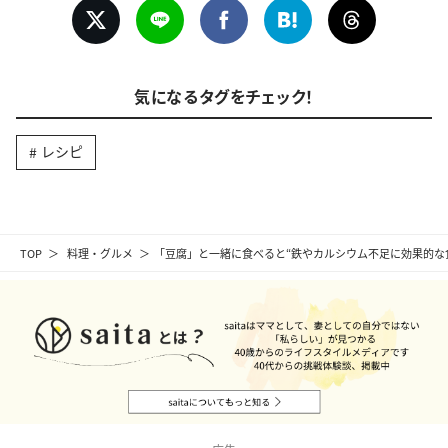
気になるタグをチェック！
レシピ
TOP
料理・グルメ
「豆腐」と一緒に食べると“鉄やカルシウム不足に効果的な