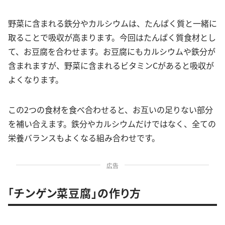
野菜に含まれる鉄分やカルシウムは、たんぱく質と一緒に
取ることで吸収が高まります。今回はたんぱく質食材とし
て、お豆腐を合わせます。お豆腐にもカルシウムや鉄分が
含まれますが、野菜に含まれるビタミンCがあると吸収が
よくなります。
この2つの食材を食べ合わせると、お互いの足りない部分
を補い合えます。鉄分やカルシウムだけではなく、全ての
栄養バランスもよくなる組み合わせです。
広告
「チンゲン菜豆腐」の作り方