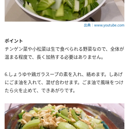
出典：www.youtube.com
ポイント
チンゲン菜や小松菜は生で食べられる野菜なので、全体が
温まる程度で、長く加熱する必要はありません。
6.しょうゆや鶏ガラスープの素を入れ、絡めます。しあげ
にごま油を入れて、混ぜ合わせます。ごま油で風味をつけ
たら火を止めて、できあがりです。