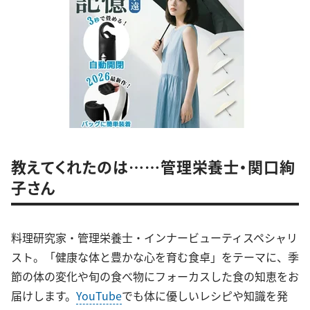
教えてくれたのは……管理栄養士・関口絢
子さん
料理研究家・管理栄養士・インナービューティスペシャリ
スト。「健康な体と豊かな心を育む食卓」をテーマに、季
節の体の変化や旬の食べ物にフォーカスした食の知恵をお
届けします。
YouTube
でも体に優しいレシピや知識を発