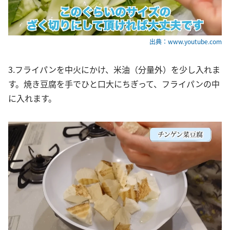
出典：www.youtube.com
3.フライパンを中火にかけ、米油（分量外）を少し入れま
す。焼き豆腐を手でひと口大にちぎって、フライパンの中
に入れます。