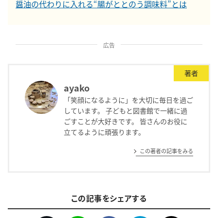
醤油の代わりに入れる“腸がととのう調味料”とは
広告
著者
ayako
「笑顔になるように」を大切に毎日を過ご
しています。 子どもと図書館で一緒に過
ごすことが大好きです。 皆さんのお役に
立てるように頑張ります。
この著者の記事をみる
この記事をシェアする