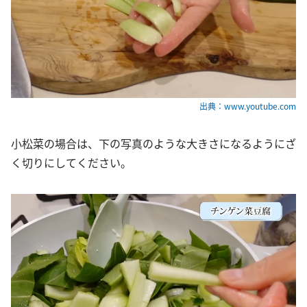
出典：www.youtube.com
小松菜の場合は、下の写真のような大きさになるようにざ
く切りにしてください。