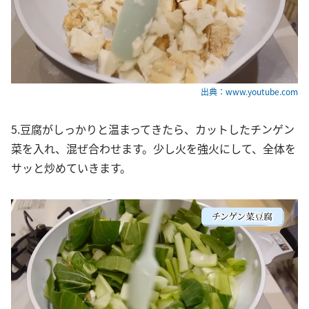
出典：www.youtube.com
5.豆腐がしっかりと温まってきたら、カットしたチンゲン
菜を入れ、混ぜ合わせます。少し火を強火にして、全体を
サッと炒めていきます。