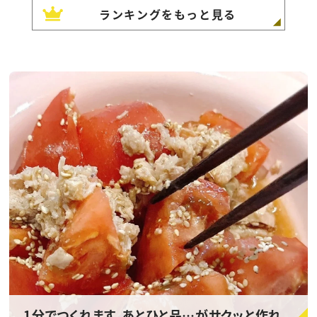
ランキングをもっと見る
1分でつくれます。あとひと品…がサクッと作れ