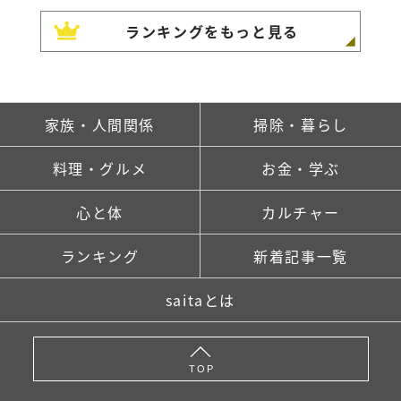
ランキングをもっと見る
家族・人間関係
掃除・暮らし
料理・グルメ
お金・学ぶ
心と体
カルチャー
ランキング
新着記事一覧
saitaとは
TOP