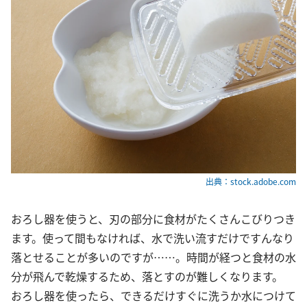
出典：stock.adobe.com
おろし器を使うと、刃の部分に食材がたくさんこびりつき
ます。使って間もなければ、水で洗い流すだけですんなり
落とせることが多いのですが……。時間が経つと食材の水
分が飛んで乾燥するため、落とすのが難しくなります。
おろし器を使ったら、できるだけすぐに洗うか水につけて