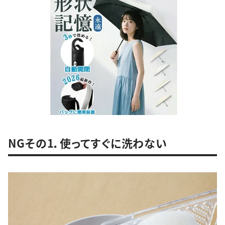
NGその1．使ってすぐに洗わない