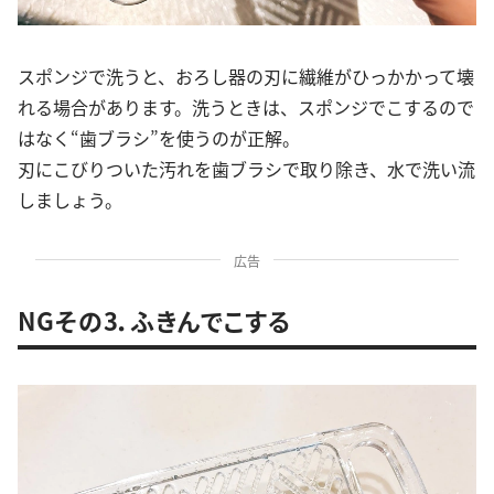
スポンジで洗うと、おろし器の刃に繊維がひっかかって壊
れる場合があります。洗うときは、スポンジでこするので
はなく“歯ブラシ”を使うのが正解。
刃にこびりついた汚れを歯ブラシで取り除き、水で洗い流
しましょう。
広告
NGその3．ふきんでこする