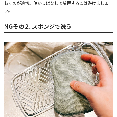
おくのが適切。使いっぱなしで放置するのは避けましょ
う。
NGその２．スポンジで洗う