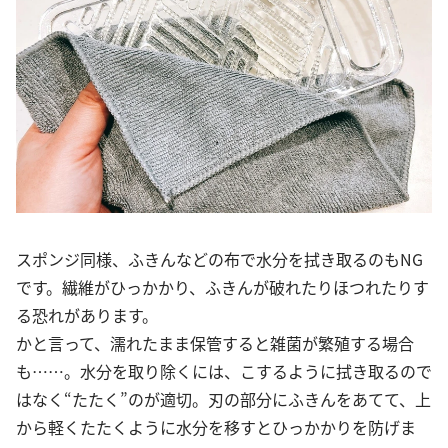
スポンジ同様、ふきんなどの布で水分を拭き取るのもNG
です。繊維がひっかかり、ふきんが破れたりほつれたりす
る恐れがあります。
かと言って、濡れたまま保管すると雑菌が繁殖する場合
も……。水分を取り除くには、こするように拭き取るので
はなく“たたく”のが適切。刃の部分にふきんをあてて、上
から軽くたたくように水分を移すとひっかかりを防げま