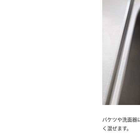
バケツや洗面器
く混ぜます。