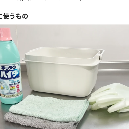
に使うもの