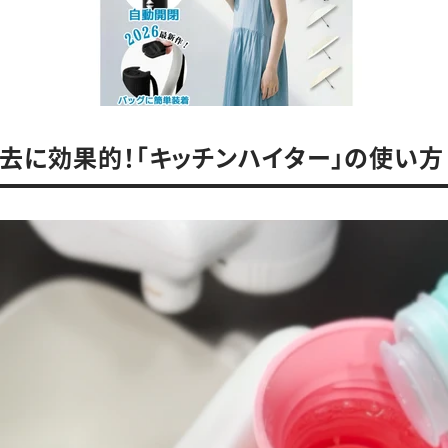
去に効果的！「キッチンハイター」の使い方