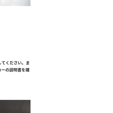
してください。ま
カーの説明書を確