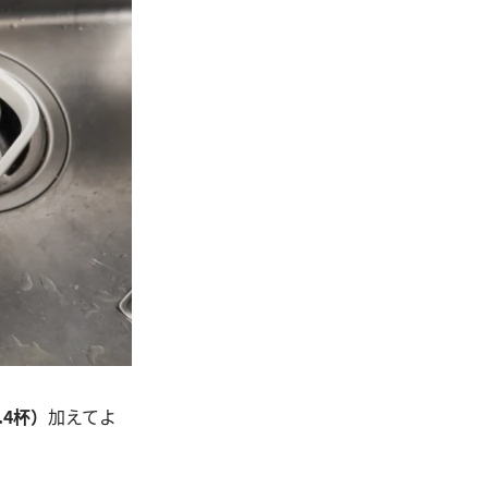
.4杯）
加えてよ