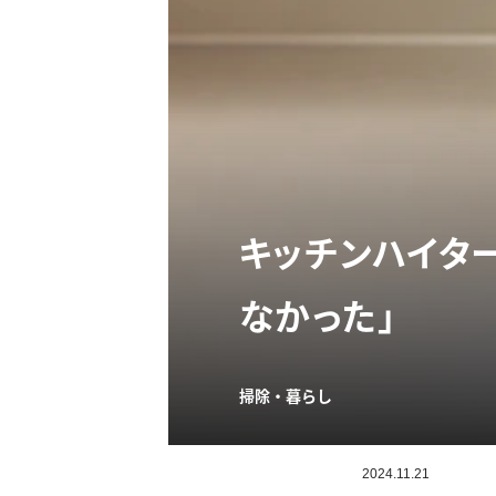
キッチンハイタ
なかった」
掃除・暮らし
2024.11.21