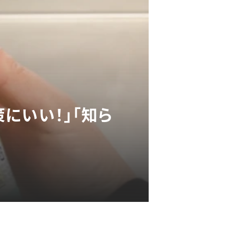
にいい！」「知ら