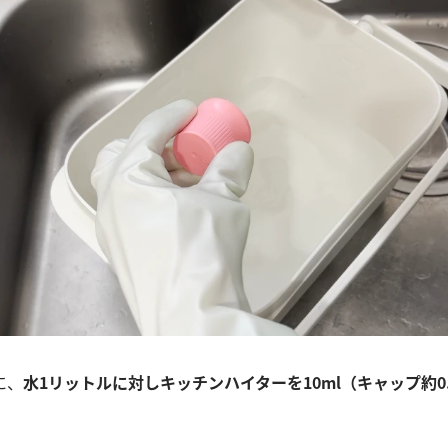
に、
水1リットルに対しキッチンハイターを10ml（キャップ約0