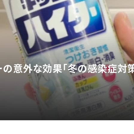
ーの意外な効果「冬の感染症対策