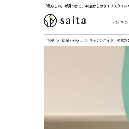
「私らしい」が見つかる。40歳からのライフスタイル
ランキン
TOP
掃除・暮らし
キッチンハイターの意外