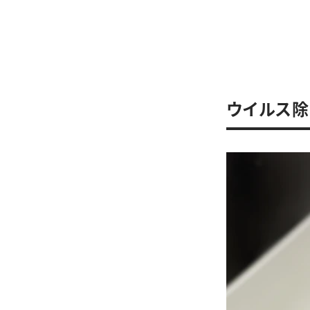
ウイルス除