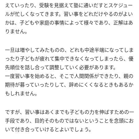
えていったり、受験を見据えて塾に通いだすとスケジュー
ルが忙しくなってきます。習い事をどれだけやるのがよい
かは、子どもや家庭の事情によって様々であり、正解はあ
りません。
一旦は増やしてみたものの、どれも中途半端になってしま
ったり子どもが疲れて集中できなくなってしまったら、優
先順位を話し合って調整していく必要があります。
一度習い事を始めると、そこで人間関係ができたり、親の
期待が募っていったりして、辞めにくくなるときもあるか
もしれません。
ですが、習い事はあくまでも子どもの力を伸ばすための一
手段であり、目的そのものではないということを念頭にお
いて付き合っていけるとよいでしょう。