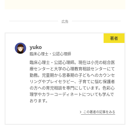
広告
著者
yuko
臨床心理士・公認心理師
臨床心理士・公認心理師。現在は小児の総合医
療センターと大学の心理教育相談センターにて
勤務。児童期から思春期の子どもへのカウンセ
リングやプレイセラピー、子育てに悩む保護者
の方への育児相談を専門にしています。色彩心
理学やカラーコーディネートについても学んで
おります。
この著者の記事をみる