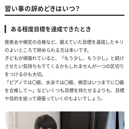
習い事の辞めどきはいつ？
ある程度目標を達成できたとき
発表会や検定の合格など、据えていた目標を達成したキリ
のよいところで辞められる方は多いです。
子どもが頑張れていると、「もう少し、もう少し」と続け
させたい気持ちもでてくるかもしれませんが一つの区切り
をつけるのも大切。
「ピアノでは〇級、水泳では〇級、検定はいつまでに〇級
を合格して～」などいくつも目標を持たせるよりも、目標
や目的を絞って頑張っていくのもよいでしょう。