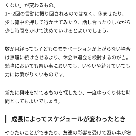
くない」が変わるもの。
1～2回の言動に振り回されるのではなく、休ませたり、
少し背中を押して行かせてみたり、話し合ったりしながら
少し時間をかけて決めていけるとよいでしょう。
数か月経っても子どものモチベーションが上がらない場合
は無理に続けさせるより、休会や退会を検討するのが吉。
勉強においても習い事においても、いやいや続けていても
力には繋がりくいものです。
新たに興味を持てるものを探したり、一度ゆっくり休む時
間としてもよいでしょう。
成長によってスケジュールが変わったとき
やりたいことができたり、友達の影響を受けて習い事が増