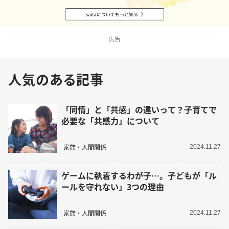
広告
人気のある記事
「同情」と「共感」の違いって？子育てで
必要な「共感力」について
家族・人間関係
2024.11.27
ゲームに執着するわが子…。子どもが「ル
ールを守れない」3つの理由
家族・人間関係
2024.11.27