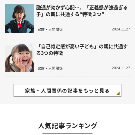
融通が効かず心配…。「正義感が強過ぎる
子」の親に共通する“特徴３つ”
家族・人間関係
2024.11.27
「自己肯定感が高い子ども」の親に共通す
る3つの特徴
家族・人間関係
2024.11.27
家族・人間関係の記事をもっと見る
人気記事ランキング