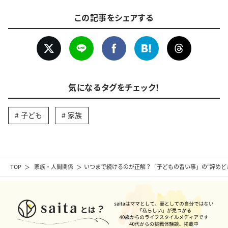
この記事をシェアする
気になるタグをチェック！
子ども
家族
TOP
家族・人間関係
いつまで続けるのが正解？「子どもの習い事」の“辞めど