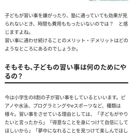
子どもが習い事を嫌がったり、塾に通っていても効果が見
られないとき、時間も費用ももったいないのでは？ と感
じますよね。
習い事に通わせ続けることのメリット・デメリットはどの
ようなところにあるのでしょうか。
そもそも、子どもの習い事は何のためにや
るの？
今は小学生の8割の子が習い事をしているといいます。ピ
アノや水泳、プログラミングやeスポーツなど、種類は
様々。習い事をさせている理由としては、「子どもがやり
たいと言ったから」「得意なことを身につけて自信にして
ほしいから」「夢中になれることを見つけて楽しんでほし