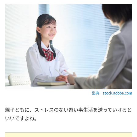
出典：stock.adobe.com
親子ともに、ストレスのない習い事生活を送っていけると
いいですよね。