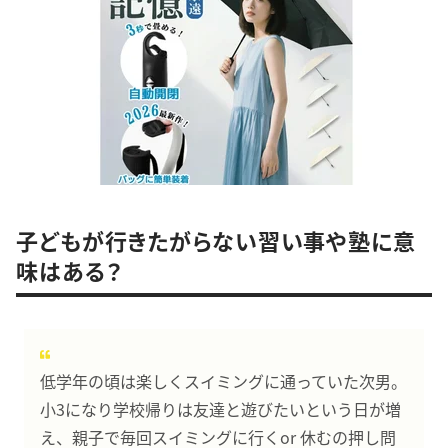
子どもが行きたがらない習い事や塾に意
味はある？
低学年の頃は楽しくスイミングに通っていた次男。
小3になり学校帰りは友達と遊びたいという日が増
え、親子で毎回スイミングに行くor 休むの押し問