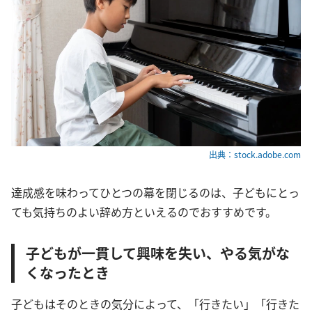
出典：stock.adobe.com
達成感を味わってひとつの幕を閉じるのは、子どもにとっ
ても気持ちのよい辞め方といえるのでおすすめです。
子どもが一貫して興味を失い、やる気がな
くなったとき
子どもはそのときの気分によって、「行きたい」「行きた