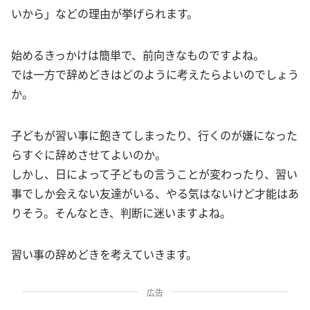
いから」などの理由が挙げられます。
始めるきっかけは簡単で、前向きなものですよね。
では一方で辞めどきはどのように考えたらよいのでしょう
か。
子どもが習い事に飽きてしまったり、行くのが嫌になった
らすぐに辞めさせてよいのか。
しかし、日によって子どもの言うことが変わったり、習い
事でしか会えない友達がいる、やる気はないけど才能はあ
りそう。そんなとき、判断に迷いますよね。
習い事の辞めどきを考えていきます。
広告