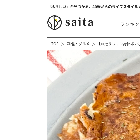
「私らしい」が見つかる。40歳からのライフスタイル
ランキン
TOP
料理・グルメ
【血液サラサラ身体ポカ