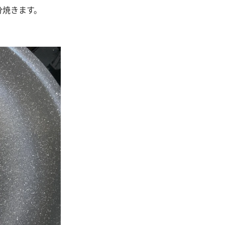
分焼きます。