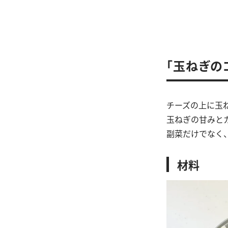
「玉ねぎの
チーズの上に玉
玉ねぎの甘みと
副菜だけでなく
材料