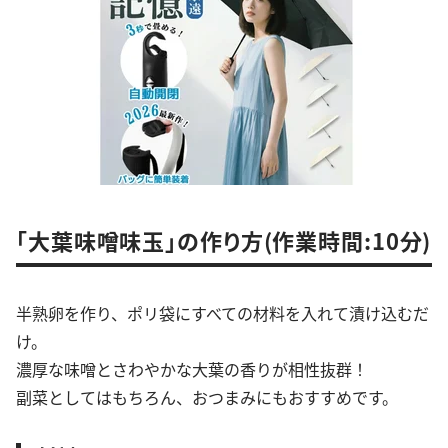
「大葉味噌味玉」の作り方(作業時間:10分)
半熟卵を作り、ポリ袋にすべての材料を入れて漬け込むだ
け。
濃厚な味噌とさわやかな大葉の香りが相性抜群！
副菜としてはもちろん、おつまみにもおすすめです。