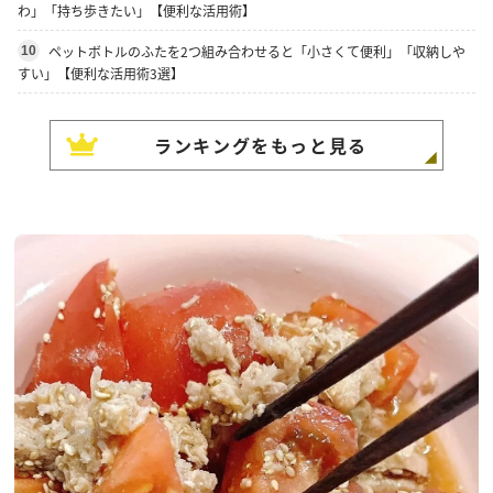
わ」「持ち歩きたい」【便利な活用術】
ペットボトルのふたを2つ組み合わせると「小さくて便利」「収納しや
10
すい」【便利な活用術3選】
ランキングをもっと見る