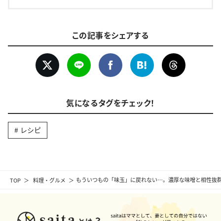
この記事をシェアする
気になるタグをチェック！
レシピ
TOP
料理・グルメ
もういつもの「味玉」に戻れない…。濃厚な味噌と相性抜群