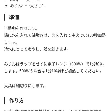
みりん……大さじ1
準備
半熟卵を作ります。
鍋に水を入れて沸騰させ、卵を入れて中火で6分30秒加熱
します。
冷水にとって冷やし、殻を剥きます。
みりんはラップをせずに電子レンジ（600W）で1分加熱
します。500Wの場合は1分10秒ほど加熱してください。
大葉は細切りにします。
作り方