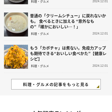
料理・グルメ
2024.12.01
普通の「クリームシチュー」に戻れないか
も。 食べるときに加える “意外なも
の”「確かにおいしい…！」
料理・グルメ
2024.12.01
もう「カボチャ」は煮ない。免疫力アップ
も期待できる“おいしい食べかた”【健康レ
シピ】
料理・グルメ
2024.12.01
料理・グルメの記事をもっと見る