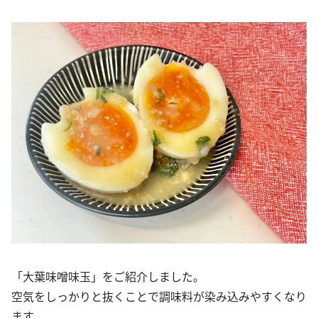
「大葉味噌味玉」をご紹介しました。
空気をしっかりと抜くことで調味料が染み込みやすくなり
ます。