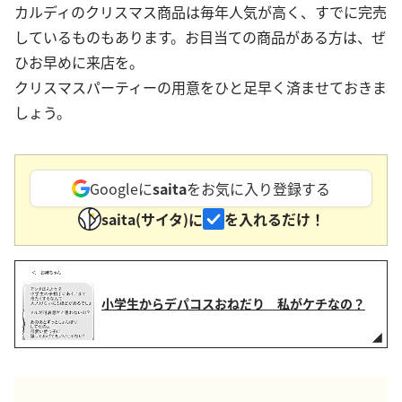
カルディのクリスマス商品は毎年人気が高く、すでに完売
しているものもあります。お目当ての商品がある方は、ぜ
ひお早めに来店を。
クリスマスパーティーの用意をひと足早く済ませておきま
しょう。
Googleに
saita
をお気に入り登録する
saita(サイタ)に
を入れるだけ！
小学生からデパコスおねだり 私がケチなの？