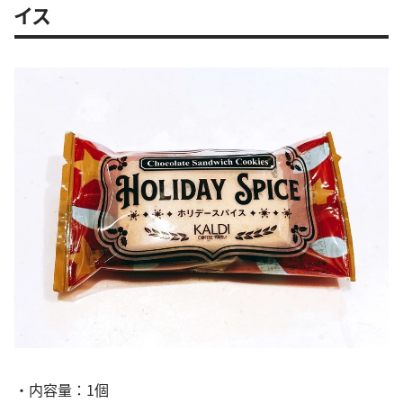
イス
・内容量：1個