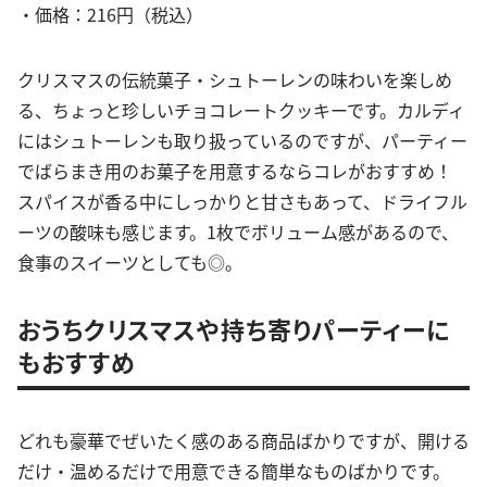
・価格：216円（税込）
クリスマスの伝統菓子・シュトーレンの味わいを楽しめ
る、ちょっと珍しいチョコレートクッキーです。カルディ
にはシュトーレンも取り扱っているのですが、パーティー
でばらまき用のお菓子を用意するならコレがおすすめ！
スパイスが香る中にしっかりと甘さもあって、ドライフル
ーツの酸味も感じます。1枚でボリューム感があるので、
食事のスイーツとしても◎。
おうちクリスマスや持ち寄りパーティーに
もおすすめ
どれも豪華でぜいたく感のある商品ばかりですが、開ける
だけ・温めるだけで用意できる簡単なものばかりです。