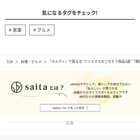
気になるタグをチェック！
家事
グルメ
TOP
料理・グルメ
「カルディ」で買える“クリスマスのごちそう商品3選”「
広告