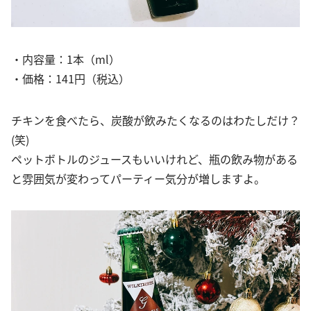
・内容量：1本（ml）
・価格：141円（税込）
チキンを食べたら、炭酸が飲みたくなるのはわたしだけ？
(笑)
ペットボトルのジュースもいいけれど、瓶の飲み物がある
と雰囲気が変わってパーティー気分が増しますよ。