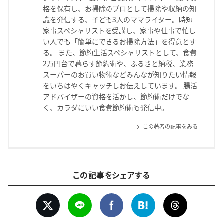
格を保有し、お掃除のプロとして掃除や収納の知
識を発信する、子ども3人のママライター。時短
家事スペシャリストを受講し、家事や仕事で忙し
い人でも「簡単にできるお掃除方法」を得意とす
る。 また、節約生活スペシャリストとして、食費
2万円台で暮らす節約術や、ふるさと納税、業務
スーパーのお買い物術などみんなが知りたい情報
をいちはやくキャッチしお伝えしています。 腸活
アドバイザーの資格を活かし、節約術だけでな
く、カラダにいい食費節約術も発信中。
この著者の記事をみる
この記事をシェアする