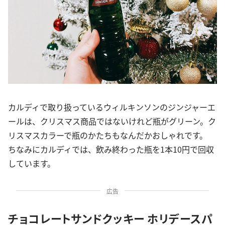
カルディで取り扱っているウィルキンソンのジンジャーエ
ールは、クリスマス商品ではないけれど瓶がグリーン。ク
リスマスカラーで瓶のかたちもなんだかおしゃれです。
ちなみにカルディでは、飲み終わった瓶を1本10円で回収
しています。
広告
チョコレートサンドクッキー ホリデースパ