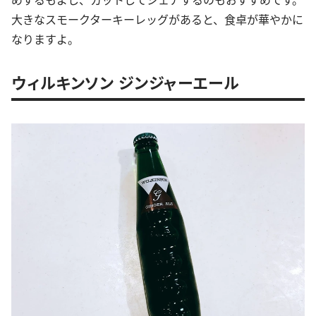
大きなスモークターキーレッグがあると、食卓が華やかに
なりますよ。
ウィルキンソン ジンジャーエール