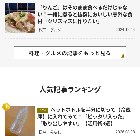
「りんご」はそのまま食べるだけじゃな
い！一緒に煮ると抜群においしい意外な食
材「クリスマスに作りたい」
料理・グルメ
2024.12.14
料理・グルメの記事をもっと見る
人気記事ランキング
1
ペットボトルを半分に切って【冷蔵
new
庫】に入れてみて！「ピッタリ入った」
「取り出しやすい」【活用術3選】
掃除・暮らし
2026.08.08