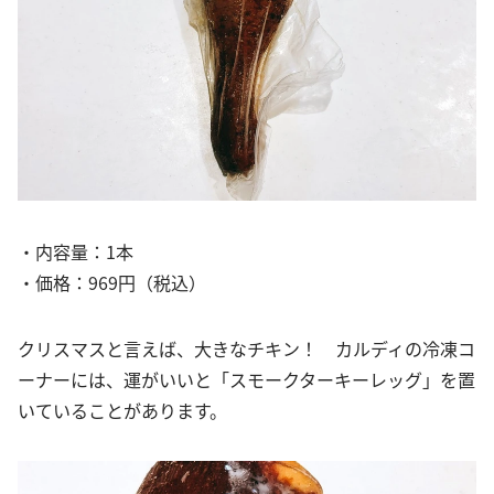
・内容量：1本
・価格：969円（税込）
クリスマスと言えば、大きなチキン！ カルディの冷凍コ
ーナーには、運がいいと「スモークターキーレッグ」を置
いていることがあります。