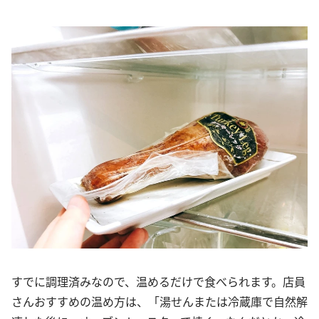
すでに調理済みなので、温めるだけで食べられます。店員
さんおすすめの温め方は、「湯せんまたは冷蔵庫で自然解