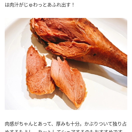
は肉汁がじゅわっとあふれ出す！
肉感がちゃんとあって、厚みも十分。かぶりついて独り占
めするもよし、カットしてシェアするのもおすすめです。