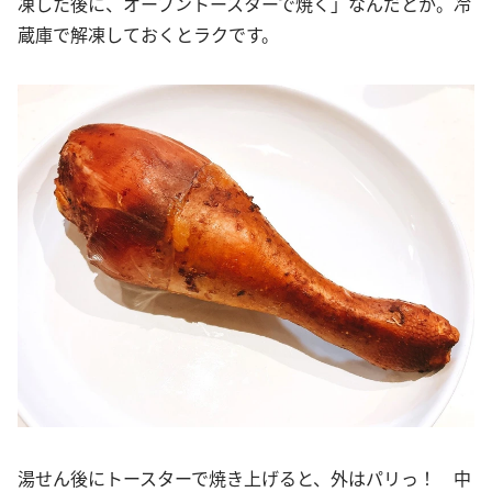
凍した後に、オーブントースターで焼く」なんだとか。冷
蔵庫で解凍しておくとラクです。
湯せん後にトースターで焼き上げると、外はパリっ！ 中