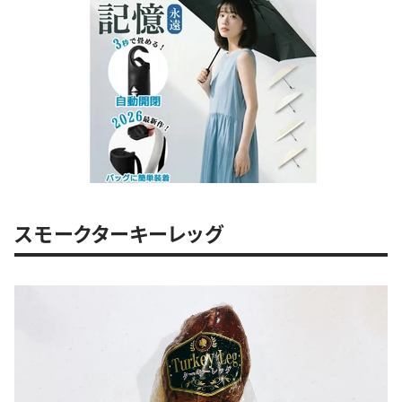
スモークターキーレッグ