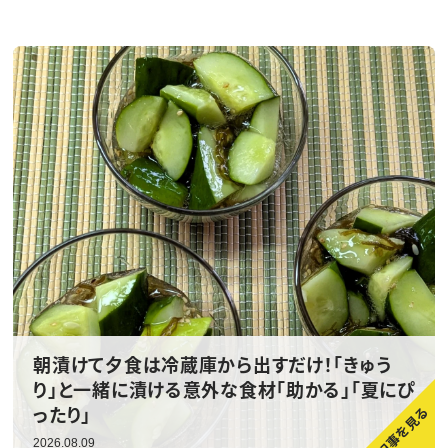
朝漬けて夕食は冷蔵庫から出すだけ！「きゅう
り」と一緒に漬ける意外な食材「助かる」「夏にぴ
ったり」
2026.08.09