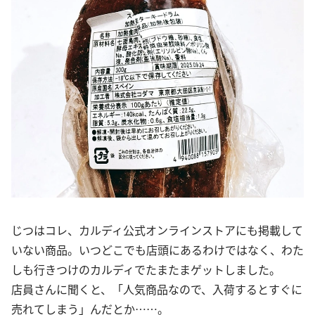
じつはコレ、カルディ公式オンラインストアにも掲載して
いない商品。いつどこでも店頭にあるわけではなく、わた
しも行きつけのカルディでたまたまゲットしました。
店員さんに聞くと、「人気商品なので、入荷するとすぐに
売れてしまう」んだとか……。