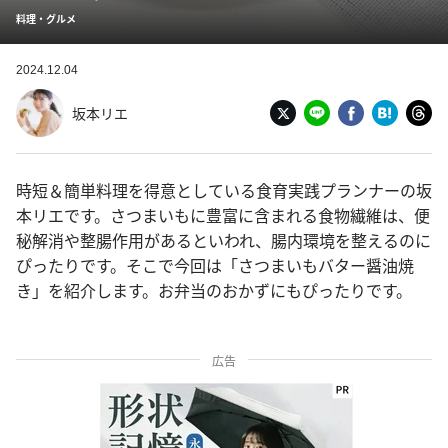
料理・グルメ
2024.12.04
坂本リエ
時短＆簡単料理を得意としている食育実践プランナーの坂
本リエです。さつまいもに豊富に含まれる食物繊維は、便
秘解消や整腸作用があるといわれ、腸内環境を整えるのに
ぴったりです。そこで今回は「さつまいもバター醤油焼
き」を紹介します。お弁当のおかずにもぴったりです。
広告