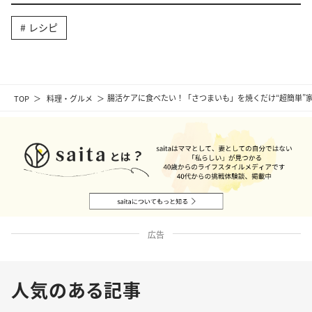
レシピ
TOP
料理・グルメ
腸活ケアに食べたい！「さつまいも」を焼くだけ“超簡単”
広告
人気のある記事