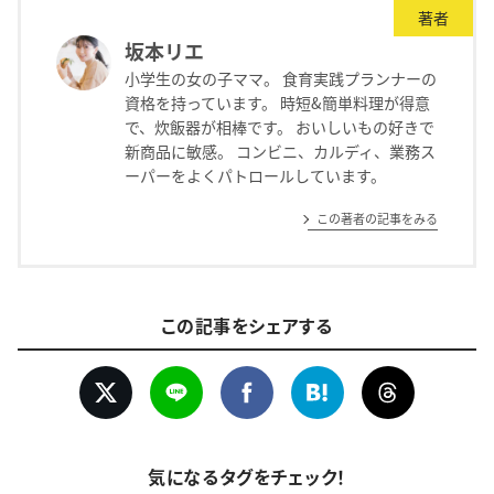
著者
坂本リエ
小学生の女の子ママ。 食育実践プランナーの
資格を持っています。 時短&簡単料理が得意
で、炊飯器が相棒です。 おいしいもの好きで
新商品に敏感。 コンビニ、カルディ、業務ス
ーパーをよくパトロールしています。
この著者の記事をみる
この記事をシェアする
気になるタグをチェック！