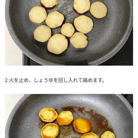
2.火を止め、しょうゆを回し入れて絡めます。