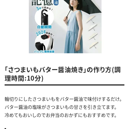
「さつまいもバター醤油焼き」の作り方(調
理時間:10分)
輪切りにしたさつまいもをバター醤油で味付けするだけ。
バター醤油の塩味がさつまいもの甘さを引き立てます。
冷めてもおいしのでお弁当のおかずにもおすすめです。