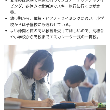
ビング、冬休みは北海道でスキー旅行に行くのが定
番。
幼少期から、体操・ピアノ・スイミングに通い、小学
校からは予備校にも通わせている。
よい仲間と質の高い教育を受けてほしいので、幼稚舎
や小学校から高校までエスカレーター式の一貫校。