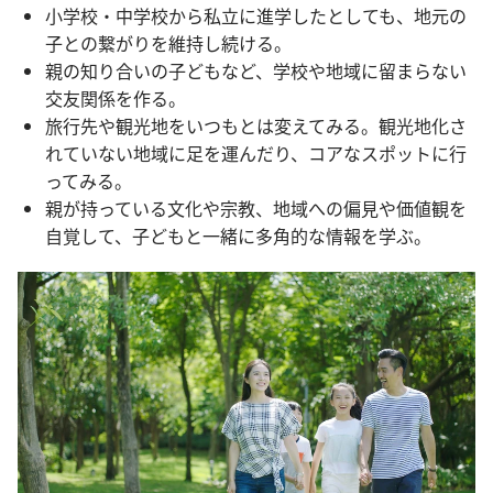
小学校・中学校から私立に進学したとしても、地元の
子との繋がりを維持し続ける。
親の知り合いの子どもなど、学校や地域に留まらない
交友関係を作る。
旅行先や観光地をいつもとは変えてみる。観光地化さ
れていない地域に足を運んだり、コアなスポットに行
ってみる。
親が持っている文化や宗教、地域への偏見や価値観を
自覚して、子どもと一緒に多角的な情報を学ぶ。