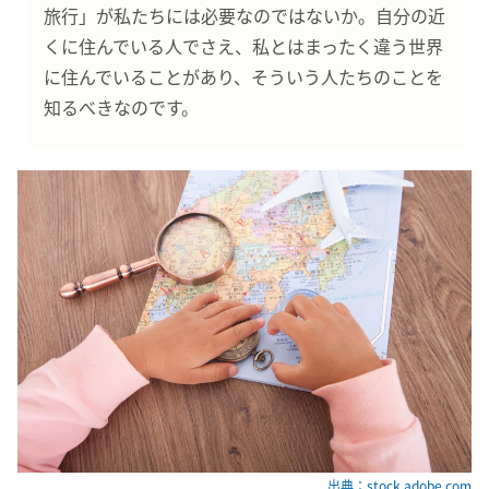
旅行」が私たちには必要なのではないか。自分の近
くに住んでいる人でさえ、私とはまったく違う世界
に住んでいることがあり、そういう人たちのことを
知るべきなのです。
出典：stock.adobe.com