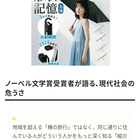
ノーベル文学賞受賞者が語る、現代社会の
危うさ
地域を超える「横の旅行」ではなく、同じ通りに住
んでいる人がどういう人かをもっと深く知る「縦の