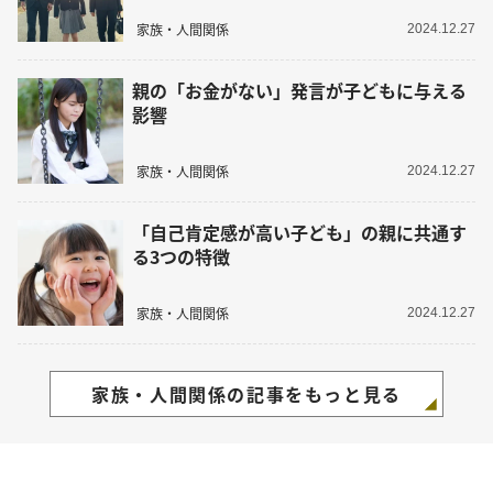
家族・人間関係
2024.12.27
親の「お金がない」発言が子どもに与える
影響
家族・人間関係
2024.12.27
「自己肯定感が高い子ども」の親に共通す
る3つの特徴
家族・人間関係
2024.12.27
家族・人間関係の記事をもっと見る