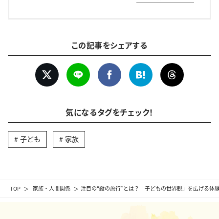
この記事をシェアする
気になるタグをチェック！
子ども
家族
TOP
家族・人間関係
注目の“縦の旅行”とは？「子どもの世界観」を広げる体