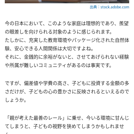
出典：stock.adobe.com
今の日本において、このような家庭は理想的であり、羨望
の眼差しを向けられる対象のように感じられます。
たしかに、充実した教育環境やパッケージ化された自然体
験、安心できる人間関係は大切ですよね。
それに、金銭的に余裕がないと、させてあげられない経験
や所属が難しいコミュニティがあるのは事実です。
ですが、偏差値や学費の高さ、子どもに投資する金額の多
さだけが、子どもの心の豊かさに反映されるといえるので
しょうか。
「親が考えた最善のレール」に乗せ、今いる環境に甘んじ
てしまうと、子どもの視野を狭めてしまうかもしれませ