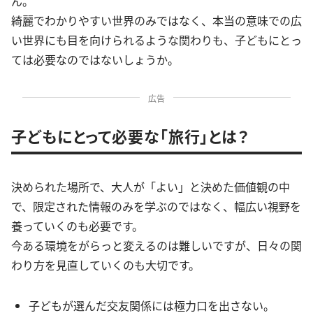
ん。
綺麗でわかりやすい世界のみではなく、本当の意味での広
い世界にも目を向けられるような関わりも、子どもにとっ
ては必要なのではないしょうか。
広告
子どもにとって必要な「旅行」とは？
決められた場所で、大人が「よい」と決めた価値観の中
で、限定された情報のみを学ぶのではなく、幅広い視野を
養っていくのも必要です。
今ある環境をがらっと変えるのは難しいですが、日々の関
わり方を見直していくのも大切です。
子どもが選んだ交友関係には極力口を出さない。