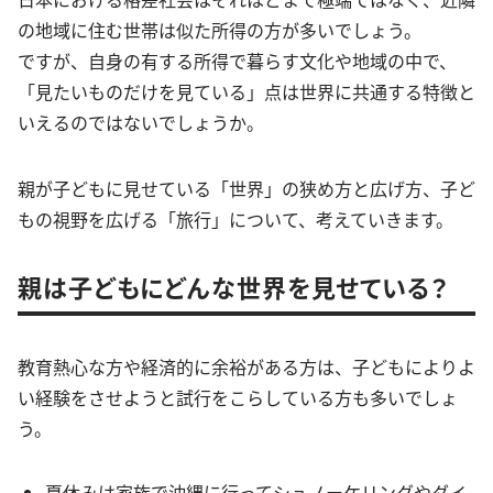
の地域に住む世帯は似た所得の方が多いでしょう。
ですが、自身の有する所得で暮らす文化や地域の中で、
「見たいものだけを見ている」点は世界に共通する特徴と
いえるのではないでしょうか。
親が子どもに見せている「世界」の狭め方と広げ方、子ど
もの視野を広げる「旅行」について、考えていきます。
親は子どもにどんな世界を見せている？
教育熱心な方や経済的に余裕がある方は、子どもによりよ
い経験をさせようと試行をこらしている方も多いでしょ
う。
夏休みは家族で沖縄に行ってシュノーケリングやダイ