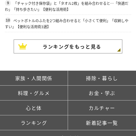
「チャック付き保存袋」と「タオル2枚」を組み合わせると…「快適だ
9
わ」「持ち歩きたい」【便利な活用術】
ペットボトルのふたを2つ組み合わせると「小さくて便利」「収納しや
10
すい」【便利な活用術3選】
ランキングをもっと見る
家族・人間関係
掃除・暮らし
料理・グルメ
お金・学ぶ
心と体
カルチャー
ランキング
新着記事一覧