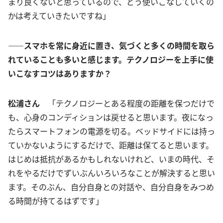
まり良くないと思っているので、どう使いこなしていくの
かは考えていきたいですね」
――スマホを常に身近に置き、気づくと多くの時間を取ら
れていることも多いと感じます。テクノロジーを上手に使
いこなすコツはありますか？
松浦さん
「テクノロジーとある程度の距離を保つだけで
も、心身のコンディションは戻せると思います。夜になっ
たらスマートフォンの電源を切る。ベッドサイドには持っ
ていかないようにするだけで、距離は保てると思います。
はじめは抵抗があるかもしれないけれど、いまの時代、そ
れをやるだけでずいぶんいろいろなことが解決すると思い
ます。そのぶん、自分自身との対話や、自分自身をみつめ
る時間が持てるはずです」