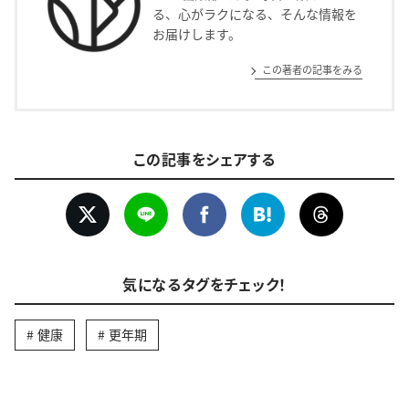
る、心がラクになる、そんな情報を
お届けします。
この著者の記事をみる
この記事をシェアする
気になるタグをチェック！
健康
更年期