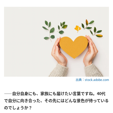
出典：stock.adobe.com
――自分自身にも、家族にも届けたい言葉ですね。40代
で自分に向き合った、その先にはどんな景色が待っている
のでしょうか？