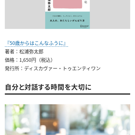
『50歳からはこんなふうに』
著者：松浦弥太郎
価格：1,650円（税込）
発行所：ディスカヴァー・トゥエンティワン
自分と対話する時間を大切に