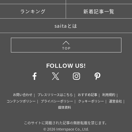
ランキング
新着記事一覧
saitaとは
TOP
FOLLOW US!
お問い合わせ
プレスリリースはこちら
おすすめ記事
利用規約
コンテンツポリシー
プライバシーポリシー
クッキーポリシー
運営会社
媒体資料
このサイトに掲載された記事の無断転載を禁じます。
© 2026 Interspace Co., Ltd.