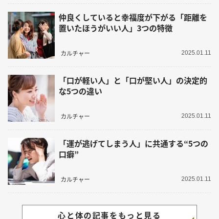
仲良くしていると幸福度が下がる「距離を
置いたほうがいい人」3つの特徴
カルチャー
2025.01.11
「口が軽い人」と「口が堅い人」の決定的
な5つの違い
カルチャー
2025.01.11
「運が逃げてしまう人」に共通する“5つの
口癖”
カルチャー
2025.01.11
心と体の記事をもっと見る