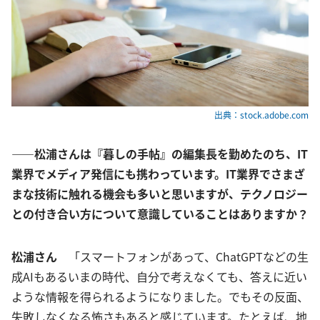
出典：stock.adobe.com
――松浦さんは『暮しの手帖』の編集長を勤めたのち、IT
業界でメディア発信にも携わっています。IT業界でさまざ
まな技術に触れる機会も多いと思いますが、テクノロジー
との付き合い方について意識していることはありますか？
松浦さん
「スマートフォンがあって、ChatGPTなどの生
成AIもあるいまの時代、自分で考えなくても、答えに近い
ような情報を得られるようになりました。でもその反面、
失敗しなくなる怖さもあると感じています。たとえば、地