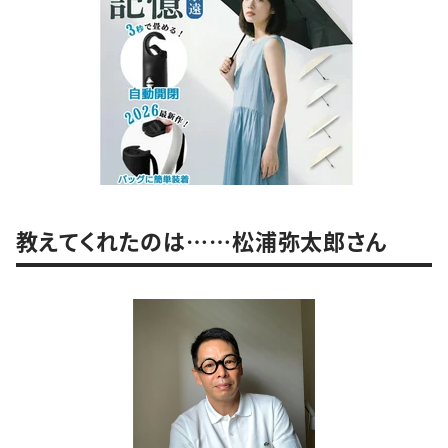
教えてくれたのは……松浦弥太郎さん