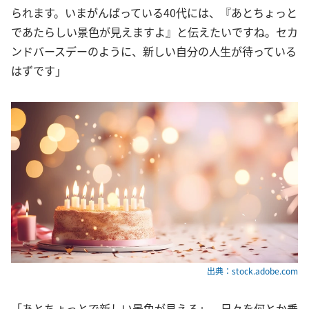
られます。いまがんばっている40代には、『あとちょっと
であたらしい景色が見えますよ』と伝えたいですね。セカ
ンドバースデーのように、新しい自分の人生が待っている
はずです」
出典：stock.adobe.com
「あとちょっとで新しい景色が見える」。日々を何とか乗