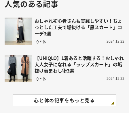
人気のある記事
おしゃれ初心者さんも実践しやすい！ちょ
っとした工夫で垢抜ける「黒スカート」コ
ーデ3選
心と体
2024.12.22
【UNIQLO】1着あると活躍する！おしゃれ
大人女子になれる「ラップスカート」の垢
抜け着まわし術3選
心と体
2024.12.22
心と体の記事をもっと見る