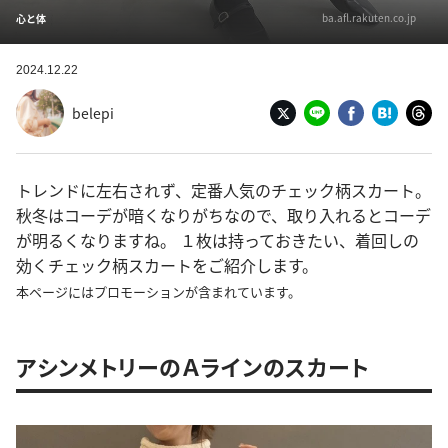
ba.afl.rakuten.co.jp
心と体
2024.12.22
belepi
トレンドに左右されず、定番人気のチェック柄スカート。
秋冬はコーデが暗くなりがちなので、取り入れるとコーデ
が明るくなりますね。 １枚は持っておきたい、着回しの
効くチェック柄スカートをご紹介します。
本ページにはプロモーションが含まれています。
アシンメトリーのＡラインのスカート