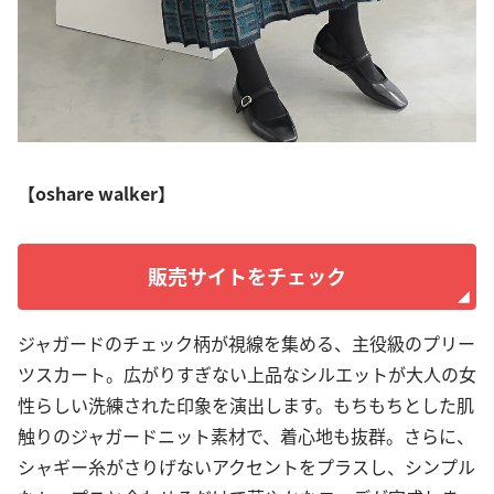
【oshare walker】
販売サイトをチェック
ジャガードのチェック柄が視線を集める、主役級のプリー
ツスカート。広がりすぎない上品なシルエットが大人の女
性らしい洗練された印象を演出します。もちもちとした肌
触りのジャガードニット素材で、着心地も抜群。さらに、
シャギー糸がさりげないアクセントをプラスし、シンプル