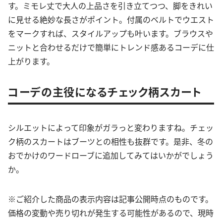
す。ミモレ丈で大人の上品さを引き立てつつ、脚をきれい
に見せる絶妙な長さがポイント。付属のベルトでウエスト
をマークすれば、スタイルアップも叶います。ブラウスや
ニットと合わせるだけで簡単にトレンド感あるコーデに仕
上がります。
コーデの主役になるチェック柄スカート
シルエットによって印象がガラっと変わりますね。チェッ
ク柄のスカートはブーツとの相性も抜群です。是非、冬の
おでかけのワードローブに追加してみてはいかがでしょう
か。
※ご紹介した商品の表示内容は記事公開時点のものです。
価格の変動や売り切れが発生する可能性があるので、現時