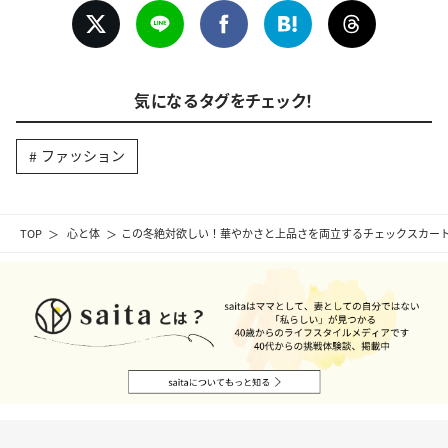
気になるタグをチェック！
ファッション
TOP
心と体
この冬絶対欲しい！華やかさと上品さを両立するチェックスカート