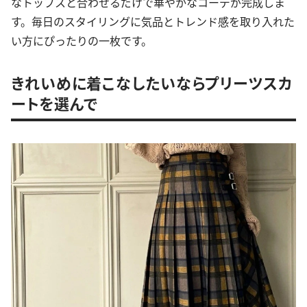
なトップスと合わせるだけで華やかなコーデが完成しま
す。毎日のスタイリングに気品とトレンド感を取り入れた
い方にぴったりの一枚です。
きれいめに着こなしたいならプリーツスカ
ートを選んで