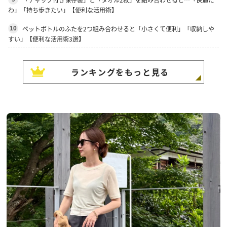
わ」「持ち歩きたい」【便利な活用術】
ペットボトルのふたを2つ組み合わせると「小さくて便利」「収納しや
10
すい」【便利な活用術3選】
ランキングをもっと見る