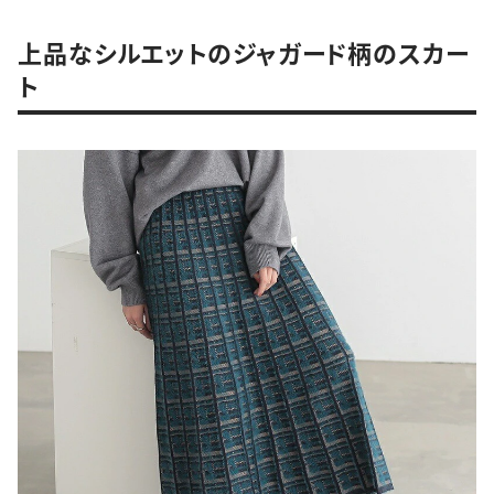
上品なシルエットのジャガード柄のスカー
ト