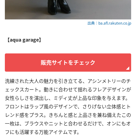
出典：ba.afl.rakuten.co.jp
【aqua garage】
販売サイトをチェック
洗練された大人の魅力を引き立てる、アシンメトリーのチ
ェックスカート。動きに合わせて揺れるフレアデザインが
女性らしさを演出し、ミディ丈が上品な印象を与えます。
フロントはラップ風のデザインで、さりげない立体感とト
レンド感をプラス。きちんと感と上品さを兼ね備えたこの
一枚は、ブラウスやニットと合わせるだけで、オンにもオ
フにも活躍する万能アイテムです。