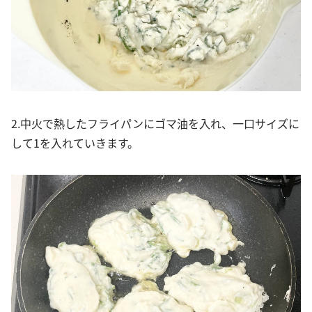
2.中火で熱したフライパンにゴマ油を入れ、一口サイズに
して1を入れていきます。