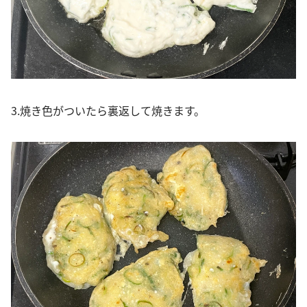
3.焼き色がついたら裏返して焼きます。