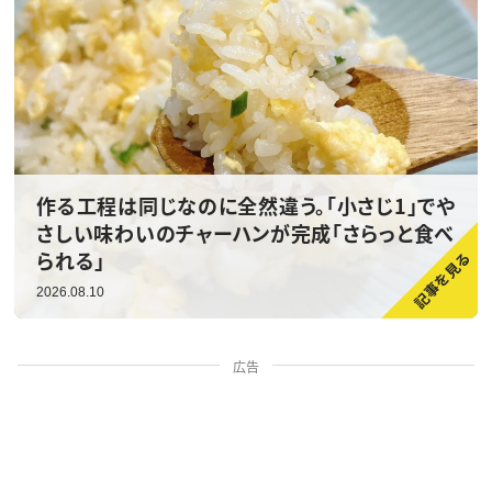
作る工程は同じなのに全然違う。「小さじ1」でや
さしい味わいのチャーハンが完成「さらっと食べ
られる」
2026.08.10
広告