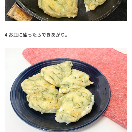
4.お皿に盛ったらできあがり。