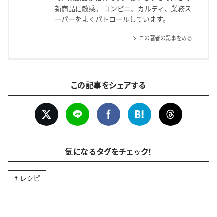
新商品に敏感。 コンビニ、カルディ、業務ス
ーパーをよくパトロールしています。
この著者の記事をみる
この記事をシェアする
気になるタグをチェック！
レシピ