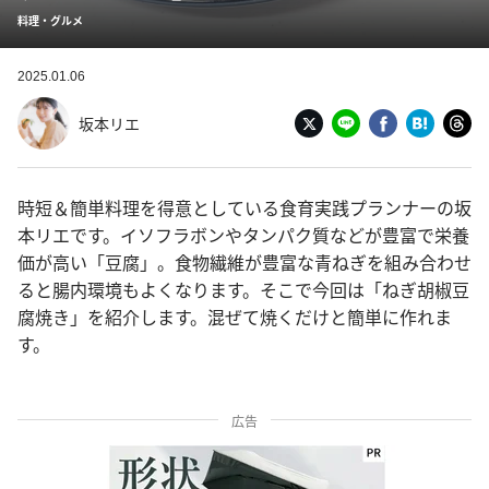
料理・グルメ
2025.01.06
坂本リエ
時短＆簡単料理を得意としている食育実践プランナーの坂
本リエです。イソフラボンやタンパク質などが豊富で栄養
価が高い「豆腐」。食物繊維が豊富な青ねぎを組み合わせ
ると腸内環境もよくなります。そこで今回は「ねぎ胡椒豆
腐焼き」を紹介します。混ぜて焼くだけと簡単に作れま
す。
広告