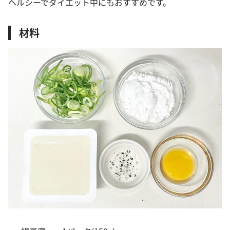
ヘルシーでダイエット中にもおすすめです。
材料