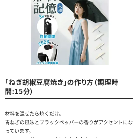
「ねぎ胡椒豆腐焼き」の作り方（調理時
間:15分）
材料を混ぜたら焼くだけ。
青ねぎの風味とブラックペッパーの香りがアクセントにな
っています。