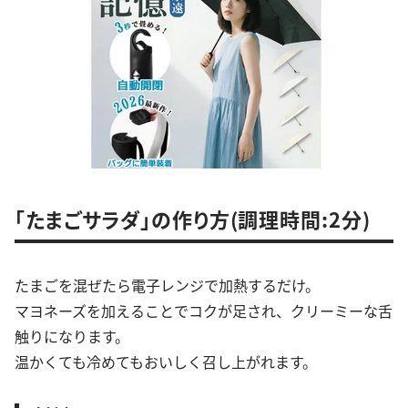
「たまごサラダ」の作り方(調理時間:2分)
たまごを混ぜたら電子レンジで加熱するだけ。
マヨネーズを加えることでコクが足され、クリーミーな舌
触りになります。
温かくても冷めてもおいしく召し上がれます。