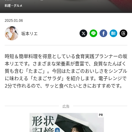
料理・グルメ
2025.01.06
坂本リエ
時短＆簡単料理を得意としている食育実践プランナーの坂
本リエです。さまざまな栄養素が豊富で、良質なたんぱく
質も含む「たまご」。今回はたまごのおいしさをシンプル
に味わえる「たまごサラダ」を紹介します。電子レンジで
2分で作れるので、サッと食べたいときにおすすめです。
広告