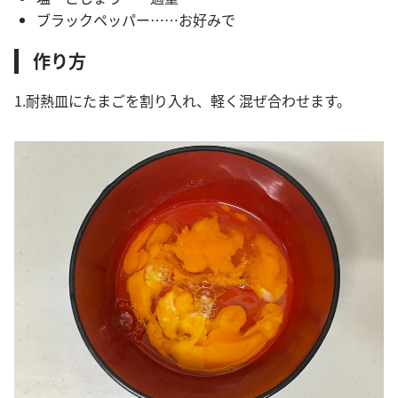
ブラックペッパー……お好みで
作り方
1.耐熱皿にたまごを割り入れ、軽く混ぜ合わせます。