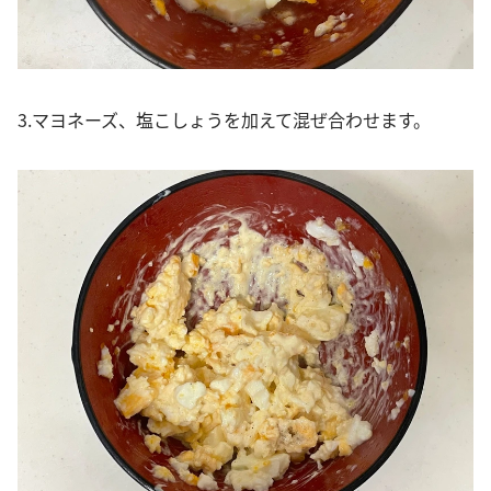
3.マヨネーズ、塩こしょうを加えて混ぜ合わせます。