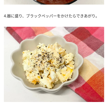
4.器に盛り、ブラックペッパーをかけたらできあがり。