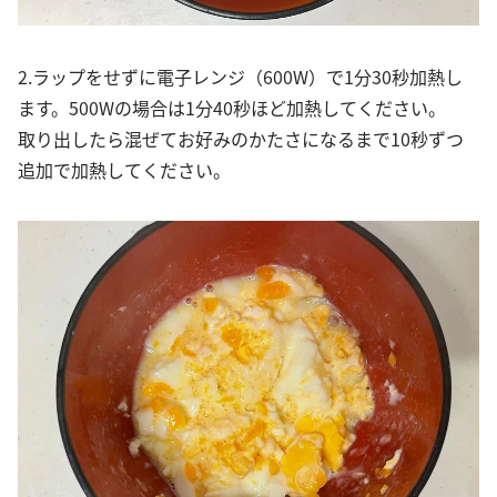
2.ラップをせずに電子レンジ（600W）で1分30秒加熱し
ます。500Wの場合は1分40秒ほど加熱してください。
取り出したら混ぜてお好みのかたさになるまで10秒ずつ
追加で加熱してください。