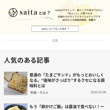
広告
人気のある記事
普通の「たまごサンド」がもっとおいしく
なる。“後味がさっぱり”するクセになる調
味料とは
料理・グルメ
2025.01.06
もう「卵かけご飯」は醤油で食べない！一