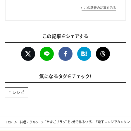
この著者の記事をみる
この記事をシェアする
気になるタグをチェック！
レシピ
TOP
料理・グルメ
“たまごサラダ”を2分で作るワザ。「電子レンジでカンタン