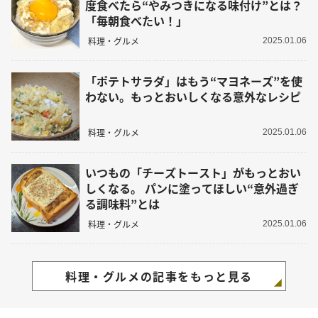
度食べたら“やみつきになる味付け”とは？
「毎朝食べたい！」
料理・グルメ
2025.01.06
「ポテトサラダ」はもう“マヨネーズ”を使
わない。もっとおいしくなる意外なレシピ
料理・グルメ
2025.01.06
いつもの「チーズトースト」がもっとおい
しくなる。 パンに塗ってほしい“意外過ぎ
る調味料”とは
料理・グルメ
2025.01.06
料理・グルメの記事をもっと見る