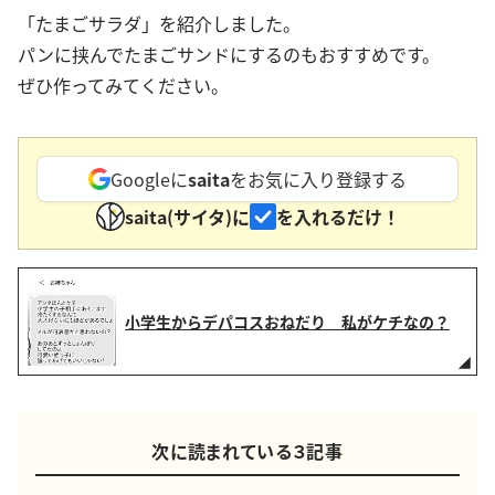
「たまごサラダ」を紹介しました。
パンに挟んでたまごサンドにするのもおすすめです。
ぜひ作ってみてください。
Googleに
saita
をお気に入り登録する
saita(サイタ)に
を入れるだけ！
小学生からデパコスおねだり 私がケチなの？
次に読まれている３記事