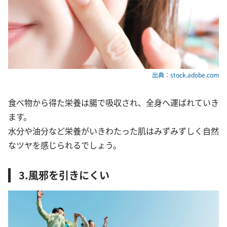
出典：stock.adobe.com
食べ物から得た栄養は腸で吸収され、全身へ運ばれていき
ます。
水分や油分など栄養がいきわたった肌はみずみずしく自然
なツヤを感じられるでしょう。
3.風邪を引きにくい