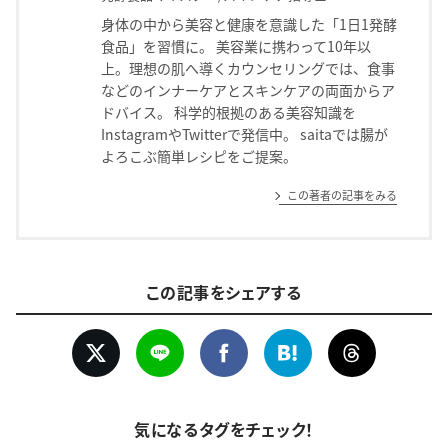
身体の中から美容と健康を意識した「1日1発酵
食品」を習慣に。 美容業に携わって10年以
上。理想の肌へ導くカウンセリングでは、食事
などのインナーケアとスキンケアの両面からア
ドバイス。 科学的根拠のある美容知識を
InstagramやTwitterで発信中。 saitaでは腸が
よろこぶ簡単レシピをご提案。
この著者の記事をみる
この記事をシェアする
気になるタグをチェック！