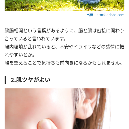
出典：stock.adobe.com
脳腸相関という言葉があるように、腸と脳は密接に関わり
合っていると言われています。
腸内環境が乱れていると、不安やイライラなどの感情に振
れやすいとか。
腸を整えることで気持ちも前向きになるかもしれません。
2.肌ツヤがよい