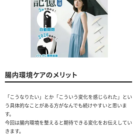
腸内環境ケアのメリット
「こうなりたい」とか「こういう変化を感じられた」とい
う具体的なことがある方がなんでも続けやすいと思いま
す。
今回は腸内環境を整えると期待できる変化をお伝えしてい
きます。