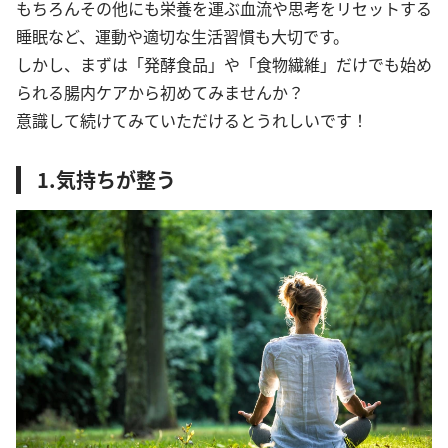
もちろんその他にも栄養を運ぶ血流や思考をリセットする
睡眠など、運動や適切な生活習慣も大切です。
しかし、まずは「発酵食品」や「食物繊維」だけでも始め
られる腸内ケアから初めてみませんか？
意識して続けてみていただけるとうれしいです！
1.気持ちが整う