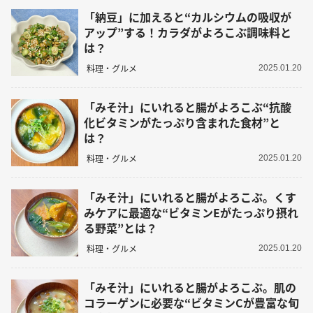
「納豆」に加えると“カルシウムの吸収が
アップ”する！カラダがよろこぶ調味料と
は？
料理・グルメ
2025.01.20
「みそ汁」にいれると腸がよろこぶ“抗酸
化ビタミンがたっぷり含まれた食材”と
は？
料理・グルメ
2025.01.20
「みそ汁」にいれると腸がよろこぶ。くす
みケアに最適な“ビタミンEがたっぷり摂れ
る野菜”とは？
料理・グルメ
2025.01.20
「みそ汁」にいれると腸がよろこぶ。肌の
コラーゲンに必要な“ビタミンCが豊富な旬