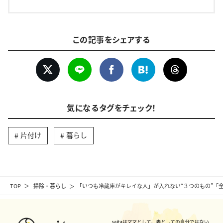
この記事をシェアする
気になるタグをチェック！
片付け
暮らし
TOP
掃除・暮らし
「いつも冷蔵庫がキレイな人」が入れない“３つのもの”「