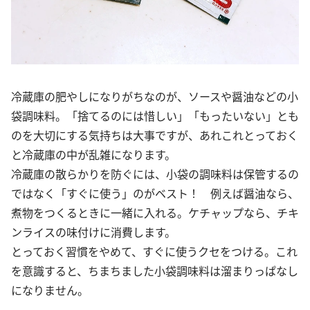
冷蔵庫の肥やしになりがちなのが、ソースや醤油などの小
袋調味料。「捨てるのには惜しい」「もったいない」とも
のを大切にする気持ちは大事ですが、あれこれとっておく
と冷蔵庫の中が乱雑になります。
冷蔵庫の散らかりを防ぐには、小袋の調味料は保管するの
ではなく「すぐに使う」のがベスト！ 例えば醤油なら、
煮物をつくるときに一緒に入れる。ケチャップなら、チキ
ンライスの味付けに消費します。
とっておく習慣をやめて、すぐに使うクセをつける。これ
を意識すると、ちまちました小袋調味料は溜まりっぱなし
になりません。