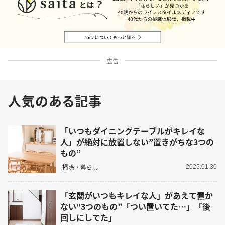
広告
人気のある記事
「いつもダイニングテーブルがキレイな
人」が絶対に放置しない”置きがちな3つの
もの”
掃除・暮らし
2025.01.30
「玄関がいつもキレイな人」があえて置か
ない“3つのもの”「つい置いてた…」「後
回しにしてた」