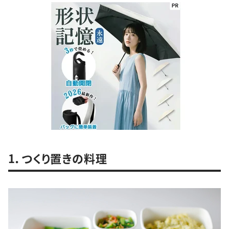
1．つくり置きの料理