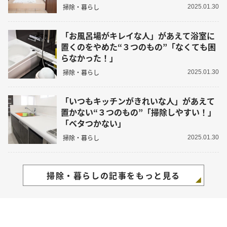
掃除・暮らし
2025.01.30
「お風呂場がキレイな人」があえて浴室に
置くのをやめた“３つのもの”「なくても困
らなかった！」
掃除・暮らし
2025.01.30
「いつもキッチンがきれいな人」があえて
置かない“３つのもの”「掃除しやすい！」
「ベタつかない」
掃除・暮らし
2025.01.30
掃除・暮らしの記事をもっと見る