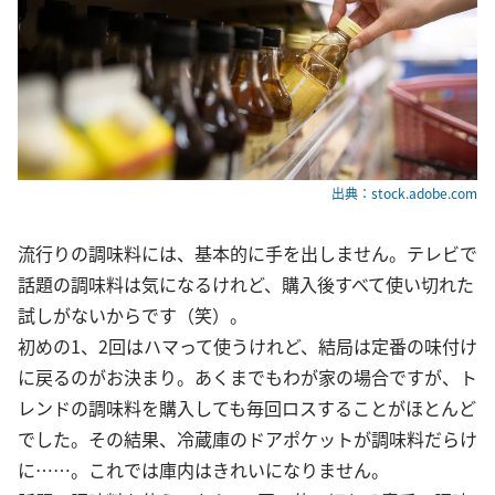
出典：stock.adobe.com
流行りの調味料には、基本的に手を出しません。テレビで
話題の調味料は気になるけれど、購入後すべて使い切れた
試しがないからです（笑）。
初めの1、2回はハマって使うけれど、結局は定番の味付け
に戻るのがお決まり。あくまでもわが家の場合ですが、ト
レンドの調味料を購入しても毎回ロスすることがほとんど
でした。その結果、冷蔵庫のドアポケットが調味料だらけ
に……。これでは庫内はきれいになりません。