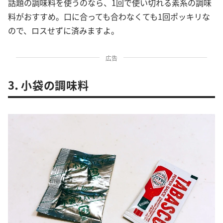
話題の調味料を使うのなら、1回で使い切れる素系の調味
料がおすすめ。口に合っても合わなくても1回ポッキリな
ので、ロスせずに済みますよ。
広告
3．小袋の調味料