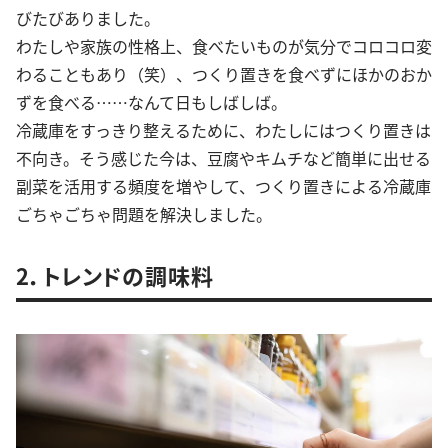
びたびありました。
わたしや家族の性格上、食べたいものが気分でコロコロ変
わることもあり（笑）、つくり置きを食べずにほかのおか
ずを食べる……なんて日もしばしば。
冷蔵庫をすっきり整えるために、わたしにはつくり置きは
不向き。そう感じた今は、豆腐やキムチなど簡単に出せる
副菜を活用する頻度を増やして、つくり置きによる冷蔵庫
ごちゃごちゃ問題を解決しました。
2．トレンドの調味料