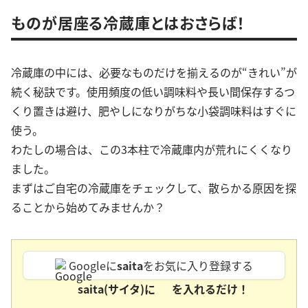
ものが居座る冷蔵庫とはおさらば！
冷蔵庫の中には、必要なものだけを揃えるのが“きれい”が
続く秘訣です。使用頻度の低い調味料や長い間保存するつ
くり置きは避け、肥やしになりがちな小袋調味料はすぐに
使う。
わたしの場合は、この3本柱で冷蔵庫内が荒れにくくなり
ました。
まずはご自宅の冷蔵庫をチェックして、散らかる原因を探
ることから始めてみませんか？
Googleに
saita
をお気に入り登録する
saita(サイタ)に
を入れるだけ！