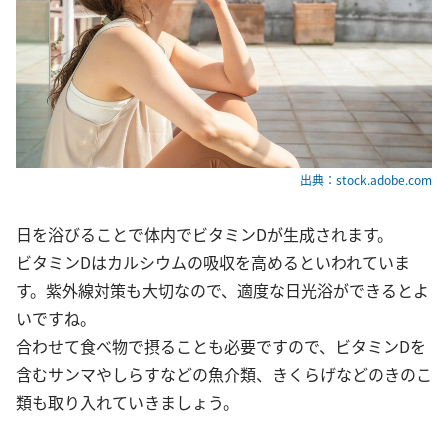
出典：stock.adobe.com
日を浴びることで体内でビタミンDが生成されます。
ビタミンDはカルシウムの吸収を高めるといわれていま
す。紫外線対策も大切なので、適度な日光浴ができるとよ
いですね。
合わせて食べ物で摂ることも必要ですので、ビタミンDを
含むサンマやしらすなどの魚介類、きくらげなどのきのこ
類も取り入れていきましょう。