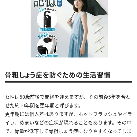
骨粗しょう症を防ぐための生活習慣
女性は50歳前後で閉経を迎えますが、その前後5年を合わ
せた約10年間を更年期と呼びます。
更年期には個人差はありますが、ホットフラッシュやイラ
イラ、めまいなどの症状が現れることもあります。その中
で、骨量が低下して骨粗しょう症になりやすくなってしま