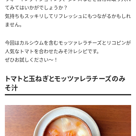
てみてはいかがでしょうか？
気持ちもスッキリしてリフレッシュにもつながるかもしれ
ません。
今回はカルシウムを含むモッツァレラチーズとリコピンが
人気なトマトを合わせたみそ汁レシピです。
ぜひお試しください〜！
トマトと玉ねぎとモッツァレラチーズのみ
そ汁