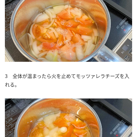
3 全体が温まったら火を止めてモッツァレラチーズを入
れる。