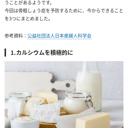
うことがあるようです。
今回は骨粗しょう症を予防するために、今からできること
を3つにまとめました。
参考資料：
公益社団法人日本産婦人科学会
1.カルシウムを積極的に