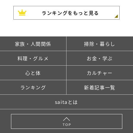
ランキングをもっと見る
家族・人間関係
掃除・暮らし
料理・グルメ
お金・学ぶ
心と体
カルチャー
ランキング
新着記事一覧
saitaとは
TOP