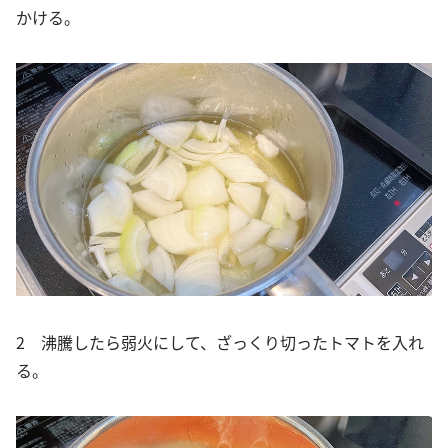
かける。
2 沸騰したら弱火にして、ざっくり切ったトマトを入れ
る。