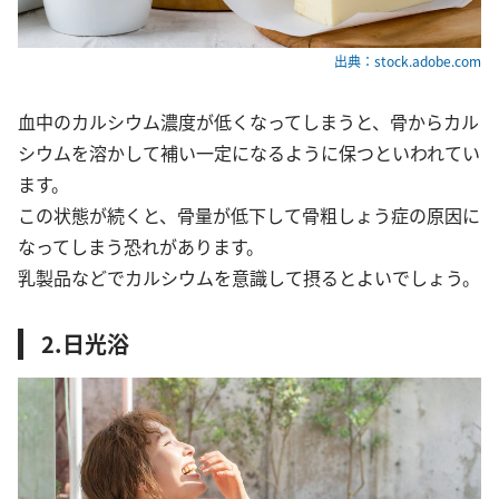
出典：stock.adobe.com
血中のカルシウム濃度が低くなってしまうと、骨からカル
シウムを溶かして補い一定になるように保つといわれてい
ます。
この状態が続くと、骨量が低下して骨粗しょう症の原因に
なってしまう恐れがあります。
乳製品などでカルシウムを意識して摂るとよいでしょう。
2.日光浴