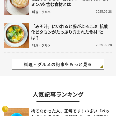
ミンAを含む食材とは
料理・グルメ
2025.02.28
「みそ汁」にいれると腸がよろこぶ“抗酸
化ビタミンがたっぷり含まれた食材”と
は？
料理・グルメ
2025.02.28
料理・グルメの記事をもっと見る
人気記事ランキング
1
捨てなかった人、正解です！小さい「ペッ