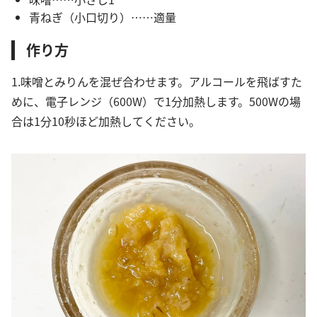
青ねぎ（小口切り）……適量
作り方
1.味噌とみりんを混ぜ合わせます。アルコールを飛ばすた
めに、電子レンジ（600W）で1分加熱します。500Wの場
合は1分10秒ほど加熱してください。