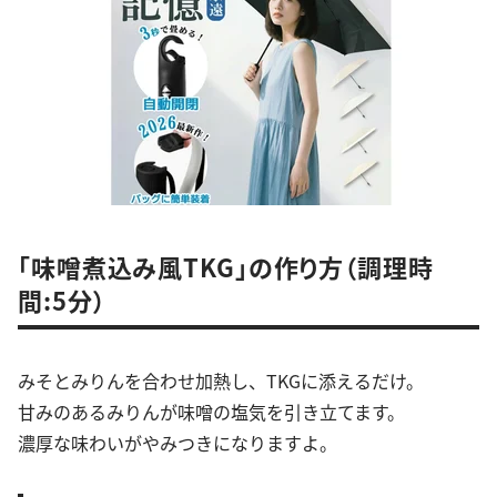
「味噌煮込み風TKG」の作り方（調理時
間:5分）
みそとみりんを合わせ加熱し、TKGに添えるだけ。
甘みのあるみりんが味噌の塩気を引き立てます。
濃厚な味わいがやみつきになりますよ。