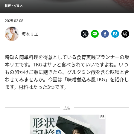
料理・グルメ
2025.02.08
坂本リエ
時短＆簡単料理を得意としている食育実践プランナーの坂
本リエです。TKGはサッと食べられていいですよね。いつ
もの卵かけご飯に飽きたら、グルタミン酸を含む味噌と合
わせてみませんか。今回は「味噌煮込み風TKG」を紹介し
ます。材料はたった3つです。
広告