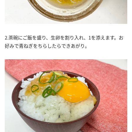
2.茶碗にご飯を盛り、生卵を割り入れ、1を添えます。お
好みで青ねぎをちらしたらできあがり。