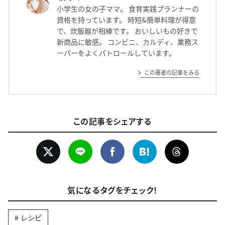
小学生の女の子ママ。 食育実践プランナーの
資格を持っています。 時短&簡単料理が得意
で、炊飯器が相棒です。 おいしいもの好きで
新商品に敏感。 コンビニ、カルディ、業務ス
ーパーをよくパトロールしています。
この著者の記事をみる
この記事をシェアする
気になるタグをチェック！
レシピ