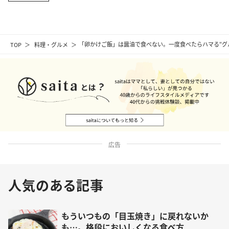
TOP
料理・グルメ
「卵かけご飯」は醤油で食べない。一度食べたらハマる“グ
広告
人気のある記事
もういつもの「目玉焼き」に戻れないか
も…。格段においしくなる食べ方